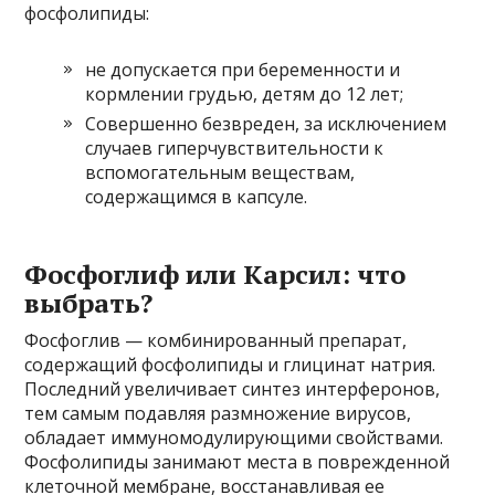
фосфолипиды:
не допускается при беременности и
кормлении грудью, детям до 12 лет;
Совершенно безвреден, за исключением
случаев гиперчувствительности к
вспомогательным веществам,
содержащимся в капсуле.
Фосфоглиф или Карсил: что
выбрать?
Фосфоглив — комбинированный препарат,
содержащий фосфолипиды и глицинат натрия.
Последний увеличивает синтез интерферонов,
тем самым подавляя размножение вирусов,
обладает иммуномодулирующими свойствами.
Фосфолипиды занимают места в поврежденной
клеточной мембране, восстанавливая ее