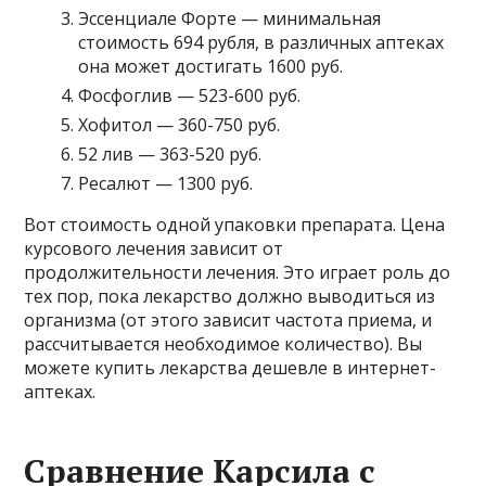
Эссенциале Форте — минимальная
стоимость 694 рубля, в различных аптеках
она может достигать 1600 руб.
Фосфоглив — 523-600 руб.
Хофитол — 360-750 руб.
52 лив — 363-520 руб.
Ресалют — 1300 руб.
Вот стоимость одной упаковки препарата. Цена
курсового лечения зависит от
продолжительности лечения. Это играет роль до
тех пор, пока лекарство должно выводиться из
организма (от этого зависит частота приема, и
рассчитывается необходимое количество). Вы
можете купить лекарства дешевле в интернет-
аптеках.
Сравнение Карсила с