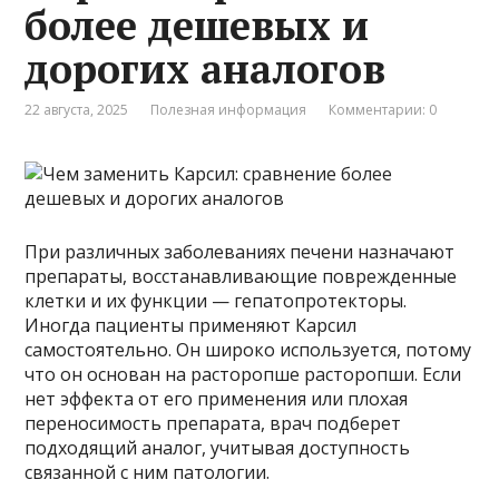
более дешевых и
дорогих аналогов
22 августа, 2025
Полезная информация
Комментарии: 0
При различных заболеваниях печени назначают
препараты, восстанавливающие поврежденные
клетки и их функции — гепатопротекторы.
Иногда пациенты применяют Карсил
самостоятельно. Он широко используется, потому
что он основан на расторопше расторопши. Если
нет эффекта от его применения или плохая
переносимость препарата, врач подберет
подходящий аналог, учитывая доступность
связанной с ним патологии.