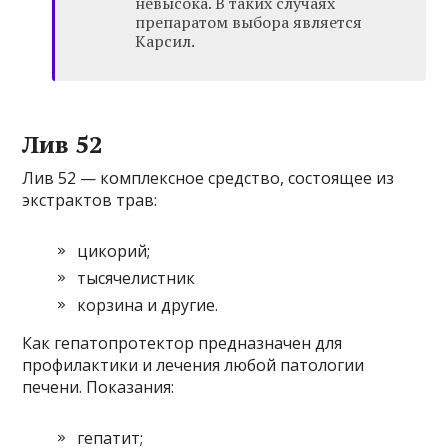
невысока. В таких случаях
препаратом выбора является
Карсил.
Лив 52
Лив 52 — комплексное средство, состоящее из
экстрактов трав:
цикорий;
тысячелистник
корзина и другие.
Как гепатопротектор предназначен для
профилактики и лечения любой патологии
печени. Показания:
гепатит;