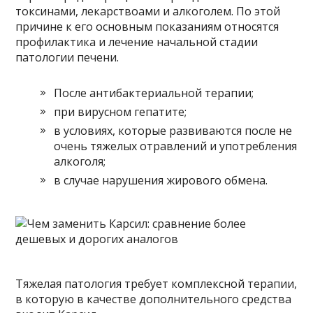
токсинами, лекарствоами и алкоголем. По этой
причине к его основным показаниям относятся
профилактика и лечение начальной стадии
патологии печени.
После антибактериальной терапии;
при вирусном гепатите;
в условиях, которые развиваются после не
очень тяжелых отравлений и употребления
алкоголя;
в случае нарушения жирового обмена.
Тяжелая патология требует комплексной терапии,
в которую в качестве дополнительного средства