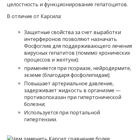
целостность и функционирование гепатоцитов.
В отличие от Карсила:
Защитные свойства за счет выработки
интерферонов позволяют назначать
Фосфоглив для поддерживающего лечения
вирусных гепатитов (помимо хронических
процессов и желтухи);
применяется при псориазе, нейродермите,
экземе (благодаря фосфолипидам);
Повышает артериальное давление,
задерживает жидкость в организме —
противопоказан при гипертонической
болезни;
Используется при портальной
гипертензии.