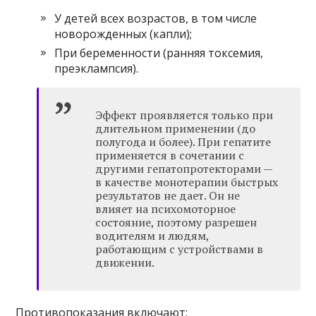
У детей всех возрастов, в том числе
новорожденных (капли);
При беременности (ранняя токсемия,
преэклампсия).
Эффект проявляется только при
длительном применении (до
полугода и более). При гепатите
применяется в сочетании с
другими гепатопротекторами —
в качестве монотерапии быстрых
результатов не дает. Он не
влияет на психомоторное
состояние, поэтому разрешен
водителям и людям,
работающим с устройствами в
движении.
Противопоказания включают: