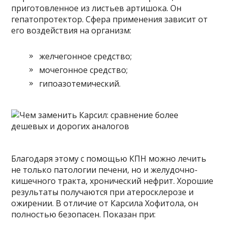
приготовленное из листьев артишока. Он
гепатопротектор. Сфера применения зависит от
его воздействия на организм:
желчегонное средство;
мочегонное средство;
гипоазотемический.
Благодаря этому с помощью КПН можно лечить
не только патологии печени, но и желудочно-
кишечного тракта, хронический нефрит. Хорошие
результаты получаются при атеросклерозе и
ожирении. В отличие от Карсила Хофитола, он
полностью безопасен. Показан при: