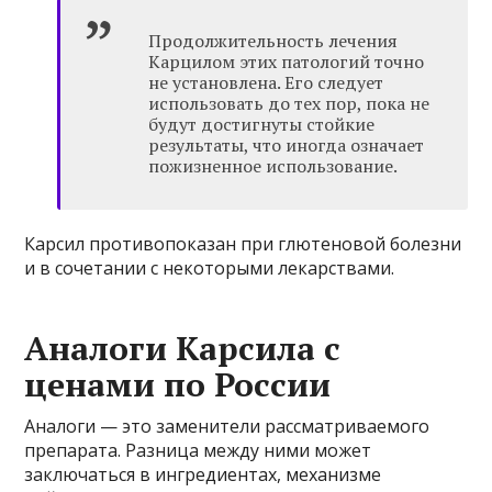
Продолжительность лечения
Карцилом этих патологий точно
не установлена. Его следует
использовать до тех пор, пока не
будут достигнуты стойкие
результаты, что иногда означает
пожизненное использование.
Карсил противопоказан при глютеновой болезни
и в сочетании с некоторыми лекарствами.
Аналоги Карсила с
ценами по России
Аналоги — это заменители рассматриваемого
препарата. Разница между ними может
заключаться в ингредиентах, механизме