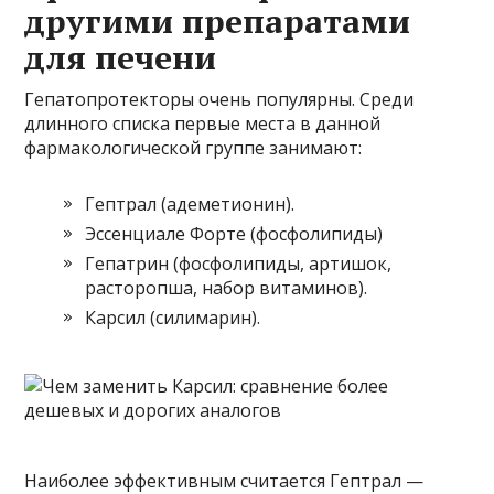
другими препаратами
для печени
Гепатопротекторы очень популярны. Среди
длинного списка первые места в данной
фармакологической группе занимают:
Гептрал (адеметионин).
Эссенциале Форте (фосфолипиды)
Гепатрин (фосфолипиды, артишок,
расторопша, набор витаминов).
Карсил (силимарин).
Наиболее эффективным считается Гептрал —