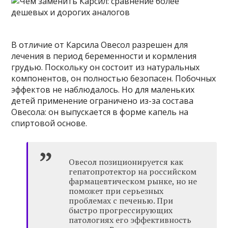
В отличие от Карсила Овесол разрешен для
лечения в период беременности и кормления
грудью. Поскольку он состоит из натуральных
компонентов, он полностью безопасен. Побочных
эффектов не наблюдалось. Но для маленьких
детей применение ограничено из-за состава
Овесола: он выпускается в форме капель на
спиртовой основе.
Овесол позиционируется как
гепатопротектор на российском
фармацевтическом рынке, но не
поможет при серьезных
проблемах с печенью. При
быстро прогрессирующих
патологиях его эффективность