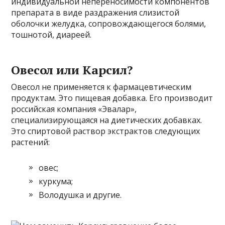
индивидуальной непереносимости компонентов
препарата в виде раздражения слизистой
оболочки желудка, сопровождающегося болями,
тошнотой, диареей.
Овесол или Карсил?
Овесол не применяется к фармацевтическим
продуктам. Это пищевая добавка. Его производит
российская компания «Эвалар»,
специализирующаяся на диетических добавках.
Это спиртовой раствор экстрактов следующих
растений:
овес;
куркума;
Володушка и другие.