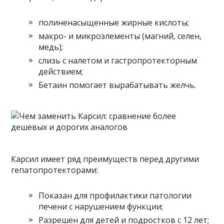
полиненасыщенные жирные кислоты;
макро- и микроэлементы (магний, селен,
медь);
слизь с налетом и гастропротекторным
действием;
Бетаин помогает вырабатывать желчь.
Карсил имеет ряд преимуществ перед другими
гепатопротекторами:
Показан для профилактики патологии
печени с нарушением функции;
Разрешен для детей и подростков с 12 лет;