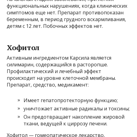
функциональных нарушениях, когда клинических
симптомов еще нет. Препарат противопоказан
беременным, в период грудного вскармливания,
детям с 12 лет. Побочных эффектов нет.
Хофитол
Активным ингредиентом Карсила является
силимарин, содержащийся в расторопше.
Профилактический и лечебный эффект
происходит на уровне клеточной мембраны.
Препарат, средство, медикамент:
Имеет гепатопротекторную функцию;
уничтожает активные радикалы и токсины;
Он предотвращает накопление жировой
ткани, ведущей к циррозу печени.
Хофитол — гомеопатическое лекарство,