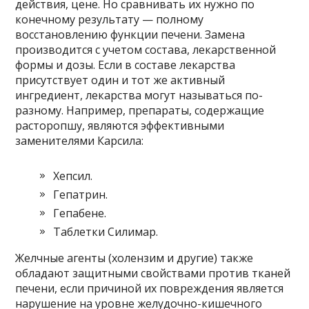
действия, цене. Но сравнивать их нужно по
конечному результату — полному
восстановлению функции печени. Замена
производится с учетом состава, лекарственной
формы и дозы. Если в составе лекарства
присутствует один и тот же активный
ингредиент, лекарства могут называться по-
разному. Например, препараты, содержащие
расторопшу, являются эффективными
заменителями Карсила:
Хепсил.
Гепатрин.
Гепабене.
Таблетки Силимар.
Желчные агенты (холензим и другие) также
обладают защитными свойствами против тканей
печени, если причиной их повреждения является
нарушение на уровне желудочно-кишечного