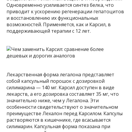
Одновременно усиливается синтез белка, что
приводит к ускорению регенерации гепатоцитов
и восстановлению их функциональных
возможностей. Применяется, как и Карсил, в
поддерживающей терапии с 12 лет.
Лекарственная форма легалона представляет
собой капсульный порошок с дозировкой
силимарина — 140 мг. Карсил доступен в виде
лекарств, а его дозировка составляет 35 мг, что
значительно ниже, чем у Легалона. Эти
особенности свидетельствуют о значительном
преимуществе Лехалон перед Карсилом. Капсулы
растворяются в кишечнике, где всасывается
силимарин. Капсульная форма показана при