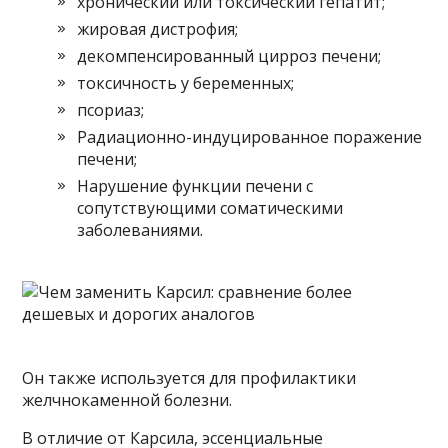
хронический или токсический гепатит;
жировая дистрофия;
декомпенсированный цирроз печени;
токсичность у беременных;
псориаз;
Радиационно-индуцированное поражение
печени;
Нарушение функции печени с
сопутствующими соматическими
заболеваниями.
Он также используется для профилактики
желчнокаменной болезни.
В отличие от Карсила, эссенциальные