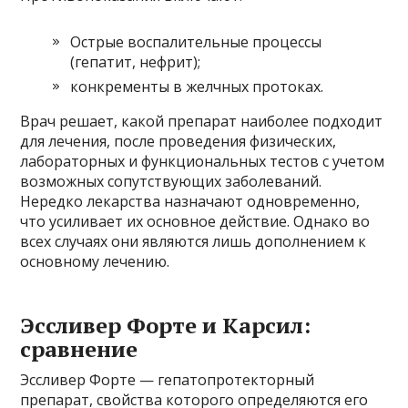
Острые воспалительные процессы
(гепатит, нефрит);
конкременты в желчных протоках.
Врач решает, какой препарат наиболее подходит
для лечения, после проведения физических,
лабораторных и функциональных тестов с учетом
возможных сопутствующих заболеваний.
Нередко лекарства назначают одновременно,
что усиливает их основное действие. Однако во
всех случаях они являются лишь дополнением к
основному лечению.
Эссливер Форте и Карсил:
сравнение
Эссливер Форте — гепатопротекторный
препарат, свойства которого определяются его