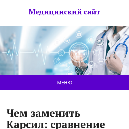
Медицинский сайт
МЕНЮ
Чем заменить
Карсил: сравнение