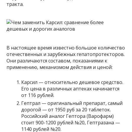
тракта.
В настоящее время известно большое количество
отечественных и зарубежных гепатопротекторов.
Они различаются составом, показаниями к
применению, механизмом действия и ценой:
Карсил — относительно дешевое средство.
Его цена в различных аптеках начинается
от 116 рублей.
Гептрал — оригинальный препарат, самый
дорогой — от 1950 руб за 20 таблеток.
Российский аналог Гептора (Варофарм)
стоит 900-1200 рублей №20, Гептразана —
1140 рублей №20.