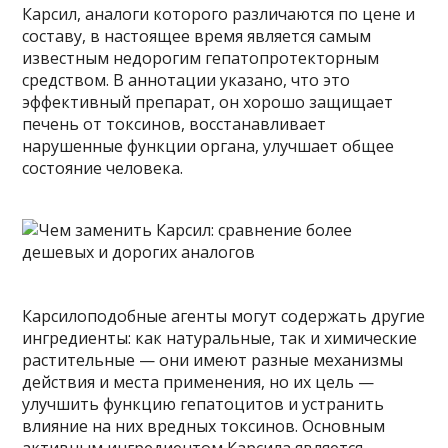
Карсил, аналоги которого различаются по цене и
составу, в настоящее время является самым
известным недорогим гепатопротекторным
средством. В аннотации указано, что это
эффективный препарат, он хорошо защищает
печень от токсинов, восстанавливает
нарушенные функции органа, улучшает общее
состояние человека.
Карсилоподобные агенты могут содержать другие
ингредиенты: как натуральные, так и химические
растительные — они имеют разные механизмы
действия и места применения, но их цель —
улучшить функцию гепатоцитов и устранить
влияние на них вредных токсинов. Основным