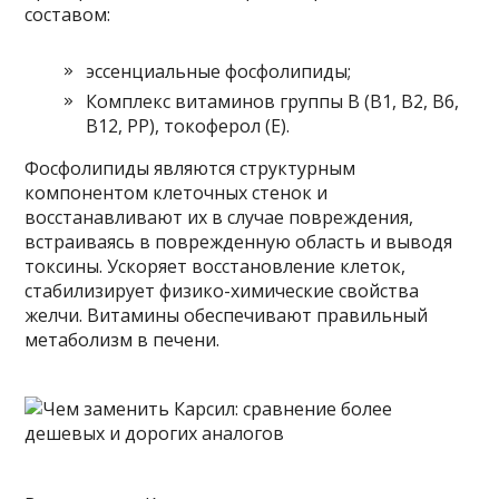
составом:
эссенциальные фосфолипиды;
Комплекс витаминов группы B (B1, B2, B6,
B12, PP), токоферол (E).
Фосфолипиды являются структурным
компонентом клеточных стенок и
восстанавливают их в случае повреждения,
встраиваясь в поврежденную область и выводя
токсины. Ускоряет восстановление клеток,
стабилизирует физико-химические свойства
желчи. Витамины обеспечивают правильный
метаболизм в печени.