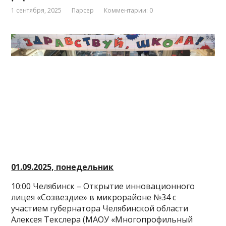
1 сентября, 2025
Парсер
Комментарии: 0
01.09.2025, понедельник
10:00 Челябинск – Открытие инновационного
лицея «Созвездие» в микрорайоне №34 с
участием губернатора Челябинской области
Алексея Текслера (МАОУ «Многопрофильный