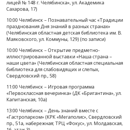
лицей № 148 г. Челябинска», ул. Академика
Сахарова, 17)
10:00 Челябинск – Познавательный час «Традиции
празднования Дня знаний в разных странах»
(Челябинская областная детская библиотека им. В.
Маяковского, ул. Коммуны, 129) (по записи)
10:00 Челябинск – Открытие предметно-
иллюстрированной выставки «Наша страна –
наши цвета» (Челябинская областная специальная
библиотека для слабовидящих и слепых,
Свердловский пр., 58)
11:00 Челябинск – Игровая программа
«Первоклассная вечеринка» (ДК «Бригантина», ул.
Капитанская, 10а)
13:00 Челябинск – День знаний вместе с
«Гастропарком» (КРК «Мегаполис», Свердловский
пр., 51а, набережная; ТРЦ «Фокус», ул. Молдавская,
16, этаж 3)