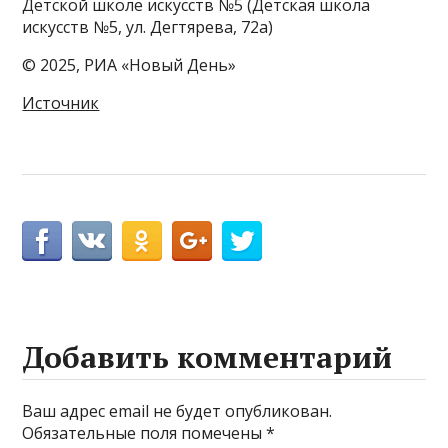
Детской школе искусств №5 (Детская школа
искусств №5, ул. Дегтярева, 72а)
© 2025, РИА «Новый День»
Источник
Добавить комментарий
Ваш адрес email не будет опубликован.
Обязательные поля помечены
*