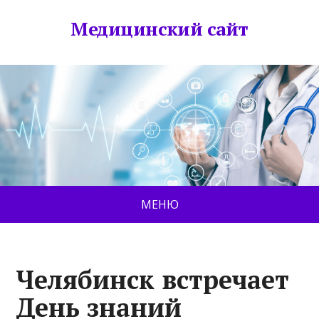
Медицинский сайт
МЕНЮ
Челябинск встречает
День знаний