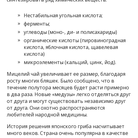
Нестабильная угольная кислота;
ферменты;
углеводы (моно-, ди- и полисахариды)
органические кислоты (пировиноградная
кислота, яблочная кислота, щавелевая
кислота)
микроэлементы (кальций, цинк, йод).
Мицелий чай увеличивает ее размер, благодаря
росту многих бляшек. Было сообщено, что в
течение полутора месяцев будет расти примерно
в два раза. Новые «медузы» легко отделяться друг
от друга и могут существовать независимо друг
от друга. Они охотно распространяются
любителей народной медицины.
История решения японского гриба насчитывает
много веков. Страна очень популярна в качестве