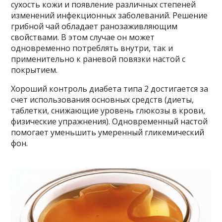
сухость кожи и появление различных степеней
изменений инфекционных заболеваний. Решение
грибной чай обладает ранозаживляющим
свойствами. В этом случае он может
одновременно потреблять внутри, так и
применительно к раневой повязки настой с
покрытием.
Хороший контроль диабета типа 2 достигается за
счет использования основных средств (диеты,
таблетки, снижающие уровень глюкозы в крови,
физические упражнения). Одновременный настой
помогает уменьшить умеренный гликемический
фон.