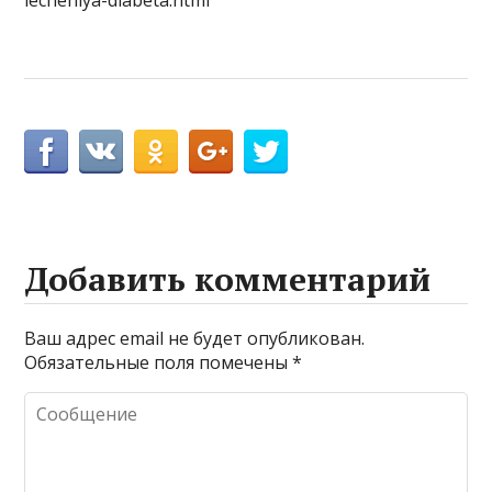
lecheniya-diabeta.html
Добавить комментарий
Ваш адрес email не будет опубликован.
Обязательные поля помечены
*