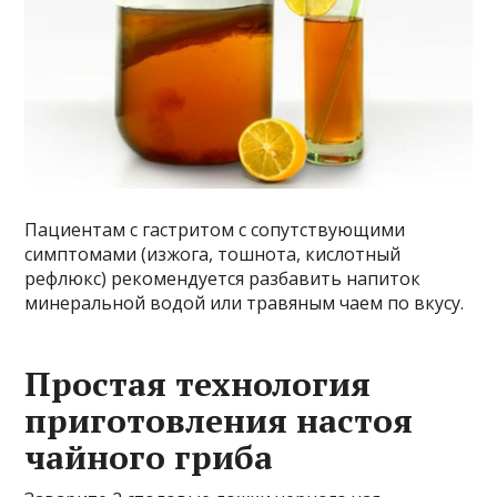
Пациентам с гастритом с сопутствующими
симптомами (изжога, тошнота, кислотный
рефлюкс) рекомендуется разбавить напиток
минеральной водой или травяным чаем по вкусу.
Простая технология
приготовления настоя
чайного гриба