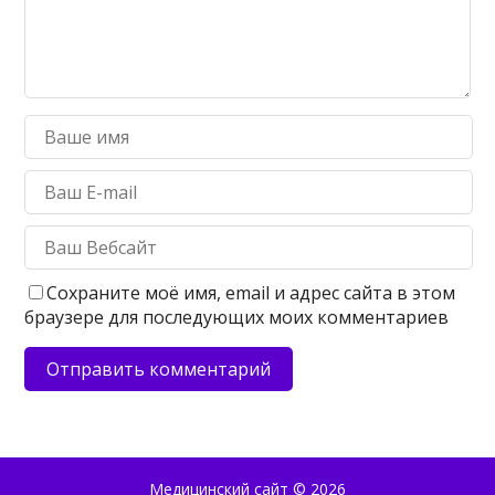
Сохраните моё имя, email и адрес сайта в этом
браузере для последующих моих комментариев
Медицинский сайт
© 2026