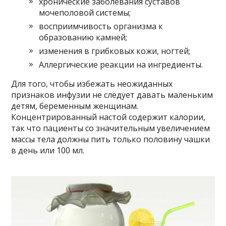
хронические заболевания суставов
мочеполовой системы;
восприимчивость организма к
образованию камней;
изменения в грибковых кожи, ногтей;
Аллергические реакции на ингредиенты.
Для того, чтобы избежать неожиданных
признаков инфузии не следует давать маленьким
детям, беременным женщинам.
Концентрированный настой содержит калории,
так что пациенты со значительным увеличением
массы тела должны пить только половину чашки
в день или 100 мл.