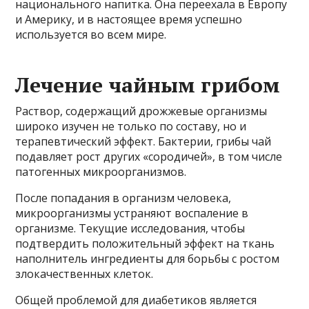
национального напитка. Она переехала в Европу
и Америку, и в настоящее время успешно
используется во всем мире.
Лечение чайным грибом
Раствор, содержащий дрожжевые организмы
широко изучен не только по составу, но и
терапевтический эффект. Бактерии, грибы чай
подавляет рост других «сородичей», в том числе
патогенных микроорганизмов.
После попадания в организм человека,
микроорганизмы устраняют воспаление в
организме. Текущие исследования, чтобы
подтвердить положительный эффект на ткань
наполнитель ингредиенты для борьбы с ростом
злокачественных клеток.
Общей проблемой для диабетиков является