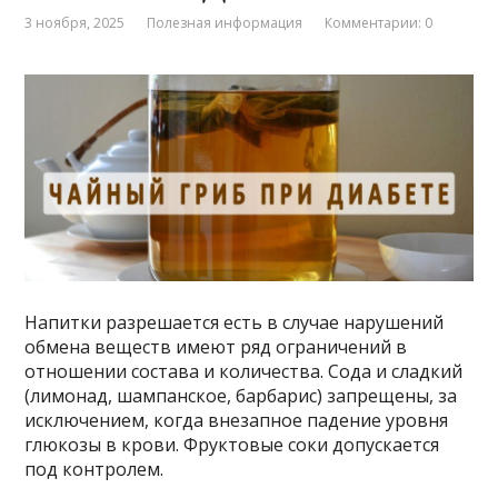
3 ноября, 2025
Полезная информация
Комментарии: 0
Напитки разрешается есть в случае нарушений
обмена веществ имеют ряд ограничений в
отношении состава и количества. Сода и сладкий
(лимонад, шампанское, барбарис) запрещены, за
исключением, когда внезапное падение уровня
глюкозы в крови. Фруктовые соки допускается
под контролем.