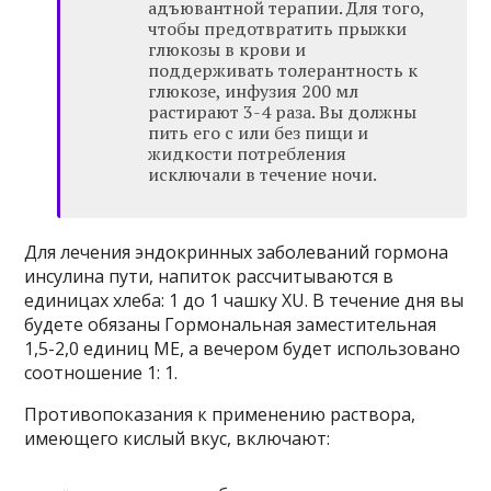
адъювантной терапии. Для того,
чтобы предотвратить прыжки
глюкозы в крови и
поддерживать толерантность к
глюкозе, инфузия 200 мл
растирают 3-4 раза. Вы должны
пить его с или без пищи и
жидкости потребления
исключали в течение ночи.
Для лечения эндокринных заболеваний гормона
инсулина пути, напиток рассчитываются в
единицах хлеба: 1 до 1 чашку XU. В течение дня вы
будете обязаны Гормональная заместительная
1,5-2,0 единиц МЕ, а вечером будет использовано
соотношение 1: 1.
Противопоказания к применению раствора,
имеющего кислый вкус, включают: