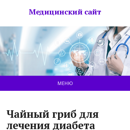
Медицинский сайт
МЕНЮ
Чайный гриб для
лечения диабета