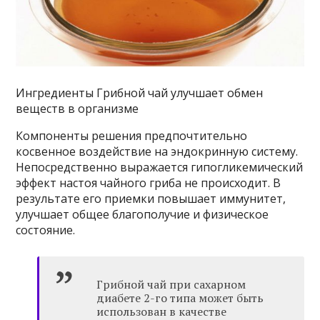
Ингредиенты Грибной чай улучшает обмен
веществ в организме
Компоненты решения предпочтительно
косвенное воздействие на эндокринную систему.
Непосредственно выражается гипогликемический
эффект настоя чайного гриба не происходит. В
результате его приемки повышает иммунитет,
улучшает общее благополучие и физическое
состояние.
Грибной чай при сахарном
диабете 2-го типа может быть
использован в качестве