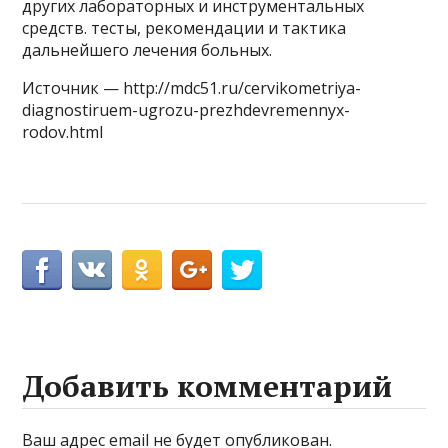
других лабораторных и инструментальных
средств. тесты, рекомендации и тактика
дальнейшего лечения больных.
Источник — http://mdc51.ru/cervikometriya-
diagnostiruem-ugrozu-prezhdevremennyx-
rodov.html
Добавить комментарий
Ваш адрес email не будет опубликован.