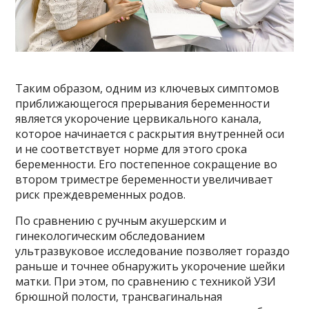
Таким образом, одним из ключевых симптомов
приближающегося прерывания беременности
является укорочение цервикального канала,
которое начинается с раскрытия внутренней оси
и не соответствует норме для этого срока
беременности. Его постепенное сокращение во
втором триместре беременности увеличивает
риск преждевременных родов.
По сравнению с ручным акушерским и
гинекологическим обследованием
ультразвуковое исследование позволяет гораздо
раньше и точнее обнаружить укорочение шейки
матки. При этом, по сравнению с техникой УЗИ
брюшной полости, трансвагинальная