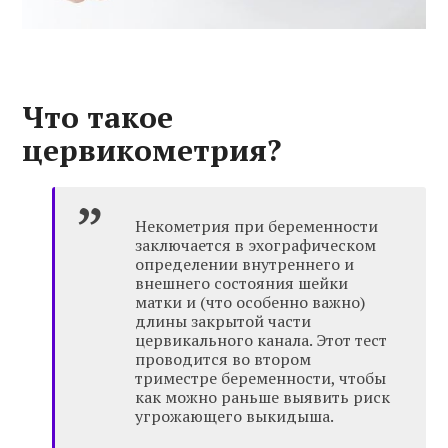
Что такое
цервикометрия?
Некометрия при беременности
заключается в эхографическом
определении внутреннего и
внешнего состояния шейки
матки и (что особенно важно)
длины закрытой части
цервикального канала. Этот тест
проводится во втором
триместре беременности, чтобы
как можно раньше выявить риск
угрожающего выкидыша.