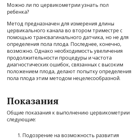
Можно ли по цервикометрии узнать пол
ребенка?
Метод предназначен для измерения длины
цервикального канала во втором триместре с
помощью трансвагинального датчика, но не для
определения пола плода. Последнее, конечно,
возможно. Однако необходимость увеличения
продолжительности процедуры и частота
диагностических ошибок, связанных с высоким
положением плода, делают попытку определения
пола плода этим методом нецелесообразной.
Показания
Общие показания к выполнению цервикометрии
следующие:
Подозрение на возможность развития