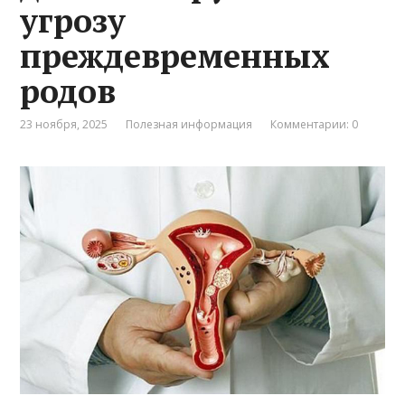
угрозу
преждевременных
родов
23 ноября, 2025
Полезная информация
Комментарии: 0