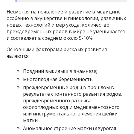
Несмотря на появление и развитие в медицине,
особенно в акушерстве и гинекологии, различных
новых технологий и мер ухода, количество
преждевременных родов в мире не уменьшается
и составляет в среднем около 5-10%.
Основными факторами риска их развития
являются:
Поздний выкидыш в анамнезе;
многоплодная беременность;
преждевременные роды в прошлом в
результате спонтанного развития родов,
преждевременного разрыва
околоплодных вод и медикаментозного
или инструментального лечения шейки
матки;
Аномальное строение матки (двурогая