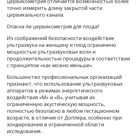
цервикометрия отличается возможностью более
точно измерить длину закрытой части
цервикального канала.
Опасна ли цервикометрия для плода?
Из соображений безопасности воздействие
ультразвука на женщину и плод ограничено
мощностью ультразвуковых волн и
продолжительностью процедуры в соответствии
с принципом «как можно меньше».
Большинство профессиональных организаций
признают, что использование ультразвуковых
аппаратов в режимах энергетического
воздействия «M» и «B», учитывая их
ограниченную акустическую мощность,
полностью безопасно в любом гестационном
возрасте, в отличие от Доплера, особенно при
зондировании в ограниченной области
исследования. .