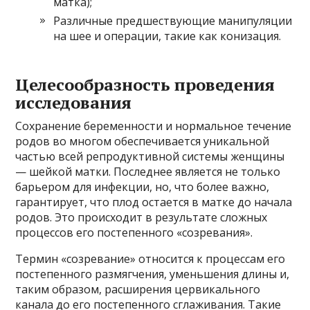
матка);
Различные предшествующие манипуляции
на шее и операции, такие как конизация.
Целесообразность проведения
исследования
Сохранение беременности и нормальное течение
родов во многом обеспечивается уникальной
частью всей репродуктивной системы женщины
— шейкой матки. Последнее является не только
барьером для инфекции, но, что более важно,
гарантирует, что плод остается в матке до начала
родов. Это происходит в результате сложных
процессов его постепенного «созревания».
Термин «созревание» относится к процессам его
постепенного размягчения, уменьшения длины и,
таким образом, расширения цервикального
канала до его постепенного сглаживания. Такие