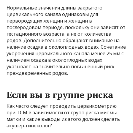
Нормальные значения длины закрытого
цервикального канала одинаковы для
первородящих женщин и женщин в
послеродовом периоде, поскольку они зависят от
гестационного возраста, а не от количества
родов. Дополнительно обращают внимание на
наличие осадка в околоплодных водах. Сочетание
укорочения цервикального канала менее 25 мм с
наличием осадка в околоплодных водах
указывает на значительно повышенный риск
преждевременных родов.
Если вы в группе риска
Как часто следует проводить цервикометрию
при ТСМ в зависимости от групп риска миомы
матки и какие выводы из этого должен сделать
акушер-гинеколог?