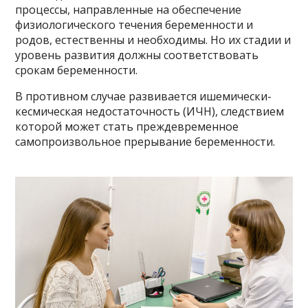
процессы, направленные на обеспечение
физиологического течения беременности и
родов, естественны и необходимы. Но их стадии и
уровень развития должны соответствовать
срокам беременности.
В противном случае развивается ишемически-
кесмическая недостаточность (ИЧН), следствием
которой может стать преждевременное
самопроизвольное прерывание беременности.