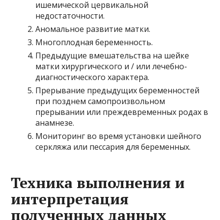
ишемической цервикальной
недостаточности.
Аномальное развитие матки.
Многоплодная беременность.
Предыдущие вмешательства на шейке
матки хирургического и / или лечебно-
диагностического характера.
Прерывание предыдущих беременностей
при позднем самопроизвольном
прерывании или преждевременных родах в
анамнезе.
Мониторинг во время установки шейного
серкляжа или пессария для беременных.
Техника выполнения и
интерпретация
полученных данных