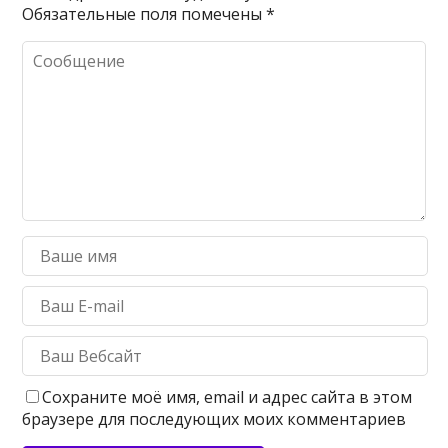
Обязательные поля помечены
*
Сохраните моё имя, email и адрес сайта в этом
браузере для последующих моих комментариев