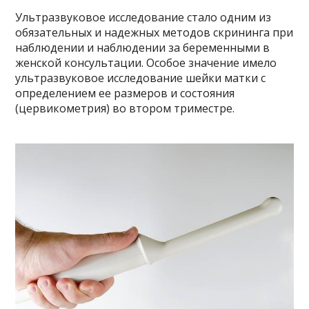
Ультразвуковое исследование стало одним из
обязательных и надежных методов скрининга при
наблюдении и наблюдении за беременными в
женской консультации. Особое значение имело
ультразвуковое исследование шейки матки с
определением ее размеров и состояния
(цервикометрия) во втором триместре.