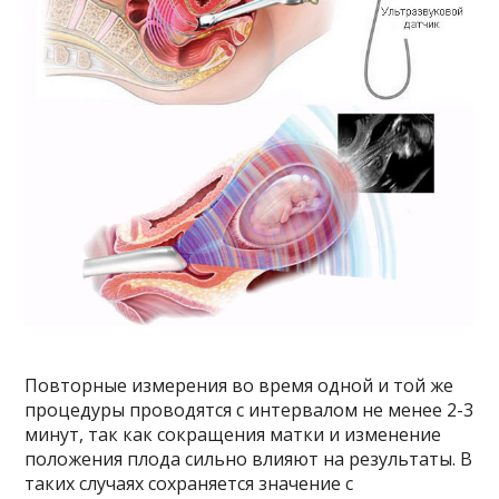
Повторные измерения во время одной и той же
процедуры проводятся с интервалом не менее 2-3
минут, так как сокращения матки и изменение
положения плода сильно влияют на результаты. В
таких случаях сохраняется значение с