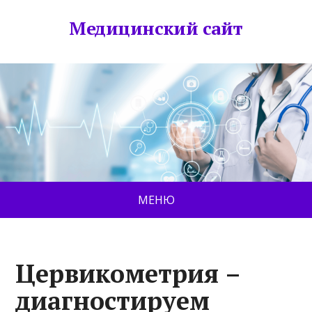
Медицинский сайт
МЕНЮ
Цервикометрия –
диагностируем