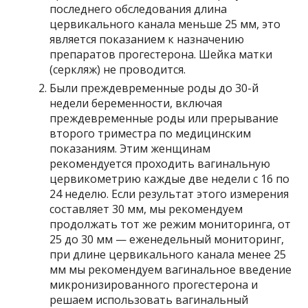
последнего обследования длина
цервикального канала меньше 25 мм, это
является показанием к назначению
препаратов прогестерона. Шейка матки
(серкляж) не проводится.
Были преждевременные роды до 30-й
недели беременности, включая
преждевременные роды или прерывание
второго триместра по медицинским
показаниям. Этим женщинам
рекомендуется проходить вагинальную
цервикометрию каждые две недели с 16 по
24 неделю. Если результат этого измерения
составляет 30 мм, мы рекомендуем
продолжать тот же режим мониторинга, от
25 до 30 мм — еженедельный мониторинг,
при длине цервикального канала менее 25
мм мы рекомендуем вагинальное введение
микронизированного прогестерона и
решаем использовать вагинальный