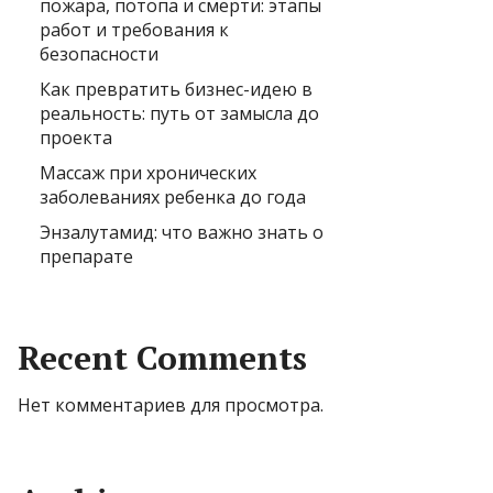
пожара, потопа и смерти: этапы
работ и требования к
безопасности
Как превратить бизнес-идею в
реальность: путь от замысла до
проекта
Массаж при хронических
заболеваниях ребенка до года
Энзалутамид: что важно знать о
препарате
Recent Comments
Нет комментариев для просмотра.