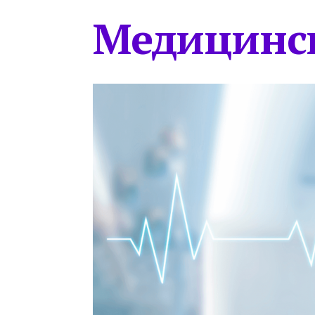
Медицинс