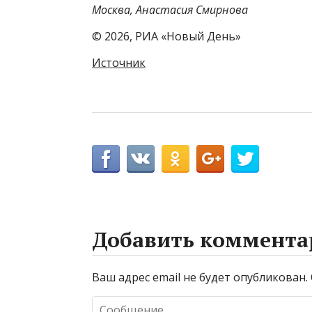
Москва, Анастасия Смирнова
© 2026, РИА «Новый День»
Источник
Добавить коммента
Ваш адрес email не будет опубликован.