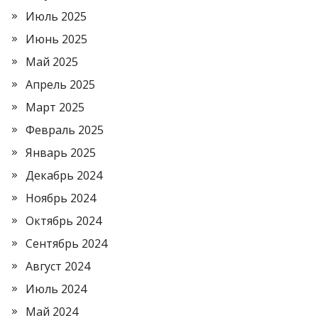
Июль 2025
Июнь 2025
Май 2025
Апрель 2025
Март 2025
Февраль 2025
Январь 2025
Декабрь 2024
Ноябрь 2024
Октябрь 2024
Сентябрь 2024
Август 2024
Июль 2024
Май 2024