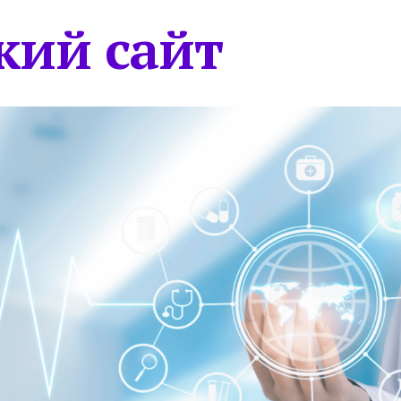
кий сайт