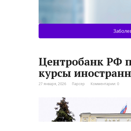
Заболе
Центробанк РФ 
курсы иностран
27 января, 2026
Парсер
Комментарии: 0