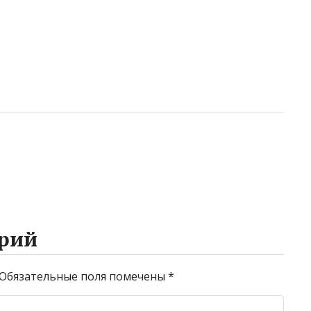
рий
Обязательные поля помечены
*