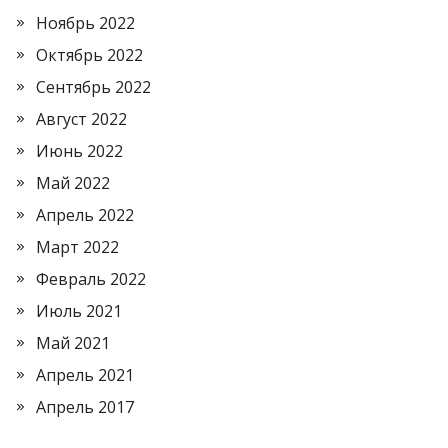
Ноябрь 2022
Октябрь 2022
Сентябрь 2022
Август 2022
Июнь 2022
Май 2022
Апрель 2022
Март 2022
Февраль 2022
Июль 2021
Май 2021
Апрель 2021
Апрель 2017