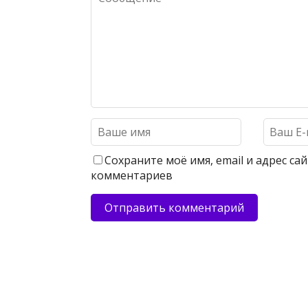
Сохраните моё имя, email и адрес с
комментариев