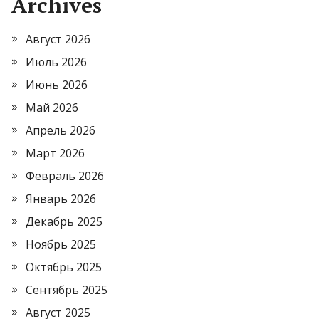
Archives
Август 2026
Июль 2026
Июнь 2026
Май 2026
Апрель 2026
Март 2026
Февраль 2026
Январь 2026
Декабрь 2025
Ноябрь 2025
Октябрь 2025
Сентябрь 2025
Август 2025