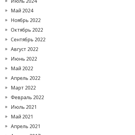
Июль 2024
Май 2024
Ноябрь 2022
Октябрь 2022
Сентябрь 2022
Август 2022
Июнь 2022
Май 2022
Апрель 2022
Март 2022
Февраль 2022
Июль 2021
Май 2021
Апрель 2021