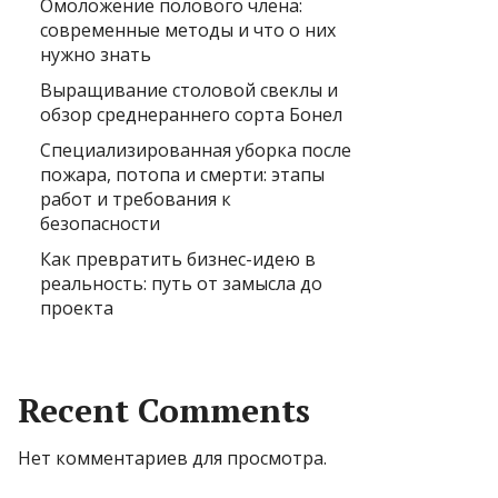
Омоложение полового члена:
современные методы и что о них
нужно знать
Выращивание столовой свеклы и
обзор среднераннего сорта Бонел
Специализированная уборка после
пожара, потопа и смерти: этапы
работ и требования к
безопасности
Как превратить бизнес-идею в
реальность: путь от замысла до
проекта
Recent Comments
Нет комментариев для просмотра.