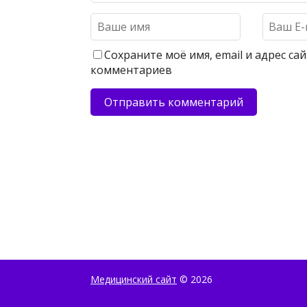
Сохраните моё имя, email и адрес с
комментариев
Медицинский сайт
© 2026