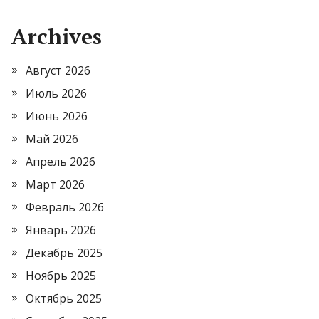
Archives
Август 2026
Июль 2026
Июнь 2026
Май 2026
Апрель 2026
Март 2026
Февраль 2026
Январь 2026
Декабрь 2025
Ноябрь 2025
Октябрь 2025