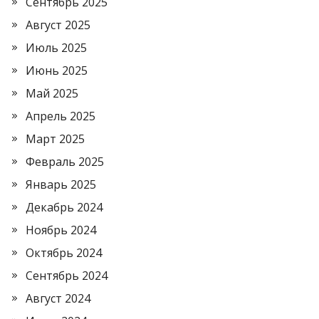
Сентябрь 2025
Август 2025
Июль 2025
Июнь 2025
Май 2025
Апрель 2025
Март 2025
Февраль 2025
Январь 2025
Декабрь 2024
Ноябрь 2024
Октябрь 2024
Сентябрь 2024
Август 2024