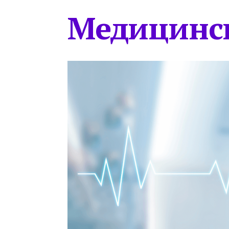
Медицинс