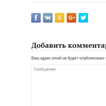
Добавить коммента
Ваш адрес email не будет опубликован.