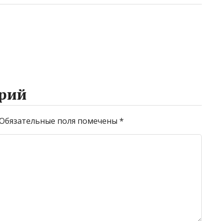
рий
Обязательные поля помечены
*