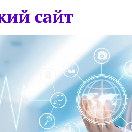
кий сайт