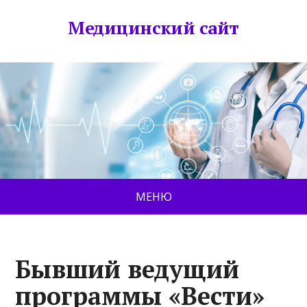
Медицинский сайт
МЕНЮ
Бывший ведущий
программы «Вести»