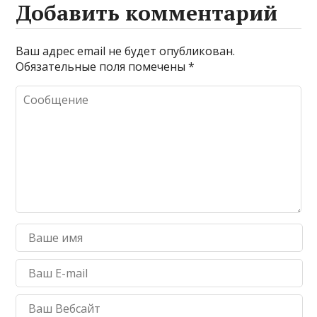
Добавить комментарий
Ваш адрес email не будет опубликован.
Обязательные поля помечены
*