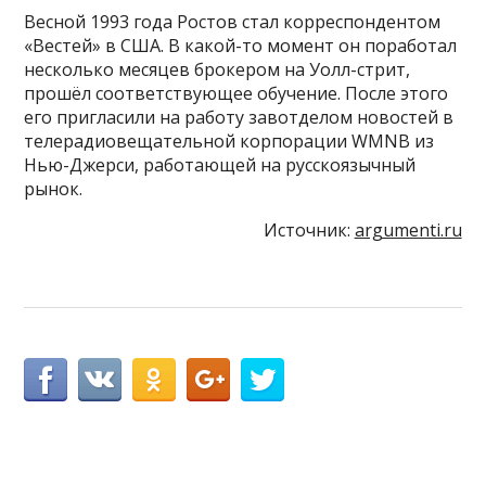
Весной 1993 года Ростов стал корреспондентом
«Вестей» в США. В какой-то момент он поработал
несколько месяцев брокером на Уолл-стрит,
прошёл соответствующее обучение. После этого
его пригласили на работу завотделом новостей в
телерадиовещательной корпорации WMNB из
Нью-Джерси, работающей на русскоязычный
рынок.
Источник:
argumenti.ru