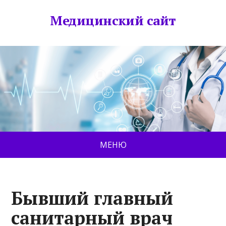
Медицинский сайт
МЕНЮ
Бывший главный
санитарный врач