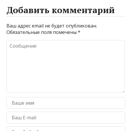
Добавить комментарий
Ваш адрес email не будет опубликован.
Обязательные поля помечены
*