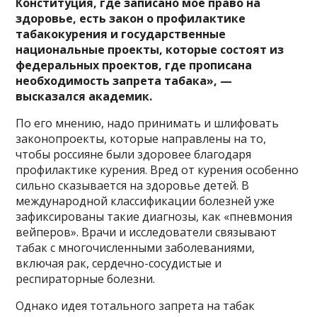
Конституция, где записано мое право на
здоровье, есть закон о профилактике
табакокурения и государственные
национальные проекты, которые состоят из
федеральных проектов, где прописана
необходимость запрета табака», —
высказался академик.
По его мнению, надо принимать и шлифовать
законопроекты, которые направлены на то,
чтобы россияне были здоровее благодаря
профилактике курения. Вред от курения особенно
сильно сказывается на здоровье детей. В
международной классификации болезней уже
зафиксированы такие диагнозы, как «пневмония
вейперов». Врачи и исследователи связывают
табак с многочисленными заболеваниями,
включая рак, сердечно-сосудистые и
респираторные болезни.
Однако идея тотального запрета на табак