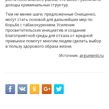
доходы криминальных структур.
Тем не менее шаги, предложенные Онищенко,
могут стать основой для дальнейших мер по
борьбе с табакокурением. Усиление
просветительских инициатив и создание
благоприятной среды для отказа от вредной
привычки помогут многим людям сделать выбор
в пользу здорового образа жизни.
Источник:
argumenti.ru