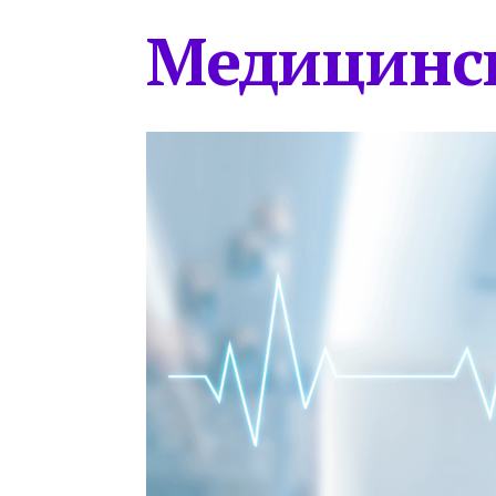
Медицинс