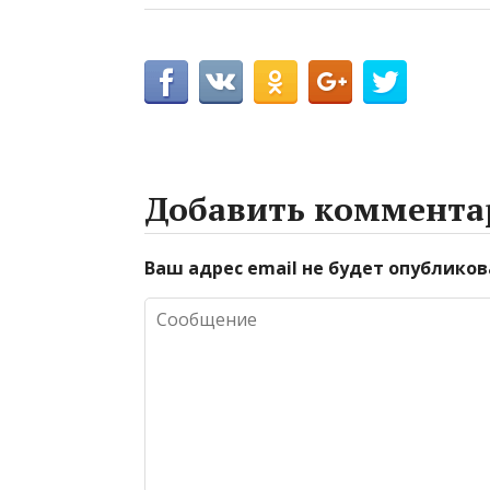
Добавить коммента
Ваш адрес email не будет опубликов