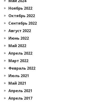
Май 2024
Ноябрь 2022
Октябрь 2022
Сентябрь 2022
Август 2022
Июнь 2022
Май 2022
Апрель 2022
Март 2022
Февраль 2022
Июль 2021
Май 2021
Апрель 2021
Апрель 2017