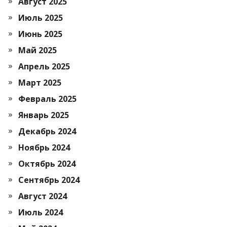
Август 2025
Июль 2025
Июнь 2025
Май 2025
Апрель 2025
Март 2025
Февраль 2025
Январь 2025
Декабрь 2024
Ноябрь 2024
Октябрь 2024
Сентябрь 2024
Август 2024
Июль 2024