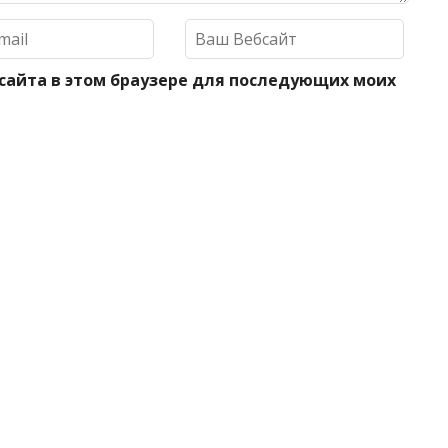
 сайта в этом браузере для последующих моих