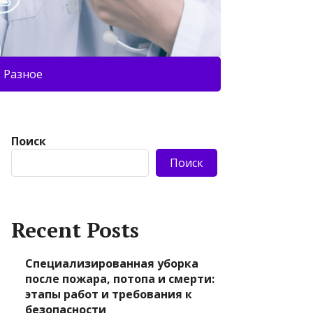
Разное
Поиск
Поиск
Recent Posts
Специализированная уборка
после пожара, потопа и смерти:
этапы работ и требования к
безопасности