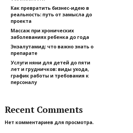
Как превратить бизнес-идею в
реальность: путь от замысла до
проекта
Массаж при хронических
заболеваниях ребенка до года
Энзалутамид: что важно знать о
препарате
Услуги няни для детей до пяти
лет и грудничков: виды ухода,
график работы и требования к
персоналу
Recent Comments
Нет комментариев для просмотра.