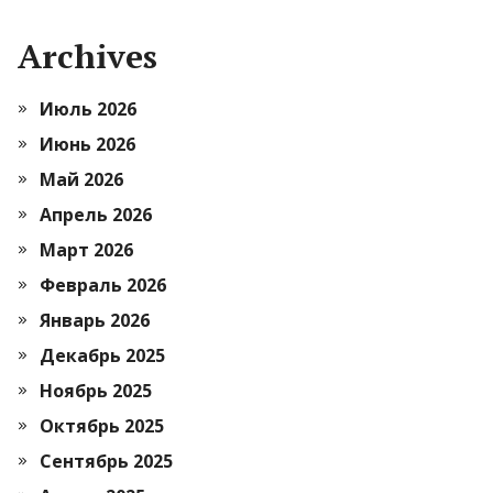
Archives
Июль 2026
Июнь 2026
Май 2026
Апрель 2026
Март 2026
Февраль 2026
Январь 2026
Декабрь 2025
Ноябрь 2025
Октябрь 2025
Сентябрь 2025