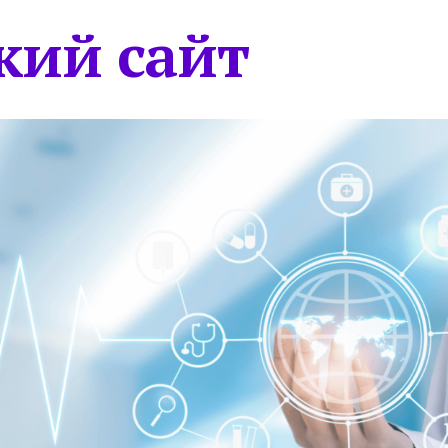
кий сайт