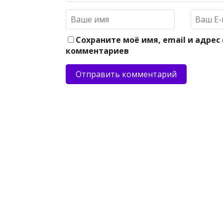
Сохраните моё имя, email и адрес
комментариев