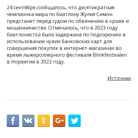
24 сентября сообщалось, что десятикратная
чемпионка мира по биатлону Жулия Симон
предстанет перед судом по обвинению в краже и
мошенничестве. Отмечалось, что в 2023 году
биатлонистка была задержана по подозрению в
использовании чужих банковских карт для
совершения покупок в интернет-магазинах во
время лыжероллерного фестиваля Blinkfestivalen
в Норвегии в 2022 году.
Источник