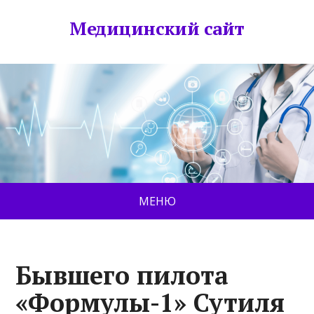
Медицинский сайт
МЕНЮ
Бывшего пилота
«Формулы-1» Сутиля