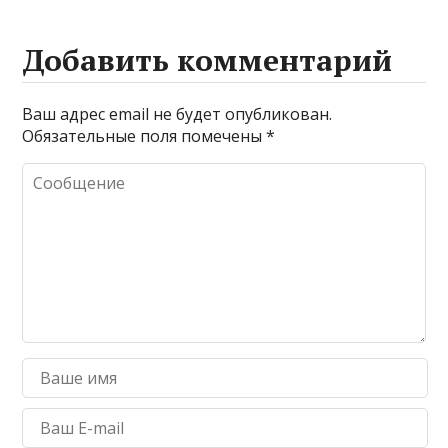
Добавить комментарий
Ваш адрес email не будет опубликован.
Обязательные поля помечены
*