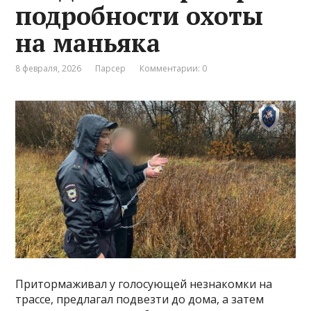
подробности охоты
на маньяка
8 февраля, 2026
Парсер
Комментарии: 0
Притормаживал у голосующей незнакомки на
трассе, предлагал подвезти до дома, а затем