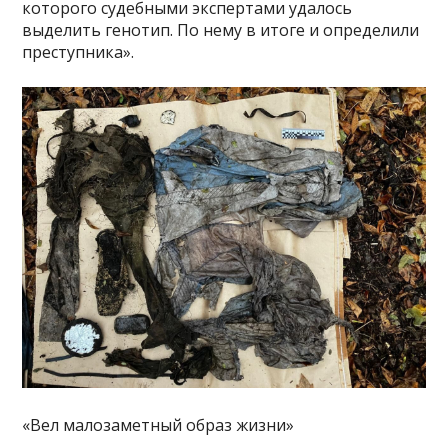
которого судебными экспертами удалось
выделить генотип. По нему в итоге и определили
преступника».
«Вел малозаметный образ жизни»