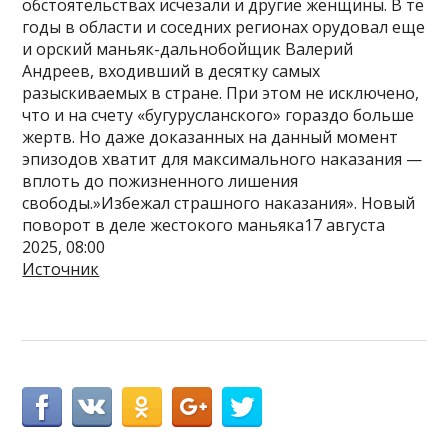
обстоятельствах исчезали и другие женщины. В те
годы в области и соседних регионах орудовал еще
и орский маньяк-дальнобойщик Валерий
Андреев, входивший в десятку самых
разыскиваемых в стране. При этом не исключено,
что и на счету «бугурусланского» гораздо больше
жертв. Но даже доказанных на данный момент
эпизодов хватит для максимального наказания —
вплоть до пожизненного лишения
свободы.»Избежал страшного наказания». Новый
поворот в деле жестокого маньяка17 августа
2025, 08:00
Источник