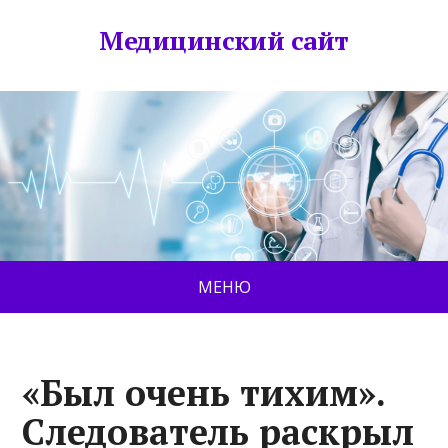
Медицинский сайт
МЕНЮ
«Был очень тихим».
Следователь раскрыл