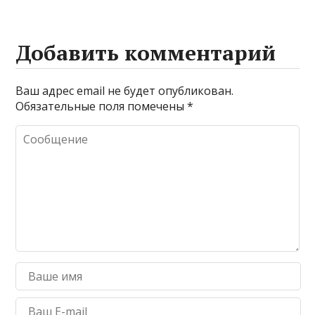
Добавить комментарий
Ваш адрес email не будет опубликован.
Обязательные поля помечены
*