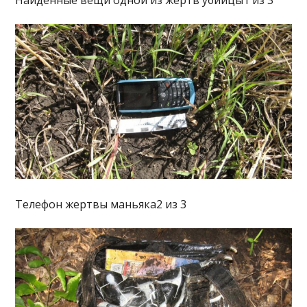
Телефон жертвы маньяка2 из 3