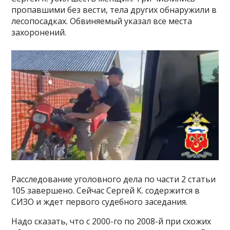
пропавшими без вести, тела других обнаружили в
лесопосадках. Обвиняемый указал все места
захоронений.
Расследование уголовного дела по части 2 статьи
105 завершено. Сейчас Сергей К. содержится в
СИЗО и ждет первого судебного заседания.
Надо сказать, что с 2000-го по 2008-й при схожих