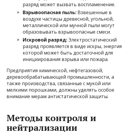
разряд может вызвать воспламенение.
Взрывоопасная пыль:
Взвешенные в
воздухе частицы древесной, угольной,
металлической или мучной пыли могут
образовывать взрывоопасные смеси.
Искровой разряд:
Электростатический
разряд проявляется в виде искры, энергия
которой может быть достаточной для
инициирования взрыва или пожара.
Предприятия химической, нефтегазовой,
деревообрабатывающей промышленности, а
также производства, связанные с мукой или
мелкими порошками, должны уделять особое
внимание мерам антистатической защиты.
Методы контроля и
нейтрализации