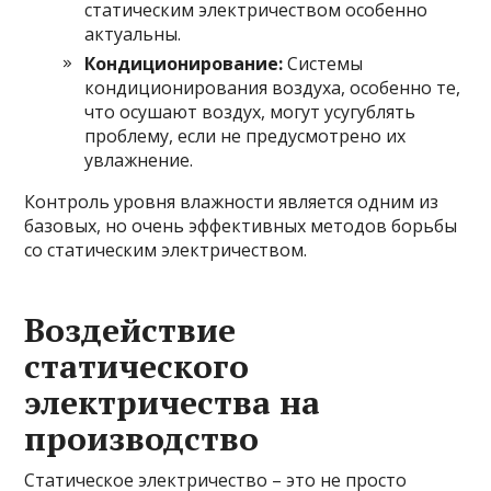
статическим электричеством особенно
актуальны.
Кондиционирование:
Системы
кондиционирования воздуха, особенно те,
что осушают воздух, могут усугублять
проблему, если не предусмотрено их
увлажнение.
Контроль уровня влажности является одним из
базовых, но очень эффективных методов борьбы
со статическим электричеством.
Воздействие
статического
электричества на
производство
Статическое электричество – это не просто