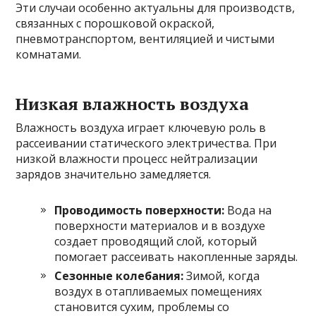
Эти случаи особенно актуальны для производств,
связанных с порошковой окраской,
пневмотранспортом, вентиляцией и чистыми
комнатами.
Низкая влажность воздуха
Влажность воздуха играет ключевую роль в
рассеивании статического электричества. При
низкой влажности процесс нейтрализации
зарядов значительно замедляется.
Проводимость поверхности:
Вода на
поверхности материалов и в воздухе
создает проводящий слой, который
помогает рассеивать накопленные заряды.
Сезонные колебания:
Зимой, когда
воздух в отапливаемых помещениях
становится сухим, проблемы со