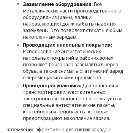
Заземление оборудования:
Все
металлические части производственного
оборудования (рамы, валики,
направляющие) должны быть надежно
заземлены. Это позволяет стекать любым
накопленным зарядам.
Проводящие напольные покрытия:
Использование антистатических
напольных покрытий в рабочих зонах
позволяет персонала заземляться через
обувь, а также снимать статический заряд
с перемещаемых ими предметов.
Проводящая упаковка:
Для хранения и
транспортировки чувствительных
электронных компонентов используются
специальные антистатические пакеты,
контейнеры и пенопласты, которые
предотвращают накопление заряда.
Заземление эффективно для снятия заряда с