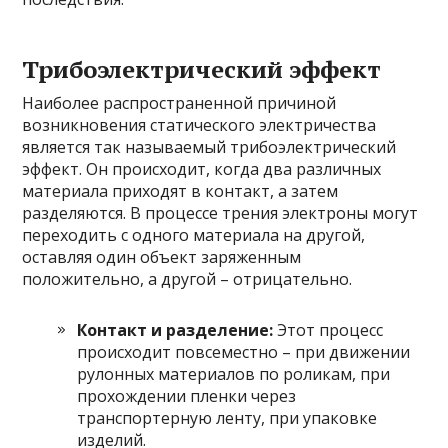
Трибоэлектрический эффект
Наиболее распространенной причиной
возникновения статического электричества
является так называемый трибоэлектрический
эффект. Он происходит, когда два различных
материала приходят в контакт, а затем
разделяются. В процессе трения электроны могут
переходить с одного материала на другой,
оставляя один объект заряженным
положительно, а другой – отрицательно.
Контакт и разделение:
Этот процесс
происходит повсеместно – при движении
рулонных материалов по роликам, при
прохождении пленки через
транспортерную ленту, при упаковке
изделий.