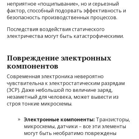
неприятное «пощипывание», но и серьезный
фактор, способный подорвать эффективность и
безопасность производственных процессов.
Последствия воздействия статического
электричества могут быть катастрофическими.
Повреждение электронных
компонентов
Современная электроника невероятно
чувствительна к электростатическим разрядам
(ЭСР). Даже небольшой по величине заряд,
незаметный для человека, может вывести из
строя тонкие микросхемы.
Электронные компоненты:
Транзисторы,
микросхемы, датчики – все эти элементы
могут быть необратимо повреждены