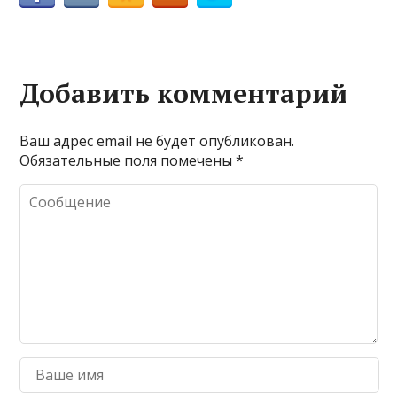
Добавить комментарий
Ваш адрес email не будет опубликован.
Обязательные поля помечены
*