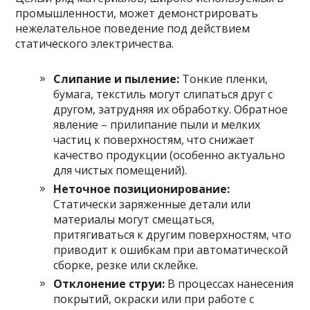
промышленности, может демонстрировать
нежелательное поведение под действием
статического электричества.
Слипание и пыление:
Тонкие пленки,
бумага, текстиль могут слипаться друг с
другом, затрудняя их обработку. Обратное
явление – прилипание пыли и мелких
частиц к поверхностям, что снижает
качество продукции (особенно актуально
для чистых помещений).
Неточное позиционирование:
Статически заряженные детали или
материалы могут смещаться,
притягиваться к другим поверхностям, что
приводит к ошибкам при автоматической
сборке, резке или склейке.
Отклонение струи:
В процессах нанесения
покрытий, окраски или при работе с