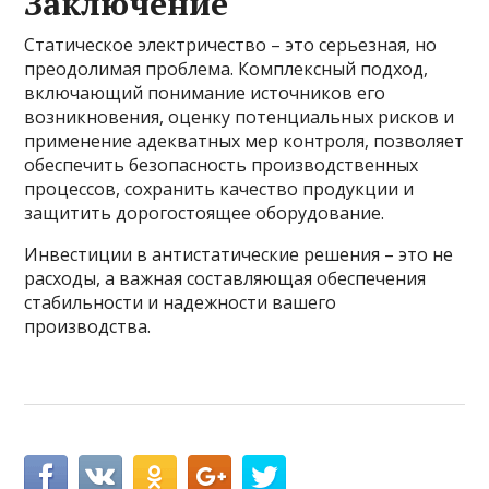
Заключение
Статическое электричество – это серьезная, но
преодолимая проблема. Комплексный подход,
включающий понимание источников его
возникновения, оценку потенциальных рисков и
применение адекватных мер контроля, позволяет
обеспечить безопасность производственных
процессов, сохранить качество продукции и
защитить дорогостоящее оборудование.
Инвестиции в антистатические решения – это не
расходы, а важная составляющая обеспечения
стабильности и надежности вашего
производства.