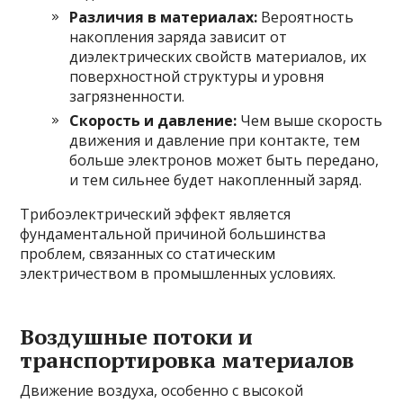
Различия в материалах:
Вероятность
накопления заряда зависит от
диэлектрических свойств материалов, их
поверхностной структуры и уровня
загрязненности.
Скорость и давление:
Чем выше скорость
движения и давление при контакте, тем
больше электронов может быть передано,
и тем сильнее будет накопленный заряд.
Трибоэлектрический эффект является
фундаментальной причиной большинства
проблем, связанных со статическим
электричеством в промышленных условиях.
Воздушные потоки и
транспортировка материалов
Движение воздуха, особенно с высокой