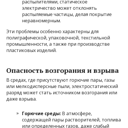
распылителями, статическое
электричество может отклонять
распыляемые частицы, делая покрытие
неравномерным.
Эти проблемы особенно характерны для
полиграфической, упаковочной, текстильной
промышленности, а также при производстве
пластиковых изделий.
Опасность возгорания и взрыва
В средах, где присутствуют горючие пары, газы
или мелкодисперсные пыли, электростатический
разряд может стать источником возгорания или
даже взрыва.
Горючие среды:
В атмосфере,
содержащей пары растворителей, топлива
или определенных газов, даже слабый