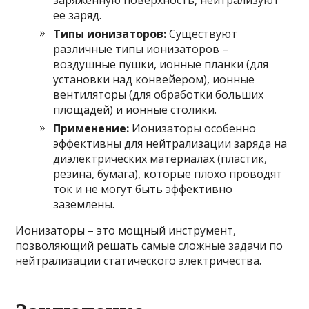
заряженную поверхность, нейтрализуют
ее заряд.
Типы ионизаторов:
Существуют
различные типы ионизаторов –
воздушные пушки, ионные планки (для
установки над конвейером), ионные
вентиляторы (для обработки больших
площадей) и ионные столики.
Применение:
Ионизаторы особенно
эффективны для нейтрализации заряда на
диэлектрических материалах (пластик,
резина, бумага), которые плохо проводят
ток и не могут быть эффективно
заземлены.
Ионизаторы – это мощный инструмент,
позволяющий решать самые сложные задачи по
нейтрализации статического электричества.