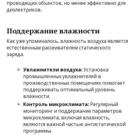
проводящих объектов, но менее эффективно для
диэлектриков.
Поддержание влажности
Как уже упоминалось, влажность воздуха является
естественным рассеивателем статического
заряда.
Увлажнители воздуха:
Установка
промышленных увлажнителей в
производственных помещениях помогает
поддерживать оптимальный уровень
влажности.
Контроль микроклимата:
Регулярный
мониторинг и поддержание параметров
микроклимата, включая влажность,
являются важной частью антистатической
программы.