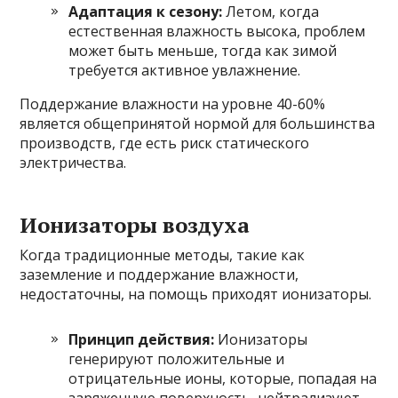
Адаптация к сезону:
Летом, когда
естественная влажность высока, проблем
может быть меньше, тогда как зимой
требуется активное увлажнение.
Поддержание влажности на уровне 40-60%
является общепринятой нормой для большинства
производств, где есть риск статического
электричества.
Ионизаторы воздуха
Когда традиционные методы, такие как
заземление и поддержание влажности,
недостаточны, на помощь приходят ионизаторы.
Принцип действия:
Ионизаторы
генерируют положительные и
отрицательные ионы, которые, попадая на