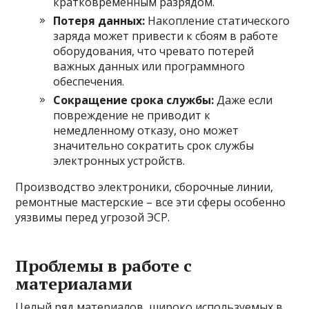
кратковременным разрядом.
Потеря данных:
Накопление статического
заряда может привести к сбоям в работе
оборудования, что чревато потерей
важных данных или программного
обеспечения.
Сокращение срока службы:
Даже если
повреждение не приводит к
немедленному отказу, оно может
значительно сократить срок службы
электронных устройств.
Производство электроники, сборочные линии,
ремонтные мастерские – все эти сферы особенно
уязвимы перед угрозой ЭСР.
Проблемы в работе с
материалами
Целый ряд материалов, широко используемых в