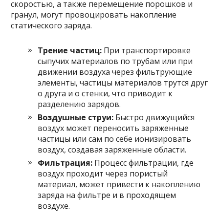
скоростью, а также перемещение порошков и
гранул, могут провоцировать накопление
статического заряда.
Трение частиц:
При транспортировке
сыпучих материалов по трубам или при
движении воздуха через фильтрующие
элементы, частицы материалов трутся друг
о друга и о стенки, что приводит к
разделению зарядов.
Воздушные струи:
Быстро движущийся
воздух может переносить заряженные
частицы или сам по себе ионизировать
воздух, создавая заряженные области.
Фильтрация:
Процесс фильтрации, где
воздух проходит через пористый
материал, может привести к накоплению
заряда на фильтре и в проходящем
воздухе.