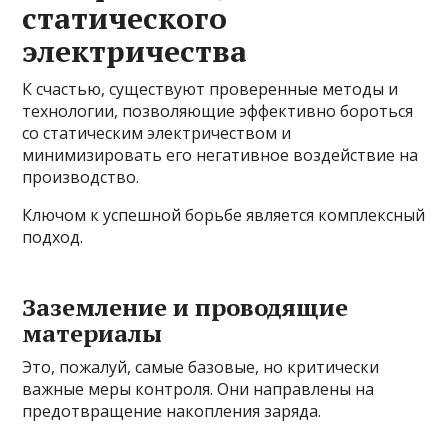
статического
электричества
К счастью, существуют проверенные методы и
технологии, позволяющие эффективно бороться
со статическим электричеством и
минимизировать его негативное воздействие на
производство.
Ключом к успешной борьбе является комплексный
подход.
Заземление и проводящие
материалы
Это, пожалуй, самые базовые, но критически
важные меры контроля. Они направлены на
предотвращение накопления заряда.