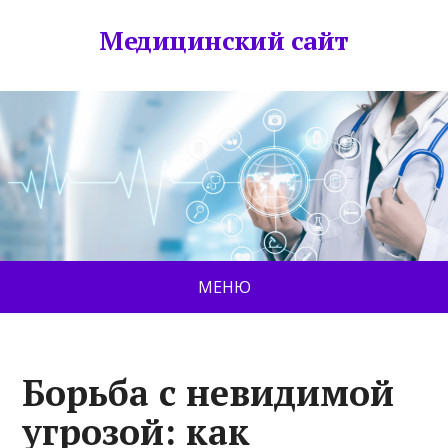
Медицинский сайт
МЕНЮ
Борьба с невидимой
угрозой: как