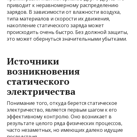
приводит к неравномерному распределению
зарядов. В зависимости от влажности воздуха,
типа материалов и скорости их движения,
накопление статического заряда может
происходить очень быстро. Без должной защиты,
это может обернуться значительными убытками.
Источники
возникновения
статического
электричества
Понимание того, откуда берется статическое
электричество, является первым шагом к его
эффективному контролю. Оно возникает в
результате целого ряда физических процессов,
часто незаметных, но имеющих далеко идущие
последствия.