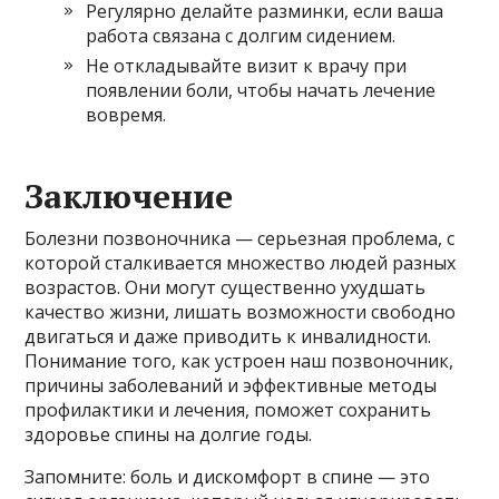
Регулярно делайте разминки, если ваша
работа связана с долгим сидением.
Не откладывайте визит к врачу при
появлении боли, чтобы начать лечение
вовремя.
Заключение
Болезни позвоночника — серьезная проблема, с
которой сталкивается множество людей разных
возрастов. Они могут существенно ухудшать
качество жизни, лишать возможности свободно
двигаться и даже приводить к инвалидности.
Понимание того, как устроен наш позвоночник,
причины заболеваний и эффективные методы
профилактики и лечения, поможет сохранить
здоровье спины на долгие годы.
Запомните: боль и дискомфорт в спине — это