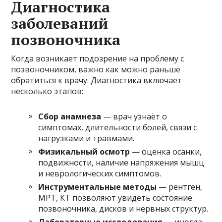
Диагностика
заболеваний
позвоночника
Когда возникает подозрение на проблему с
позвоночником, важно как можно раньше
обратиться к врачу. Диагностика включает
несколько этапов:
Сбор анамнеза
— врач узнаёт о
симптомах, длительности болей, связи с
нагрузками и травмами.
Физикальный осмотр
— оценка осанки,
подвижности, наличие напряжения мышц
и неврологических симптомов.
Инструментальные методы
— рентген,
МРТ, КТ позволяют увидеть состояние
позвоночника, дисков и нервных структур.