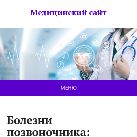
Медицинский сайт
МЕНЮ
Болезни
позвоночника: