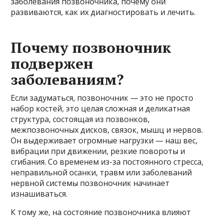
заболевания позвоночника, почему они
развиваются, как их диагностировать и лечить.
Почему позвоночник
подвержен
заболеваниям?
Если задуматься, позвоночник — это не просто
набор костей, это целая сложная и деликатная
структура, состоящая из позвонков,
межпозвоночных дисков, связок, мышц и нервов.
Он выдерживает огромные нагрузки — наш вес,
вибрации при движении, резкие повороты и
сгибания. Со временем из-за постоянного стресса,
неправильной осанки, травм или заболеваний
нервной системы позвоночник начинает
изнашиваться.
К тому же, на состояние позвоночника влияют