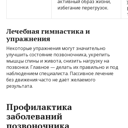
активный образ жизни,
избегание перегрузок.
Лечебная гимнастика и
упражнения
Некоторые упражнения могут значительно
улучшить состояние позвоночника, укрепить
мышцы спины и живота, снизить нагрузку на
позвонки. Главное — делать их правильно и под
наблюдением специалиста. Пассивное лечение
без движения часто не даёт желаемого
результата.
Профилактика
заболеваний
позвоночника