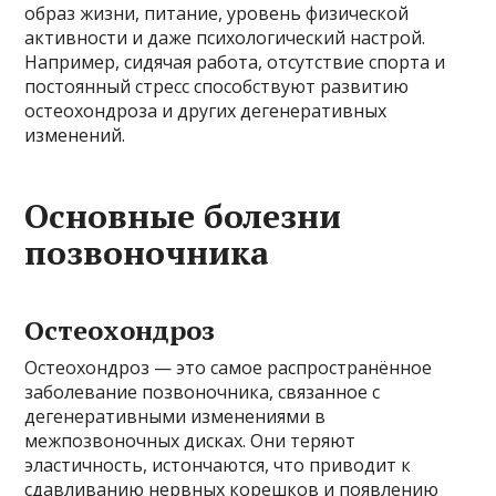
образ жизни, питание, уровень физической
активности и даже психологический настрой.
Например, сидячая работа, отсутствие спорта и
постоянный стресс способствуют развитию
остеохондроза и других дегенеративных
изменений.
Основные болезни
позвоночника
Остеохондроз
Остеохондроз — это самое распространённое
заболевание позвоночника, связанное с
дегенеративными изменениями в
межпозвоночных дисках. Они теряют
эластичность, истончаются, что приводит к
сдавливанию нервных корешков и появлению