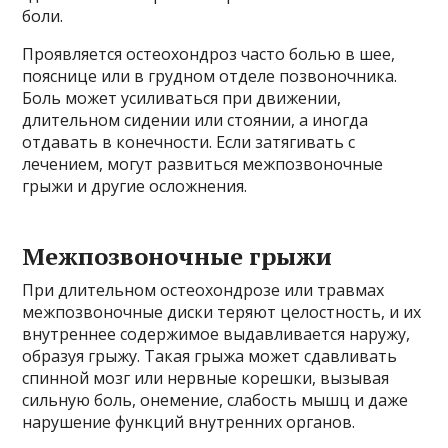
боли.
Проявляется остеохондроз часто болью в шее,
пояснице или в грудном отделе позвоночника.
Боль может усиливаться при движении,
длительном сидении или стоянии, а иногда
отдавать в конечности. Если затягивать с
лечением, могут развиться межпозвоночные
грыжи и другие осложнения.
Межпозвоночные грыжи
При длительном остеохондрозе или травмах
межпозвоночные диски теряют целостность, и их
внутреннее содержимое выдавливается наружу,
образуя грыжу. Такая грыжа может сдавливать
спинной мозг или нервные корешки, вызывая
сильную боль, онемение, слабость мышц и даже
нарушение функций внутренних органов.