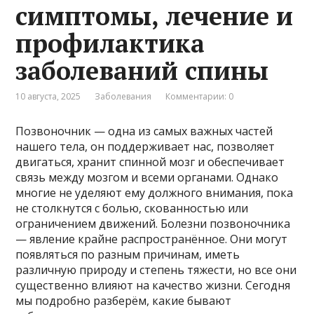
симптомы, лечение и
профилактика
заболеваний спины
10 августа, 2025
Заболевания
Комментарии: 0
Позвоночник — одна из самых важных частей
нашего тела, он поддерживает нас, позволяет
двигаться, хранит спинной мозг и обеспечивает
связь между мозгом и всеми органами. Однако
многие не уделяют ему должного внимания, пока
не столкнутся с болью, скованностью или
ограничением движений. Болезни позвоночника
— явление крайне распространённое. Они могут
появляться по разным причинам, иметь
различную природу и степень тяжести, но все они
существенно влияют на качество жизни. Сегодня
мы подробно разберём, какие бывают