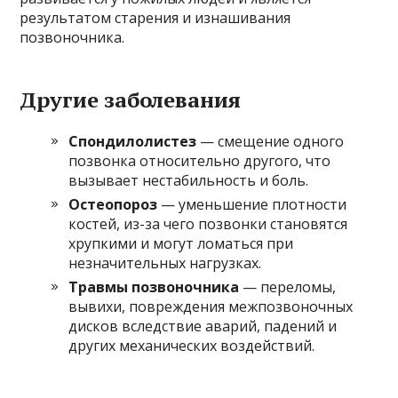
результатом старения и изнашивания
позвоночника.
Другие заболевания
Спондилолистез
— смещение одного
позвонка относительно другого, что
вызывает нестабильность и боль.
Остеопороз
— уменьшение плотности
костей, из-за чего позвонки становятся
хрупкими и могут ломаться при
незначительных нагрузках.
Травмы позвоночника
— переломы,
вывихи, повреждения межпозвоночных
дисков вследствие аварий, падений и
других механических воздействий.