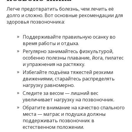
Легче предотвратить болезнь, чем лечить её
долго и сложно. Вот основные рекомендации для
здоровья позвоночника:
Поддерживайте правильную осанку во
время работы и отдыха.
Регулярно занимайтесь физкультурой,
особенно полезны плавание, йога, пилатес
и упражнения на растяжку.
Избегайте подъёма тяжестей резкими
движениями, старайтесь распределять
нагрузку равномерно.
Следите за весом — лишний вес
увеличивает нагрузку на позвоночник.
Обратите внимание на качество спального
места — матрас и подушка должны
поддерживать позвоночник в
естественном положении.