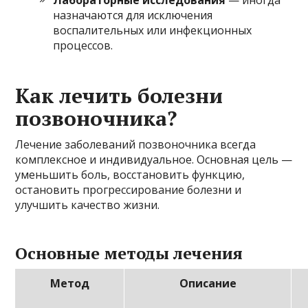
Лабораторные исследования
— иногда
назначаются для исключения
воспалительных или инфекционных
процессов.
Как лечить болезни
позвоночника?
Лечение заболеваний позвоночника всегда
комплексное и индивидуальное. Основная цель —
уменьшить боль, восстановить функцию,
остановить прогрессирование болезни и
улучшить качество жизни.
Основные методы лечения
Метод
Описание