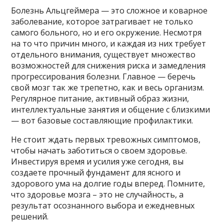
Болезнь Альцгеймера — это сложное и коварное
заболевание, которое затрагивает не только
самого больного, но и его окружение. Несмотря
на то что причин много, и каждая из них требует
отдельного внимания, существует множество
возможностей для снижения риска и замедления
прогрессирования болезни. Главное — беречь
свой мозг так же трепетно, как и весь организм.
Регулярное питание, активный образ жизни,
интеллектуальные занятия и общение с близкими
— вот базовые составляющие профилактики.
Не стоит ждать первых тревожных симптомов,
чтобы начать заботиться о своем здоровье.
Инвестируя время и усилия уже сегодня, вы
создаете прочный фундамент для ясного и
здорового ума на долгие годы вперед. Помните,
что здоровье мозга – это не случайность, а
результат осознанного выбора и ежедневных
решений.