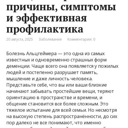
причины, симптомы
и эффективная
профилактика
20 августа, 2025
Заболевания
Комментарии: 0
Болезнь Альцгеймера — это одна из самых
известных и одновременно страшных форм
деменции. Чаще всего она появляется у пожилых
людей и постепенно разрушает память,
мышление и даже личность человека.
Представьте себе, что вы или ваши близкие
начинают забывать простейшие вещи, теряют
ориентацию в пространстве и времени, и
общение становится все более сложным. Это
тяжелое испытание для всей семьи. Но несмотря
на высокую степень распространённости, до сих
пор далеко не все понимают, что именно