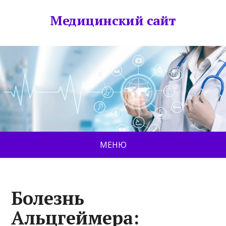
Медицинский сайт
МЕНЮ
Болезнь
Альцгеймера: