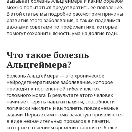
вызывает болезнь Альцгеймера и каким образом
можно попытаться предотвратить её появление.
В этой статье мы подробно рассмотрим причины
развития этого заболевания, а также поделимся
важными советами по профилактике, которые
помогут сохранить ясность ума на долгие годы.
Что такое болезнь
Альцгеймера?
Болезнь Альцгеймера — это хроническое
нейродегенеративное заболевание, которое
приводит к постепенной гибели клеток
головного мозга. В результате этого человек
начинает терять навыки памяти, способности
логически мыслить и выполнять повседневные
задачи. Первые симптомы зачастую проявляются
в виде незначительных провалов в памяти,
которые с течением времени становятся более