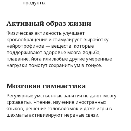
продукты.
Активный образ жизни
Физическая активность улучшает
кровообращение и стимулирует выработку
нейротрофинов — веществ, которые
поддерживают здоровье мозга. Ходьба,
плавание, йога или любые другие умеренные
нагрузки помогут сохранить ум в тонусе.
Мозговая гимнастика
Регулярные умственные занятия не дают мозгу
«ржаветь». Чтение, изучение иностранных
языков, решение головоломок и даже игры в
шахматы активизируют нервные связи.