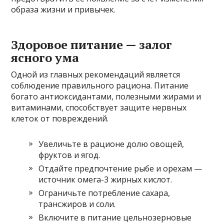
образа жизни и привычек.
Здоровое питание — залог
ясного ума
Одной из главных рекомендаций является
соблюдение правильного рациона. Питание
богато антиоксидантами, полезными жирами и
витаминами, способствует защите нервных
клеток от повреждений.
Увеличьте в рационе долю овощей,
фруктов и ягод.
Отдайте предпочтение рыбе и орехам —
источник омега-3 жирных кислот.
Ограничьте потребление сахара,
трансжиров и соли.
Включите в питание цельнозерновые