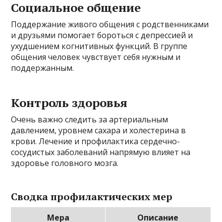
Социальное общение
Поддержание живого общения с родственниками
и друзьями помогает бороться с депрессией и
ухудшением когнитивных функций. В группе
общения человек чувствует себя нужным и
поддержанным.
Контроль здоровья
Очень важно следить за артериальным
давлением, уровнем сахара и холестерина в
крови. Лечение и профилактика сердечно-
сосудистых заболеваний напрямую влияет на
здоровье головного мозга.
Сводка профилактических мер
Мера
Описание