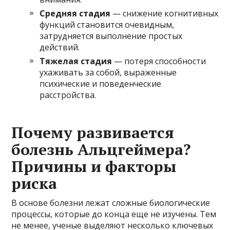
Средняя стадия
— снижение когнитивных
функций становится очевидным,
затрудняется выполнение простых
действий.
Тяжелая стадия
— потеря способности
ухаживать за собой, выраженные
психические и поведенческие
расстройства.
Почему развивается
болезнь Альцгеймера?
Причины и факторы
риска
В основе болезни лежат сложные биологические
процессы, которые до конца еще не изучены. Тем
не менее, ученые выделяют несколько ключевых