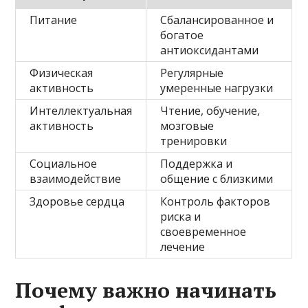
Питание
Сбалансированное и
богатое
антиоксидантами
Физическая
Регулярные
активность
умеренные нагрузки
Интеллектуальная
Чтение, обучение,
активность
мозговые
тренировки
Социальное
Поддержка и
взаимодействие
общение с близкими
Здоровье сердца
Контроль факторов
риска и
своевременное
лечение
Почему важно начинать