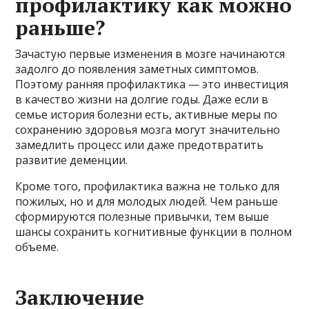
профилактику как можно
раньше?
Зачастую первые изменения в мозге начинаются
задолго до появления заметных симптомов.
Поэтому ранняя профилактика — это инвестиция
в качество жизни на долгие годы. Даже если в
семье история болезни есть, активные меры по
сохранению здоровья мозга могут значительно
замедлить процесс или даже предотвратить
развитие деменции.
Кроме того, профилактика важна не только для
пожилых, но и для молодых людей. Чем раньше
сформируются полезные привычки, тем выше
шансы сохранить когнитивные функции в полном
объеме.
Заключение