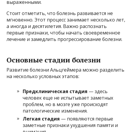
выраженными.
Стоит отметить, что болезнь развивается не
мгновенно. Этот процесс занимает несколько лет,
а иногда и десятилетия. Важно распознать
первые признаки, чтобы начать своевременное
лечение и замедлить прогрессирование болезни.
Основные стадии болезни
Развитие болезни Альцгеймера можно разделить
на несколько условных этапов:
Предклиническая стадия
— здесь
человек еще не испытывает заметных
проблем, но в мозге уже происходят
патологические изменения.
Легкая стадия
— появляются первые
заметные признаки ухудшения памяти и
внимания.