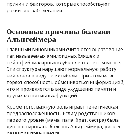
причин и факторов, которые способствуют
развитию заболевания.
Основные причины болезни
Альцгеймера
Главными виновниками считаются образование
так называемых амилоидных бляшек и
нейрофибриллярных клубков в головном мозге.
Эти структуры нарушают нормальную работу
нейронов и ведут к их гибели. При этом мозг
теряет способность обмениваться информацией,
что и проявляется в виде ухудшения памяти и
других когнитивных функций.
Кроме того, важную роль играет генетическая
предрасположенность. Если у родственников
первого уровня (мама, папа, брат, сестра) была
диагностирована болезнь Альцгеймера, риск её
развития повышается.