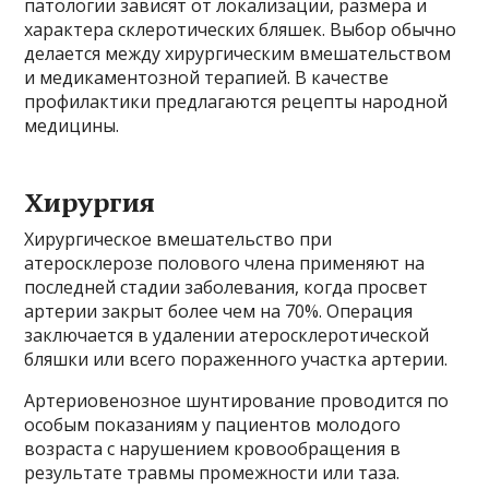
патологии зависят от локализации, размера и
характера склеротических бляшек. Выбор обычно
делается между хирургическим вмешательством
и медикаментозной терапией. В качестве
профилактики предлагаются рецепты народной
медицины.
Хирургия
Хирургическое вмешательство при
атеросклерозе полового члена применяют на
последней стадии заболевания, когда просвет
артерии закрыт более чем на 70%. Операция
заключается в удалении атеросклеротической
бляшки или всего пораженного участка артерии.
Артериовенозное шунтирование проводится по
особым показаниям у пациентов молодого
возраста с нарушением кровообращения в
результате травмы промежности или таза.