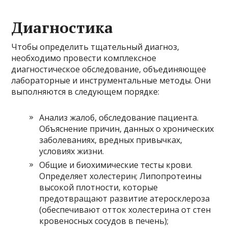
Диагностика
Чтобы определить тщательный диагноз,
необходимо провести комплексное
диагностическое обследование, объединяющее
лабораторные и инструментальные методы. Они
выполняются в следующем порядке:
Анализ жалоб, обследование пациента.
Объяснение причин, данных о хронических
заболеваниях, вредных привычках,
условиях жизни.
Общие и биохимические тесты крови.
Определяет холестерин; Липопротеины
высокой плотности, которые
предотвращают развитие атеросклероза
(обеспечивают отток холестерина от стен
кровеносных сосудов в печень);