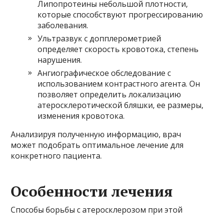
Липопротеины небольшой плотности,
которые способствуют прогрессированию
заболевания.
Ультразвук с допплерометрией
определяет скорость кровотока, степень
нарушения.
Ангиографическое обследование с
использованием контрастного агента. Он
позволяет определить локализацию
атеросклеротической бляшки, ее размеры,
изменения кровотока.
Анализируя полученную информацию, врач
может подобрать оптимальное лечение для
конкретного пациента.
Особенности лечения
Способы борьбы с атеросклерозом при этой