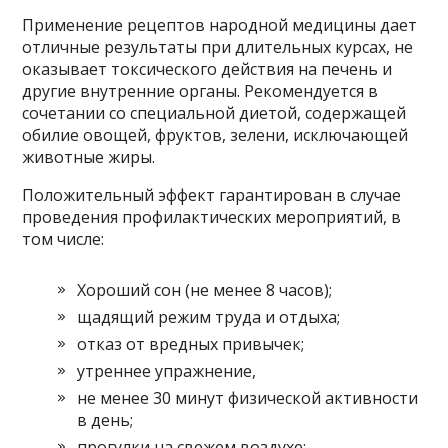
Применение рецептов народной медицины дает
отличные результаты при длительных курсах, не
оказывает токсического действия на печень и
другие внутренние органы. Рекомендуется в
сочетании со специальной диетой, содержащей
обилие овощей, фруктов, зелени, исключающей
животные жиры.
Положительный эффект гарантирован в случае
проведения профилактических мероприятий, в
том числе:
Хороший сон (не менее 8 часов);
щадящий режим труда и отдыха;
отказ от вредных привычек;
утреннее упражнение,
не менее 30 минут физической активности
в день;
прогулки на свежем воздухе;