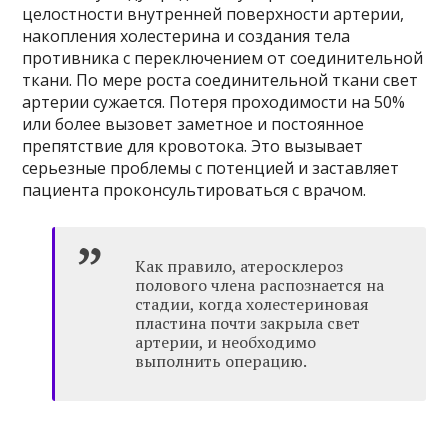
целостности внутренней поверхности артерии,
накопления холестерина и создания тела
противника с переключением от соединительной
ткани. По мере роста соединительной ткани свет
артерии сужается. Потеря проходимости на 50%
или более вызовет заметное и постоянное
препятствие для кровотока. Это вызывает
серьезные проблемы с потенцией и заставляет
пациента проконсультироваться с врачом.
Как правило, атеросклероз
полового члена распознается на
стадии, когда холестериновая
пластина почти закрыла свет
артерии, и необходимо
выполнить операцию.