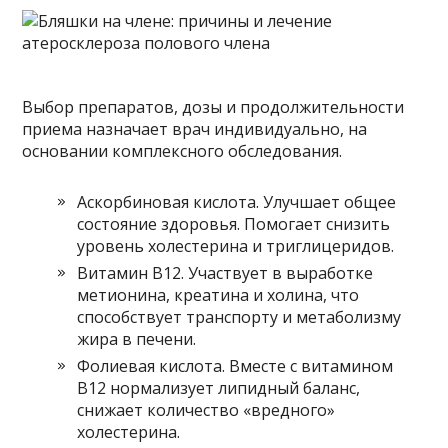
Выбор препаратов, дозы и продолжительности
приема назначает врач индивидуально, на
основании комплексного обследования.
Аскорбиновая кислота. Улучшает общее
состояние здоровья. Помогает снизить
уровень холестерина и триглицеридов.
Витамин В12. Участвует в выработке
метионина, креатина и холина, что
способствует транспорту и метаболизму
жира в печени.
Фолиевая кислота. Вместе с витамином
В12 нормализует липидный баланс,
снижает количество «вредного»
холестерина.