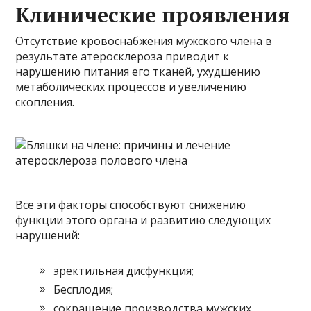
Клинические проявления
Отсутствие кровоснабжения мужского члена в
результате атеросклероза приводит к
нарушению питания его тканей, ухудшению
метаболических процессов и увеличению
скопления.
Все эти факторы способствуют снижению
функции этого органа и развитию следующих
нарушений:
эректильная дисфункция;
Бесплодия;
сокращение производства мужских