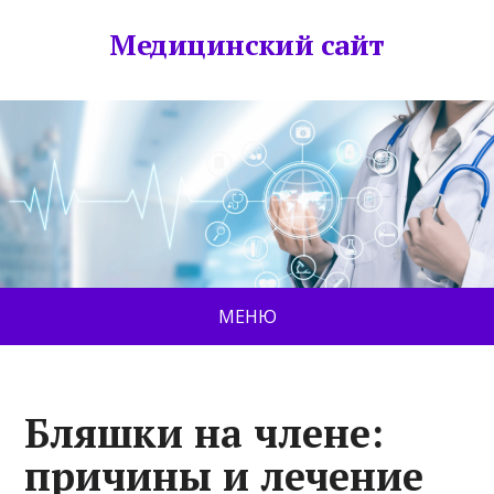
Медицинский сайт
МЕНЮ
Бляшки на члене:
причины и лечение