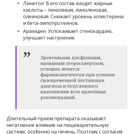
Линетол. В его состав входят жирные
кислоты – линолевая, линоленовая,
олеиновая. Снижает уровень холестерина
и бета-липопротеинов.
Арахиден. Успокаивает стенокардию,
улучшает настроение.
Эректильная дисфункция,
вызванная атеросклерозом,
успешно лечится
фармакологически при условии
своевременной постановки
диагноза и безусловного
выполнения всех врачебных
рекомендаций.
Длительный прием препарата оказывает
негативное влияние на пищеварительную
систему, особенно на печень. Поэтому с согласия