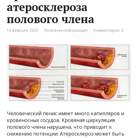
атеросклероза
полового члена
18 февраля, 2025
Полезная информация
Комментарии: 0
Человеческий пенис имеет много капилляров и
кровеносных сосудов. Кровяная циркуляция
полового члена нарушена, что приводит к
снижению потенции. Атеросклероз может быть