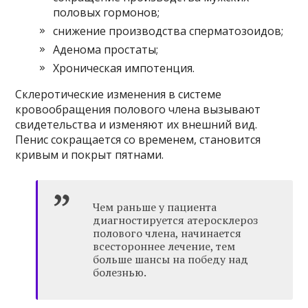
половых гормонов;
снижение производства сперматозоидов;
Аденома простаты;
Хроническая импотенция.
Склеротические изменения в системе
кровообращения полового члена вызывают
свидетельства и изменяют их внешний вид.
Пенис сокращается со временем, становится
кривым и покрыт пятнами.
Чем раньше у пациента
диагностируется атеросклероз
полового члена, начинается
всестороннее лечение, тем
больше шансы на победу над
болезнью.