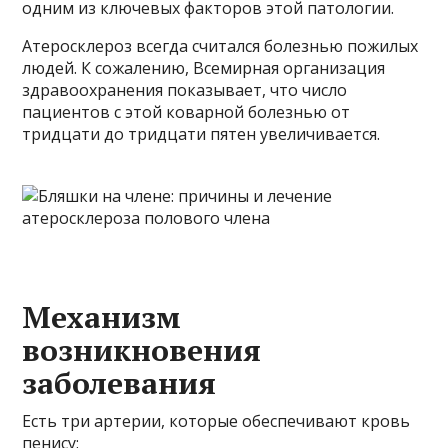
одним из ключевых факторов этой патологии.
Атеросклероз всегда считался болезнью пожилых
людей. К сожалению, Всемирная организация
здравоохранения показывает, что число
пациентов с этой коварной болезнью от
тридцати до тридцати пятен увеличивается.
Механизм
возникновения
заболевания
Есть три артерии, которые обеспечивают кровь
пенису: