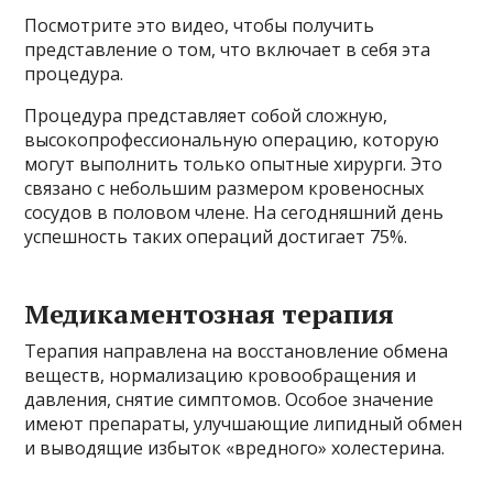
Посмотрите это видео, чтобы получить
представление о том, что включает в себя эта
процедура.
Процедура представляет собой сложную,
высокопрофессиональную операцию, которую
могут выполнить только опытные хирурги. Это
связано с небольшим размером кровеносных
сосудов в половом члене. На сегодняшний день
успешность таких операций достигает 75%.
Медикаментозная терапия
Терапия направлена ​​на восстановление обмена
веществ, нормализацию кровообращения и
давления, снятие симптомов. Особое значение
имеют препараты, улучшающие липидный обмен
и выводящие избыток «вредного» холестерина.