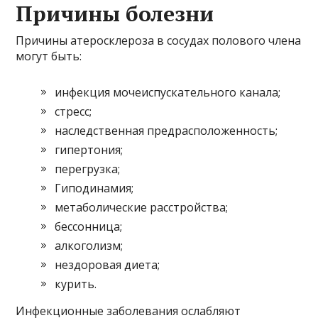
Причины болезни
Причины атеросклероза в сосудах полового члена
могут быть:
инфекция мочеиспускательного канала;
стресс;
наследственная предрасположенность;
гипертония;
перегрузка;
Гиподинамия;
метаболические расстройства;
бессонница;
алкоголизм;
нездоровая диета;
курить.
Инфекционные заболевания ослабляют