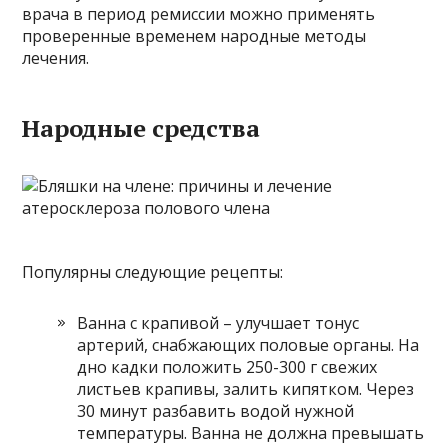
врача в период ремиссии можно применять
проверенные временем народные методы
лечения.
Народные средства
Популярны следующие рецепты:
Ванна с крапивой – улучшает тонус
артерий, снабжающих половые органы. На
дно кадки положить 250-300 г свежих
листьев крапивы, залить кипятком. Через
30 минут разбавить водой нужной
температуры. Ванна не должна превышать