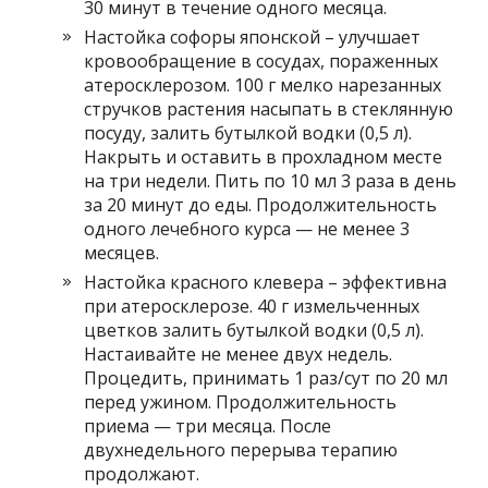
30 минут в течение одного месяца.
Настойка софоры японской – улучшает
кровообращение в сосудах, пораженных
атеросклерозом. 100 г мелко нарезанных
стручков растения насыпать в стеклянную
посуду, залить бутылкой водки (0,5 л).
Накрыть и оставить в прохладном месте
на три недели. Пить по 10 мл 3 раза в день
за 20 минут до еды. Продолжительность
одного лечебного курса — не менее 3
месяцев.
Настойка красного клевера – эффективна
при атеросклерозе. 40 г измельченных
цветков залить бутылкой водки (0,5 л).
Настаивайте не менее двух недель.
Процедить, принимать 1 раз/сут по 20 мл
перед ужином. Продолжительность
приема — три месяца. После
двухнедельного перерыва терапию
продолжают.