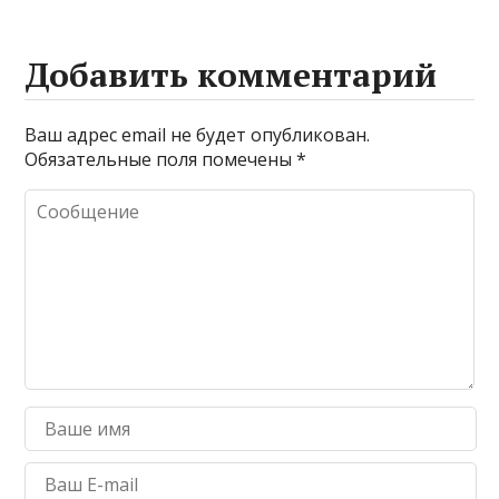
Добавить комментарий
Ваш адрес email не будет опубликован.
Обязательные поля помечены
*