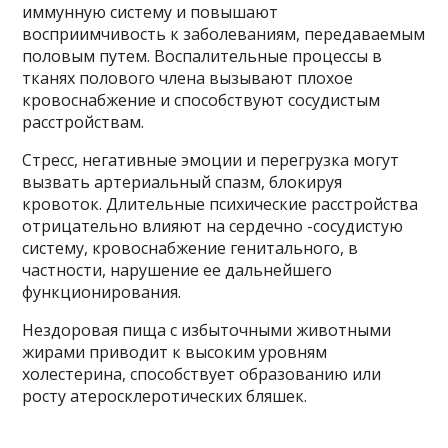
иммунную систему и повышают
восприимчивость к заболеваниям, передаваемым
половым путем. Воспалительные процессы в
тканях полового члена вызывают плохое
кровоснабжение и способствуют сосудистым
расстройствам.
Стресс, негативные эмоции и перегрузка могут
вызвать артериальный спазм, блокируя
кровоток. Длительные психические расстройства
отрицательно влияют на сердечно -сосудистую
систему, кровоснабжение генитального, в
частности, нарушение ее дальнейшего
функционирования.
Нездоровая пища с избыточными животными
жирами приводит к высоким уровням
холестерина, способствует образованию или
росту атеросклеротических бляшек.