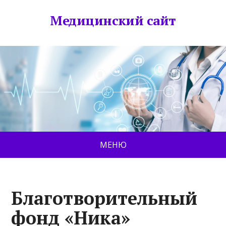
Медицинский сайт
МЕНЮ
Благотворительный
фонд «Ника»