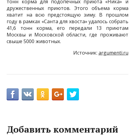
тонн корма для подопечных приюта «Ника» и
дружественных приютов. Этого объема корма
хватит на всю предстоящую зиму. В прошлом
году в рамках «Санта для хвоста» удалось собрать
41,6 тонн корма, его передали 13 приютам
Москвы и Московской области, где проживают
свыше 5000 животных.
Источник:
argumenti.ru
Добавить комментарий