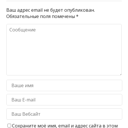
Ваш адрес email не будет опубликован.
Обязательные поля помечены
*
Сохраните моё имя, email и адрес сайта в этом