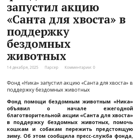
запустил акцию
«Санта для хвоста» в
поддержку
бездомных
животных
14 декабря, 2025
Парсер
Комментарии: 0
Фонд «Ника» запустил акцию «Санта для хвоста» в
поддержку бездомных животных
Фонд помощи бездомным животным «Ника»
объявил о начале ежегодной
благотворительной акции «Санта для хвоста»
в поддержку бездомных животных, помочь
кошкам и собакам пережить предстоящую
зиму. Об этом сообщила пресс-служба фонда,