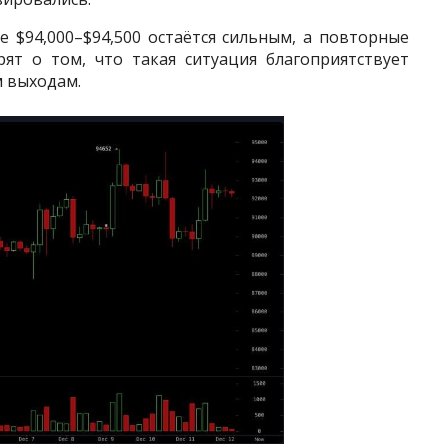
 $94,000–$94,500 остаётся сильным, а повторные
ят о том, что такая ситуация благоприятствует
 выходам.