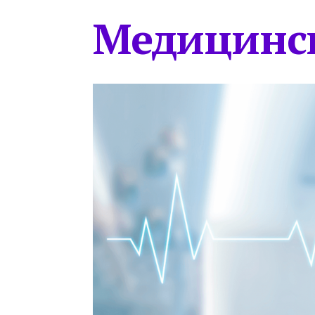
Медицинс