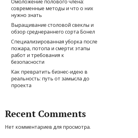
Омоложение полового члена:
современные методы и что о них
нужно знать
Выращивание столовой свеклы и
обзор среднераннего сорта Бонел
Специализированная уборка после
пожара, потопа и смерти: этапы
работ и требования к
безопасности
Как превратить бизнес-идею в
реальность: путь от замысла до
проекта
Recent Comments
Нет комментариев для просмотра.