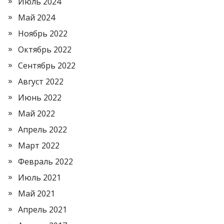
Июль 2024
Май 2024
Ноябрь 2022
Октябрь 2022
Сентябрь 2022
Август 2022
Июнь 2022
Май 2022
Апрель 2022
Март 2022
Февраль 2022
Июль 2021
Май 2021
Апрель 2021