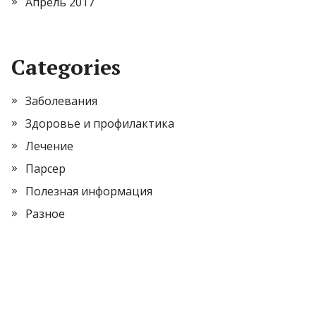
Апрель 2017
Categories
Заболевания
Здоровье и профилактика
Лечение
Парсер
Полезная информация
Разное