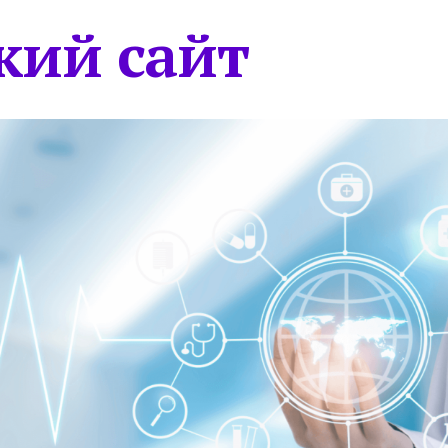
кий сайт