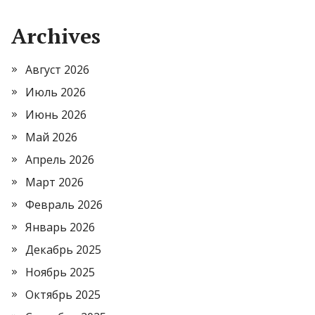
Archives
Август 2026
Июль 2026
Июнь 2026
Май 2026
Апрель 2026
Март 2026
Февраль 2026
Январь 2026
Декабрь 2025
Ноябрь 2025
Октябрь 2025