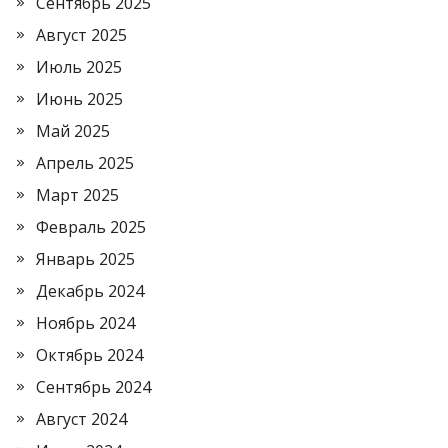
Сентябрь 2025
Август 2025
Июль 2025
Июнь 2025
Май 2025
Апрель 2025
Март 2025
Февраль 2025
Январь 2025
Декабрь 2024
Ноябрь 2024
Октябрь 2024
Сентябрь 2024
Август 2024