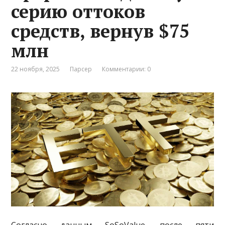
серию оттоков
средств, вернув $75
млн
22 ноября, 2025
Парсер
Комментарии: 0