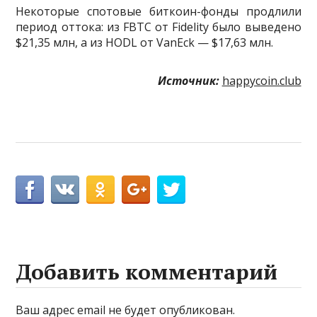
Некоторые спотовые биткоин-фонды продлили
период оттока: из FBTC от Fidelity было выведено
$21,35 млн, а из HODL от VanEck — $17,63 млн.
Источник:
happycoin.club
Добавить комментарий
Ваш адрес email не будет опубликован.