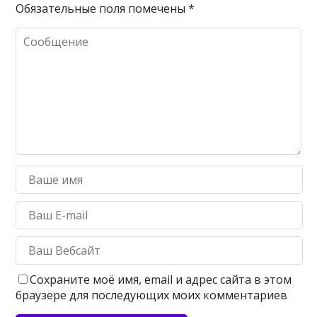
Обязательные поля помечены
*
Сохраните моё имя, email и адрес сайта в этом
браузере для последующих моих комментариев