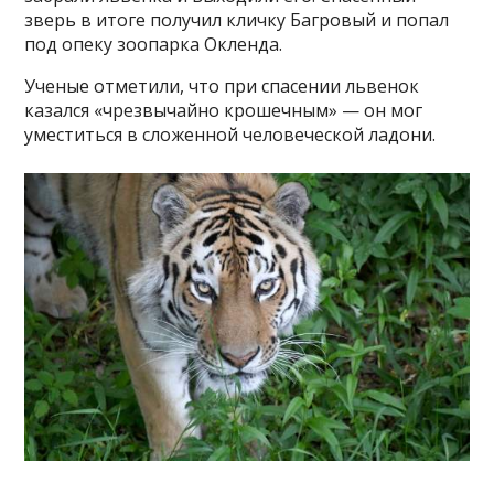
зверь в итоге получил кличку Багровый и попал
под опеку зоопарка Окленда.
Ученые отметили, что при спасении львенок
казался «чрезвычайно крошечным» — он мог
уместиться в сложенной человеческой ладони.