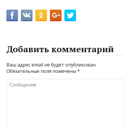
Добавить комментарий
Ваш адрес email не будет опубликован.
Обязательные поля помечены
*