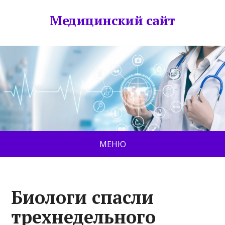
Медицинский сайт
МЕНЮ
Биологи спасли
трехнедельного