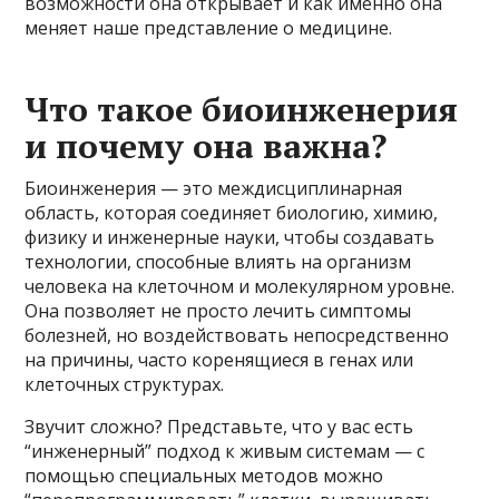
возможности она открывает и как именно она
меняет наше представление о медицине.
Что такое биоинженерия
и почему она важна?
Биоинженерия — это междисциплинарная
область, которая соединяет биологию, химию,
физику и инженерные науки, чтобы создавать
технологии, способные влиять на организм
человека на клеточном и молекулярном уровне.
Она позволяет не просто лечить симптомы
болезней, но воздействовать непосредственно
на причины, часто коренящиеся в генах или
клеточных структурах.
Звучит сложно? Представьте, что у вас есть
“инженерный” подход к живым системам — с
помощью специальных методов можно