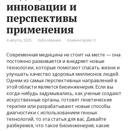
инновации и
перспективы
применения
4 августа, 2025
Заболевания
Комментарии: 0
Современная медицина не стоит на месте — она
постоянно развивается и внедряет новые
технологии, которые помогают спасать жизни и
улучшать качество здоровья миллионов людей.
Одним из самых перспективных направлений в
этой области является биоинженерия. Если вы
когда-нибудь задумывались, как ученые создают
искусственные органы, готовят генетические
терапии или разрабатывают новые способы
диагностики с использованием генных
технологий, то эта статья для вас. Давайте
разберемся, что такое биоинженерия, какие