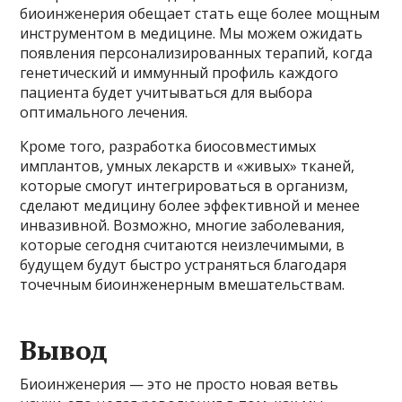
биоинженерия обещает стать еще более мощным
инструментом в медицине. Мы можем ожидать
появления персонализированных терапий, когда
генетический и иммунный профиль каждого
пациента будет учитываться для выбора
оптимального лечения.
Кроме того, разработка биосовместимых
имплантов, умных лекарств и «живых» тканей,
которые смогут интегрироваться в организм,
сделают медицину более эффективной и менее
инвазивной. Возможно, многие заболевания,
которые сегодня считаются неизлечимыми, в
будущем будут быстро устраняться благодаря
точечным биоинженерным вмешательствам.
Вывод
Биоинженерия — это не просто новая ветвь