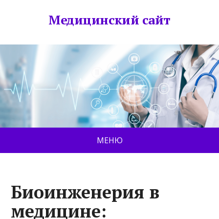
Медицинский сайт
МЕНЮ
Биоинженерия в
медицине: