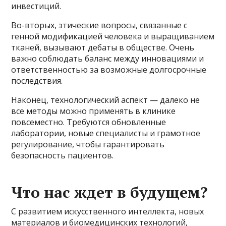
инвестиций.
Во-вторых, этические вопросы, связанные с
генной модификацией человека и выращиванием
тканей, вызывают дебаты в обществе. Очень
важно соблюдать баланс между инновациями и
ответственностью за возможные долгосрочные
последствия.
Наконец, технологический аспект — далеко не
все методы можно применять в клинике
повсеместно. Требуются обновленные
лаборатории, новые специалисты и грамотное
регулирование, чтобы гарантировать
безопасность пациентов.
Что нас ждет в будущем?
С развитием искусственного интеллекта, новых
материалов и биомедицинских технологий,