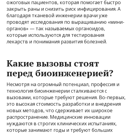
ожоговых пациентов, которая помогает быстро
закрыть раны и снизить риск инфицирования. А
благодаря тканевой инженерии врачи уже
проводят исследования по выращиванию «мини-
органов» — так называемых органоидов,
которые используются для тестирования
лекарств и понимания развития болезней.
Какие вызовы стоят
перед биоинженерией?
Несмотря на огромный потенциал, профессия и
технология биоинженерии сталкиваются с
вызовами, которые требуют решения. Во-первых,
это высокая стоимость разработки и внедрения
новых методов, что сдерживает их широкое
распространение. Медицинские инновации
нуждаются в строгих клинических испытаниях,
которые занимают годы и требуют больших