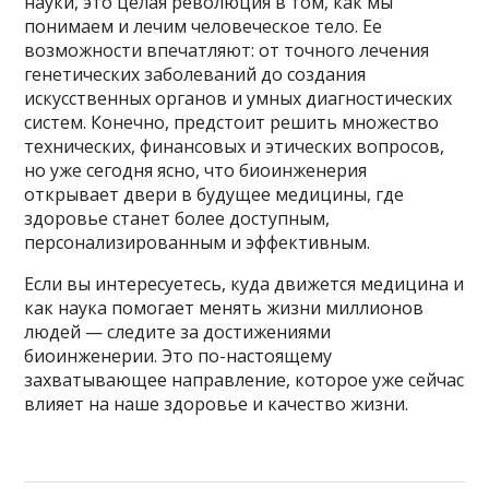
науки, это целая революция в том, как мы
понимаем и лечим человеческое тело. Ее
возможности впечатляют: от точного лечения
генетических заболеваний до создания
искусственных органов и умных диагностических
систем. Конечно, предстоит решить множество
технических, финансовых и этических вопросов,
но уже сегодня ясно, что биоинженерия
открывает двери в будущее медицины, где
здоровье станет более доступным,
персонализированным и эффективным.
Если вы интересуетесь, куда движется медицина и
как наука помогает менять жизни миллионов
людей — следите за достижениями
биоинженерии. Это по-настоящему
захватывающее направление, которое уже сейчас
влияет на наше здоровье и качество жизни.