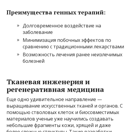
Преимущества генных терапий:
Долговременное воздействие на
заболевание
Минимизация побочных эффектов по
сравнению с традиционными лекарствами
Возможность лечения ранее неизлечимых
болезней
Тканевая инженерия и
регенеративная медицина
Еще одно удивительное направление —
выращивание искусственных тканей и органов. С
помощью стволовых клеток и биосовместимых
материалов ученые уже научились создавать
небольшие фрагменты кожи, хрящей и даже
более сложные структуры. Такие разработки