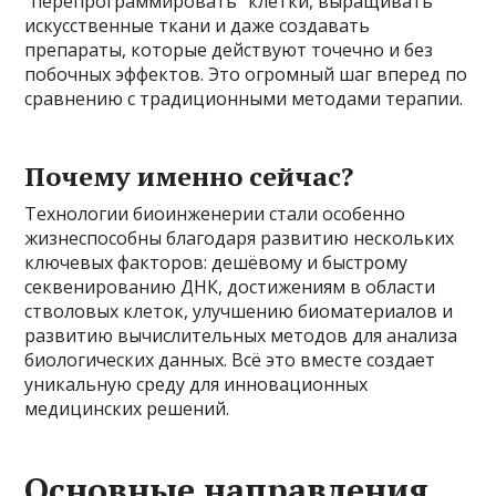
“перепрограммировать” клетки, выращивать
искусственные ткани и даже создавать
препараты, которые действуют точечно и без
побочных эффектов. Это огромный шаг вперед по
сравнению с традиционными методами терапии.
Почему именно сейчас?
Технологии биоинженерии стали особенно
жизнеспособны благодаря развитию нескольких
ключевых факторов: дешёвому и быстрому
секвенированию ДНК, достижениям в области
стволовых клеток, улучшению биоматериалов и
развитию вычислительных методов для анализа
биологических данных. Всё это вместе создает
уникальную среду для инновационных
медицинских решений.
Основные направления