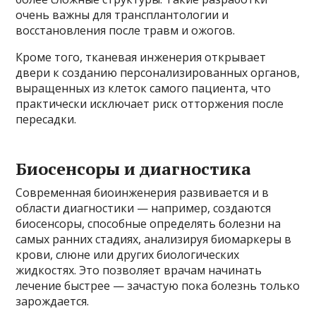
очень важны для трансплантологии и
восстановления после травм и ожогов.
Кроме того, тканевая инженерия открывает
двери к созданию персонализированных органов,
выращенных из клеток самого пациента, что
практически исключает риск отторжения после
пересадки.
Биосенсоры и диагностика
Современная биоинженерия развивается и в
области диагностики — например, создаются
биосенсоры, способные определять болезни на
самых ранних стадиях, анализируя биомаркеры в
крови, слюне или других биологических
жидкостях. Это позволяет врачам начинать
лечение быстрее — зачастую пока болезнь только
зарождается.