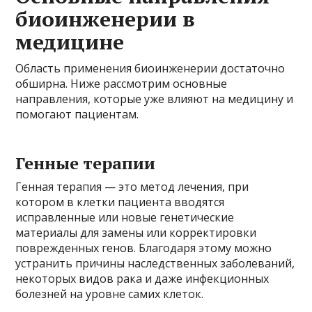
биоинженерии в
медицине
Область применения биоинженерии достаточно
обширна. Ниже рассмотрим основные
направления, которые уже влияют на медицину и
помогают пациентам.
Генные терапии
Генная терапия — это метод лечения, при
котором в клетки пациента вводятся
исправленные или новые генетические
материалы для замены или корректировки
поврежденных генов. Благодаря этому можно
устранить причины наследственных заболеваний,
некоторых видов рака и даже инфекционных
болезней на уровне самих клеток.