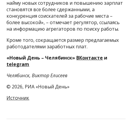
найму новых сотрудников и повышению зарплат
становятся все более сдержанными, а
конкуренция соискателей за рабочие места –
более высокой», – отмечает регулятор, ссылаясь
на информацию агрегаторов по поиску работы.
Кроме того, сокращается размер предлагаемых
работодателями заработных плат.
«Новый День – Челябинск»
ВКонтакте
и
telegram
Челябинск, Виктор Елисеев
© 2026, РИА «Новый День»
Источник