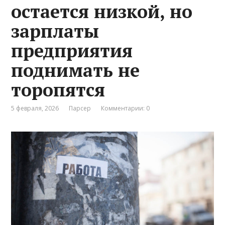
остается низкой, но
зарплаты
предприятия
поднимать не
торопятся
5 февраля, 2026
Парсер
Комментарии: 0