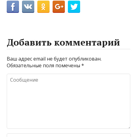
Добавить комментарий
Ваш адрес email не будет опубликован.
Обязательные поля помечены
*