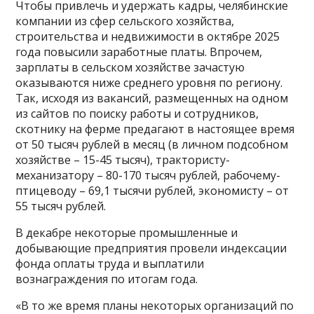
Чтобы привлечь и удержать кадры, челябинские
компании из сфер сельского хозяйства,
строительства и недвижимости в октябре 2025
года повысили заработные платы. Впрочем,
зарплаты в сельском хозяйстве зачастую
оказываются ниже среднего уровня по региону.
Так, исходя из вакансий, размещенных на одном
из сайтов по поиску работы и сотрудников,
скотнику на ферме предагают в настоящее время
от 50 тысяч рублей в месяц (в личном подсобном
хозяйстве – 15-45 тысяч), трактористу-
механизатору – 80-170 тысяч рублей, рабочему-
птицеводу – 69,1 тысячи рублей, экономисту – от
55 тысяч рублей.
В декабре некоторые промышленные и
добывающие предприятия провели индексации
фонда оплаты труда и выплатили
вознаграждения по итогам года.
«В то же время планы некоторых организаций по