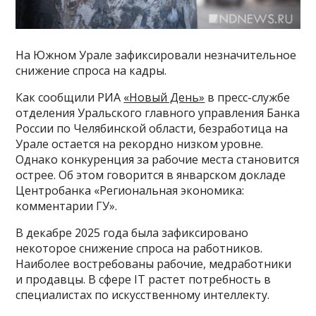
На Южном Урале зафиксировали незначительное
снижение спроса на кадры.
Как сообщили РИА
«Новый День»
в пресс-службе
отделения Уральского главного управления Банка
России по Челябинской области, безработица на
Урале остается на рекордно низком уровне.
Однако конкуренция за рабочие места становится
острее. Об этом говорится в январском докладе
Центробанка «Региональная экономика:
комментарии ГУ».
В декабре 2025 года была зафиксировано
некоторое снижение спроса на работников.
Наиболее востребованы рабочие, медработники
и продавцы. В сфере IТ растет потребность в
специалистах по искусственному интеллекту.