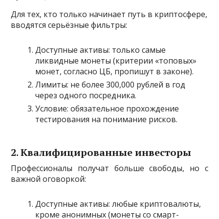
Для тех, кто только начинает путь в криптосфере,
вводятся серьёзные фильтры:
Доступные активы: только самые
ликвидные монеты (критерии «топовых»
монет, согласно ЦБ, пропишут в законе).
Лимиты: не более 300,000 рублей в год
через одного посредника.
Условие: обязательное прохождение
тестирования на понимание рисков.
2. Квалифицированные инвесторы
Профессионалы получат больше свободы, но с
важной оговоркой:
Доступные активы: любые криптовалюты,
кроме анонимных (монеты со смарт-