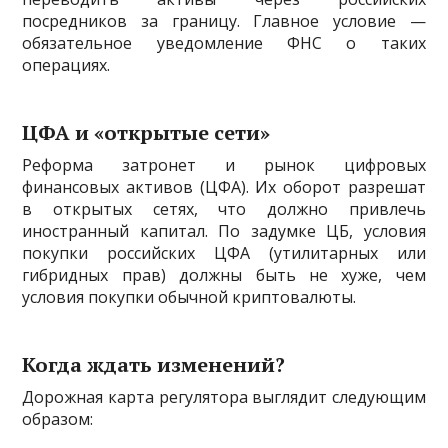
посредников за границу. Главное условие —
обязательное уведомление ФНС о таких
операциях.
ЦФА и «открытые сети»
Реформа затронет и рынок цифровых
финансовых активов (ЦФА). Их оборот разрешат
в открытых сетях, что должно привлечь
иностранный капитал. По задумке ЦБ, условия
покупки российских ЦФА (утилитарных или
гибридных прав) должны быть не хуже, чем
условия покупки обычной криптовалюты.
Когда ждать изменений?
Дорожная карта регулятора выглядит следующим
образом: