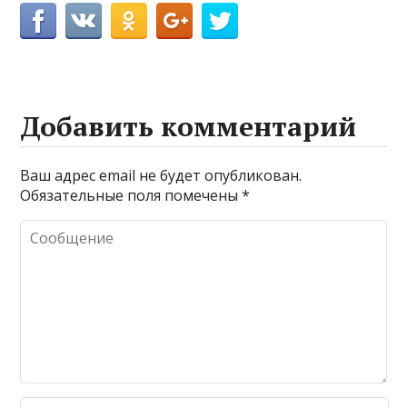
Добавить комментарий
Ваш адрес email не будет опубликован.
Обязательные поля помечены
*