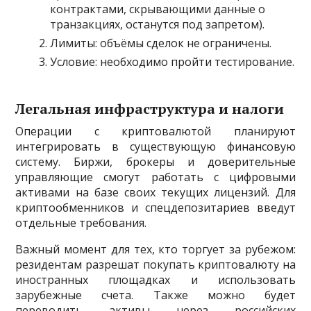
контрактами, скрывающими данные о
транзакциях, останутся под запретом).
Лимиты: объёмы сделок не ограничены.
Условие: необходимо пройти тестирование.
Легальная инфраструктура и налоги
Операции с криптовалютой планируют
интегрировать в существующую финансовую
систему. Биржи, брокеры и доверительные
управляющие смогут работать с цифровыми
активами на базе своих текущих лицензий. Для
криптообменников и спецдепозитариев введут
отдельные требования.
Важный момент для тех, кто торгует за рубежом:
резидентам разрешат покупать криптовалюту на
иностранных площадках и использовать
зарубежные счета. Также можно будет
переводить активы через российских