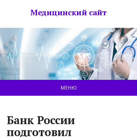
Медицинский сайт
МЕНЮ
Банк России
подготовил