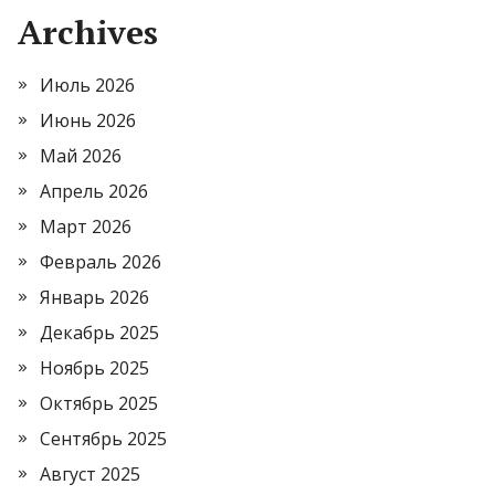
Archives
Июль 2026
Июнь 2026
Май 2026
Апрель 2026
Март 2026
Февраль 2026
Январь 2026
Декабрь 2025
Ноябрь 2025
Октябрь 2025
Сентябрь 2025
Август 2025