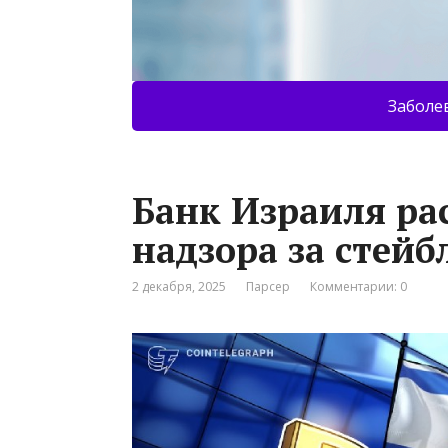
Заболе
Банк Израиля ра
надзора за стей
2 декабря, 2025
Парсер
Комментарии: 0