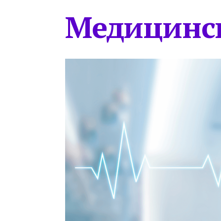
Медицинс