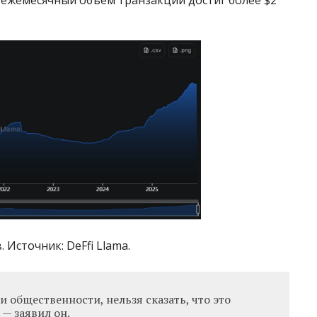
Источник: DeFfi Llama.
 общественности, нельзя сказать, что это
 — заявил он.