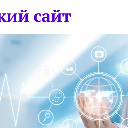
кий сайт