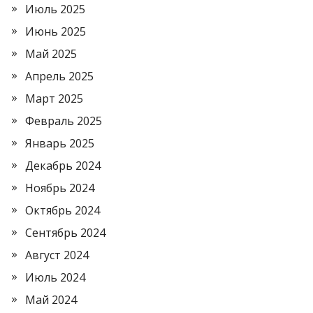
Июль 2025
Июнь 2025
Май 2025
Апрель 2025
Март 2025
Февраль 2025
Январь 2025
Декабрь 2024
Ноябрь 2024
Октябрь 2024
Сентябрь 2024
Август 2024
Июль 2024
Май 2024