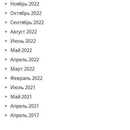
Ноябрь 2022
Октябрь 2022
Сентябрь 2022
Август 2022
Июнь 2022
Май 2022
Апрель 2022
Март 2022
Февраль 2022
Июль 2021
Май 2021
Апрель 2021
Апрель 2017