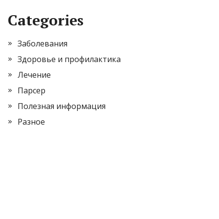
Categories
Заболевания
Здоровье и профилактика
Лечение
Парсер
Полезная информация
Разное