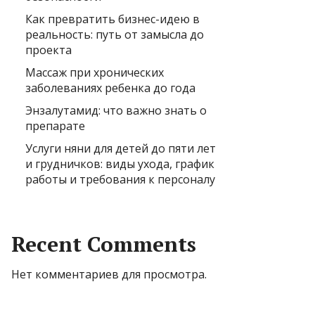
Как превратить бизнес-идею в
реальность: путь от замысла до
проекта
Массаж при хронических
заболеваниях ребенка до года
Энзалутамид: что важно знать о
препарате
Услуги няни для детей до пяти лет
и грудничков: виды ухода, график
работы и требования к персоналу
Recent Comments
Нет комментариев для просмотра.