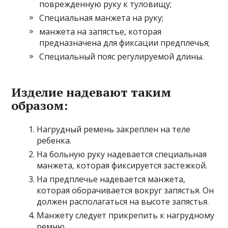
поврежденную руку к туловищу;
Специальная манжета на руку;
манжета на запястье, которая
предназначена для фиксации предплечья;
Специальный пояс регулируемой длины.
Изделие надевают таким
образом:
Нагрудный ремень закреплен на теле
ребенка.
На больную руку надевается специальная
манжета, которая фиксируется застежкой.
На предплечье надевается манжета,
которая оборачивается вокруг запястья. Он
должен располагаться на высоте запястья.
Манжету следует прикрепить к нагрудному
ремню.