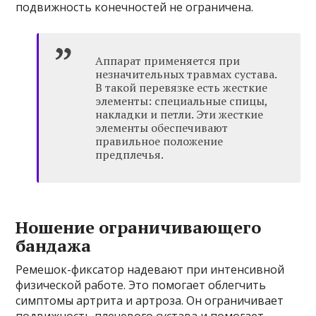
подвижность конечностей не ограничена.
Аппарат применяется при
незначительных травмах сустава.
В такой перевязке есть жесткие
элементы: специальные спицы,
накладки и петли. Эти жесткие
элементы обеспечивают
правильное положение
предплечья.
Ношение ограничивающего
бандажа
Ремешок-фиксатор надевают при интенсивной
физической работе. Это помогает облегчить
симптомы артрита и артроза. Он ограничивает