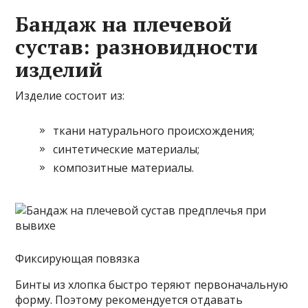
Бандаж на плечевой
сустав: разновидности
изделий
Изделие состоит из:
ткани натурального происхождения;
синтетические материалы;
композитные материалы.
Фиксирующая повязка
Бинты из хлопка быстро теряют первоначальную
форму. Поэтому рекомендуется отдавать