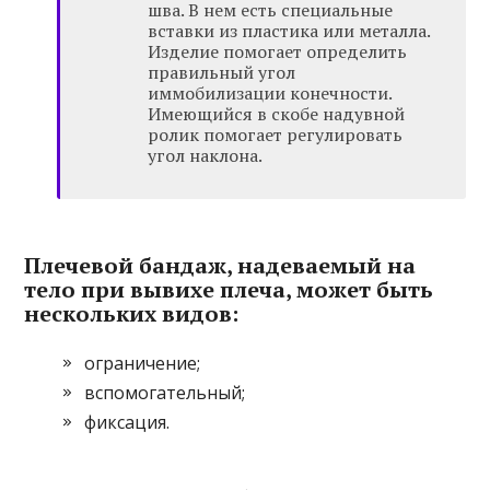
шва. В нем есть специальные
вставки из пластика или металла.
Изделие помогает определить
правильный угол
иммобилизации конечности.
Имеющийся в скобе надувной
ролик помогает регулировать
угол наклона.
Плечевой бандаж, надеваемый на
тело при вывихе плеча, может быть
нескольких видов:
ограничение;
вспомогательный;
фиксация.