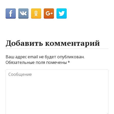
Добавить комментарий
Ваш адрес email не будет опубликован.
Обязательные поля помечены
*