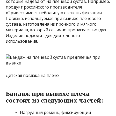
которые надевают на плечевой сустав. Например,
продукт российского производителя
«Тривес».имеет небольшую степень фиксации.
Повязка, используемая при вывихе плечевого
сустава, изготовлена ​​из прочного и мягкого
материала, который отлично пропускает воздух.
Изделие подходит для длительного
использования.
Детская повязка на плечо
Бандаж при вывихе плеча
состоит из следующих частей:
Нагрудный ремень, фиксирующий