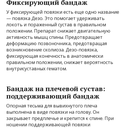
Фиксирующий бандаж
У фиксирующей повязки есть еще одно название
— повязка Дезо. Это помогает удерживать
локоть и пораженный сустав в правильном
положении. Препарат снижает двигательную
активность мышц спины. Предотвращает
деформацию позвоночника, предотвращая
возникновение сколиоза. Дезо-повязка,
фиксирующая конечность в анатомически
правильном положении, снижает вероятность
внутрисуставных гематом.
Бандаж на плечевой сустав:
поддерживающий бандаж
Опорная тесьма для вывихнутого плеча
выполнена в виде повязки на голову. Он
закрывает предплечье и крепится к спине. При
ношении поддерживающей повязки