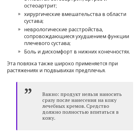
остеоартрит;
хирургические вмешательства в области
сустава;
неврологические расстройства,
сопровождающиеся ухудшением функции
плечевого сустава;
Боль и дискомфорт в нижних конечностях.
Эта повязка также широко применяется при
растяжениях и подвывихах предплечья.
Важно: продукт нельзя наносить
сразу после нанесения на кожу
лечебных кремов. Средство
должно полностью впитаться в
кожу.