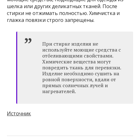
шелка или других деликатных тканей. После
стирки не отжимать полностью. Химчистка и
глажка повязки строго запрещены.
При стирке изделия не
используйте моющие средства с
отбеливающими свойствами.
Химические вещества могут
повредить ткань для перевязки.
Изделие необходимо сушить на
ровной поверхности, вдали от
прямых солнечных лучей и
нагревателей.
Источник