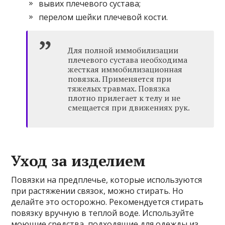
вывих плечевого сустава;
перелом шейки плечевой кости.
Для полной иммобилизации
плечевого сустава необходима
жесткая иммобилизационная
повязка. Применяется при
тяжелых травмах. Повязка
плотно прилегает к телу и не
смещается при движениях рук.
Уход за изделием
Повязки на предплечье, которые используются
при растяжении связок, можно стирать. Но
делайте это осторожно. Рекомендуется стирать
повязку вручную в теплой воде. Используйте
моющие средства, подходящие для одежды из