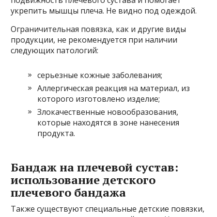
подвижность плечевого сустава и помогает
укрепить мышцы плеча. Не видно под одеждой.
Ограничительная повязка, как и другие виды
продукции, не рекомендуется при наличии
следующих патологий:
серьезные кожные заболевания;
Аллергическая реакция на материал, из
которого изготовлено изделие;
Злокачественные новообразования,
которые находятся в зоне нанесения
продукта.
Бандаж на плечевой сустав:
использование детского
плечевого бандажа
Также существуют специальные детские повязки,