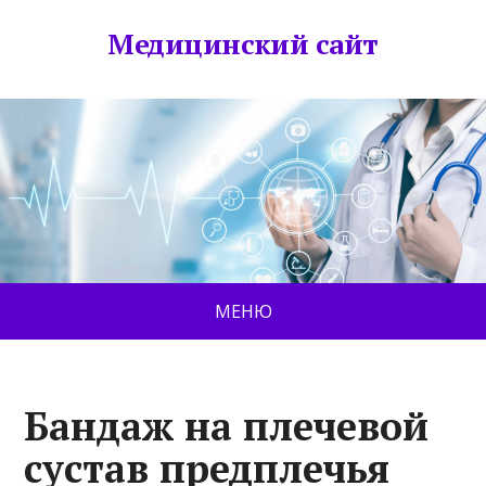
Медицинский сайт
МЕНЮ
Бандаж на плечевой
сустав предплечья