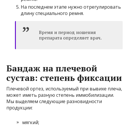
На последнем этапе нужно отрегулировать
длину специального ремня.
Время и период ношения
препарата определяет врач.
Бандаж на плечевой
сустав: степень фиксации
Плечевой ортез, используемый при вывихе плеча,
может иметь разную степень иммобилизации.
Мы выделяем следующие разновидности
продукции:
мягкий;