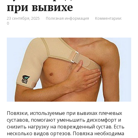
при вывихе
23 сентября, 2025
Полезная информация
Комментарии:
0
Повязки, используемые при вывихах плечевых
суставов, помогают уменьшить дискомфорт и
снизить нагрузку на поврежденный сустав. Есть
несколько видов ортезов. Повязка необходима