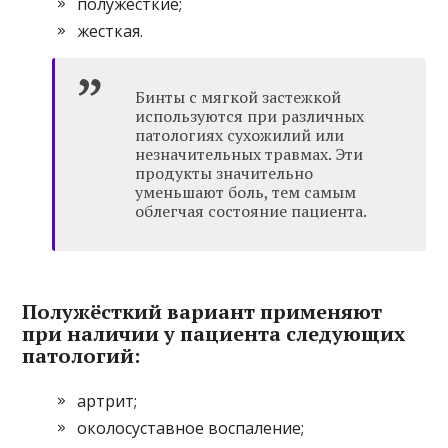
полужесткие;
жесткая.
Бинты с мягкой застежкой
используются при различных
патологиях сухожилий или
незначительных травмах. Эти
продукты значительно
уменьшают боль, тем самым
облегчая состояние пациента.
Полужёсткий вариант применяют
при наличии у пациента следующих
патологий:
артрит;
околосуставное воспаление;