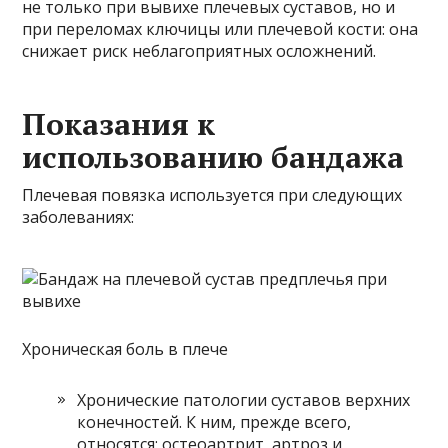
не только при вывихе плечевых суставов, но и
при переломах ключицы или плечевой кости: она
снижает риск неблагоприятных осложнений.
Показания к
использованию бандажа
Плечевая повязка используется при следующих
заболеваниях:
Хроническая боль в плече
Хронические патологии суставов верхних
конечностей. К ним, прежде всего,
относятся: остеоартрит, артроз и