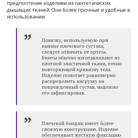
предпочтение изделиям из синтетических
дышащих тканей. Они более прочные и удобные в
использовании.
Повязку, используемую при
вывихе плечевого сустава,
следует отличать от ортеза.
Бинты обычно изготавливают из
плотной эластичной ткани, точно
повторяющей кривизну тела.
Изделие помогает равномерно
распределить нагрузку на
поврежденный сустав, надежно
его зафиксировав.
Плечевой бандаж имеет более
сложную конструкцию. Изделие
обеспечивает жесткую фиксацию