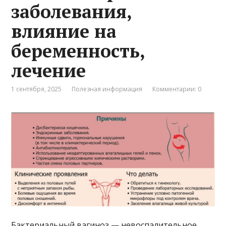
заболевания,
влияние на
беременность,
лечение
1 сентября, 2025
Полезная информация
Комментарии: 0
Бактериальный вагиноз — невоспалительное