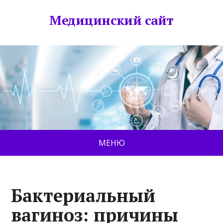
Медицинский сайт
МЕНЮ
Бактериальный
вагиноз: причины