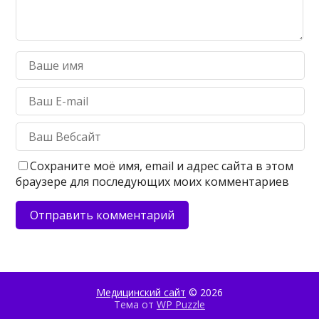
Сохраните моё имя, email и адрес сайта в этом
браузере для последующих моих комментариев
Медицинский сайт
© 2026
Тема от
WP Puzzle