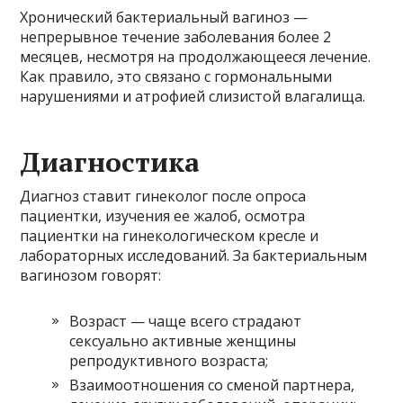
Хронический бактериальный вагиноз —
непрерывное течение заболевания более 2
месяцев, несмотря на продолжающееся лечение.
Как правило, это связано с гормональными
нарушениями и атрофией слизистой влагалища.
Диагностика
Диагноз ставит гинеколог после опроса
пациентки, изучения ее жалоб, осмотра
пациентки на гинекологическом кресле и
лабораторных исследований. За бактериальным
вагинозом говорят:
Возраст — чаще всего страдают
сексуально активные женщины
репродуктивного возраста;
Взаимоотношения со сменой партнера,