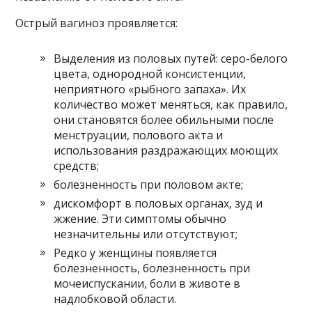
Острый вагиноз проявляется:
Выделения из половых путей: серо-белого
цвета, однородной консистенции,
неприятного «рыбного запаха». Их
количество может меняться, как правило,
они становятся более обильными после
менструации, полового акта и
использования раздражающих моющих
средств;
болезненность при половом акте;
дискомфорт в половых органах, зуд и
жжение. Эти симптомы обычно
незначительны или отсутствуют;
Редко у женщины появляется
болезненность, болезненность при
мочеиспускании, боли в животе в
надлобковой области.