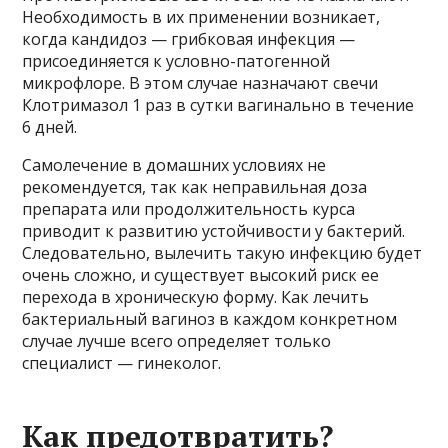
Необходимость в их применении возникает,
когда кандидоз — грибковая инфекция —
присоединяется к условно-патогенной
микрофлоре. В этом случае назначают свечи
Клотримазол 1 раз в сутки вагинально в течение
6 дней.
Самолечение в домашних условиях не
рекомендуется, так как неправильная доза
препарата или продолжительность курса
приводит к развитию устойчивости у бактерий.
Следовательно, вылечить такую ​​инфекцию будет
очень сложно, и существует высокий риск ее
перехода в хроническую форму. Как лечить
бактериальный вагиноз в каждом конкретном
случае лучше всего определяет только
специалист — гинеколог.
Как предотвратить?