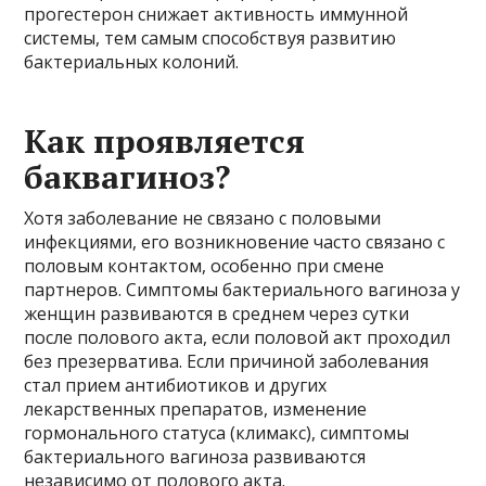
прогестерон снижает активность иммунной
системы, тем самым способствуя развитию
бактериальных колоний.
Как проявляется
баквагиноз?
Хотя заболевание не связано с половыми
инфекциями, его возникновение часто связано с
половым контактом, особенно при смене
партнеров. Симптомы бактериального вагиноза у
женщин развиваются в среднем через сутки
после полового акта, если половой акт проходил
без презерватива. Если причиной заболевания
стал прием антибиотиков и других
лекарственных препаратов, изменение
гормонального статуса (климакс), симптомы
бактериального вагиноза развиваются
независимо от полового акта.