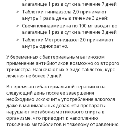
влагалище 1 раз в сутки в течение 7 дней;
Таблетки тинидазола 2,0 принимают
внутрь 1 раз в день в течение 3 дней;
Свечи клиндамицина по 100 мг вводят во
влагалище 1 раз в сутки в течение 3 дней;
Таблетки Метронидазол 2.0 принимают
внутрь однократно.
У беременных с бактериальным вагинозом
применение антибиотиков возможно со второго
триместра. Назначают их в виде таблеток, курс
лечения не более 7 дней.
Во время антибактериальной терапии и на
следующий день после ее завершения
необходимо исключить употребление алкоголя
даже в минимальных дозах. Эти препараты
нарушают метаболизм этилового спирта в
организме, что приводит к накоплению
токсичных метаболитов и тяжелому отравлению.