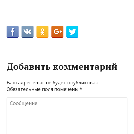
Добавить комментарий
Ваш адрес email не будет опубликован.
Обязательные поля помечены
*