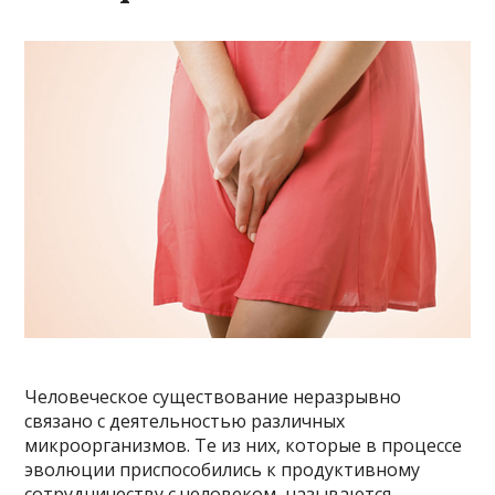
Человеческое существование неразрывно
связано с деятельностью различных
микроорганизмов. Те из них, которые в процессе
эволюции приспособились к продуктивному
сотрудничеству с человеком, называются