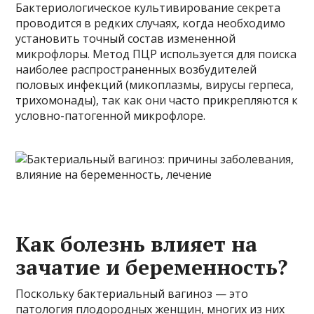
Бактериологическое культивирование секрета
проводится в редких случаях, когда необходимо
установить точный состав измененной
микрофлоры. Метод ПЦР используется для поиска
наиболее распространенных возбудителей
половых инфекций (микоплазмы, вирусы герпеса,
трихомонады), так как они часто прикрепляются к
условно-патогенной микрофлоре.
Как болезнь влияет на
зачатие и беременность?
Поскольку бактериальный вагиноз — это
патология плодородных женщин, многих из них