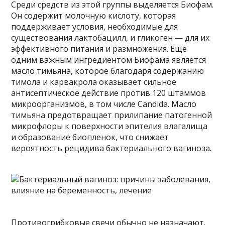
Среди средств из этой группы выделяется Биофам.
Он содержит молочную кислоту, которая
поддерживает условия, необходимые для
существования лактобацилл, и гликоген — для их
эффективного питания и размножения. Еще
одним важным ингредиентом Биофама является
масло тимьяна, которое благодаря содержанию
тимола и карвакрола оказывает сильное
антисептическое действие против 120 штаммов
микроорганизмов, в том числе Candida. Масло
тимьяна предотвращает прилипание патогенной
микрофлоры к поверхности эпителия влагалища
и образование биопленок, что снижает
вероятность рецидива бактериального вагиноза.
Противогрибковые свечи обычно не назначают.