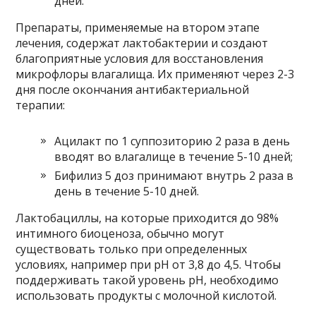
дней.
Препараты, применяемые на втором этапе
лечения, содержат лактобактерии и создают
благоприятные условия для восстановления
микрофлоры влагалища. Их применяют через 2-3
дня после окончания антибактериальной
терапии:
Ацилакт по 1 суппозиторию 2 раза в день
вводят во влагалище в течение 5-10 дней;
Бифилиз 5 доз принимают внутрь 2 раза в
день в течение 5-10 дней.
Лактобациллы, на которые приходится до 98%
интимного биоценоза, обычно могут
существовать только при определенных
условиях, например при pH от 3,8 до 4,5. Чтобы
поддерживать такой уровень pH, необходимо
использовать продукты с молочной кислотой.