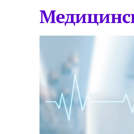
Медицинс