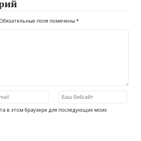
рий
Обязательные поля помечены
*
айта в этом браузере для последующих моих