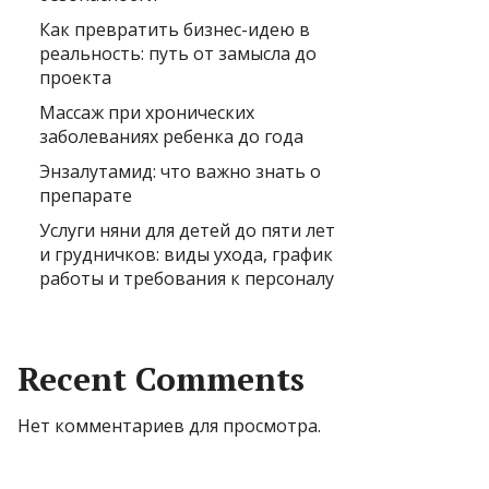
Как превратить бизнес-идею в
реальность: путь от замысла до
проекта
Массаж при хронических
заболеваниях ребенка до года
Энзалутамид: что важно знать о
препарате
Услуги няни для детей до пяти лет
и грудничков: виды ухода, график
работы и требования к персоналу
Recent Comments
Нет комментариев для просмотра.