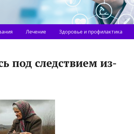
вания
Лечение
Здоровье и профилактика
ь под следствием из-