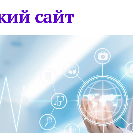
кий сайт