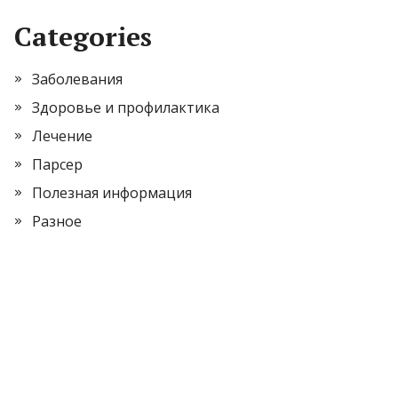
Categories
Заболевания
Здоровье и профилактика
Лечение
Парсер
Полезная информация
Разное