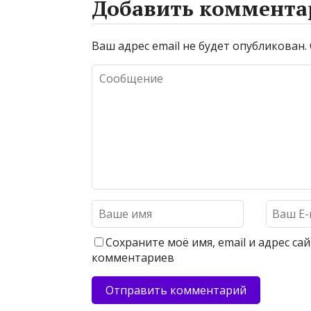
Добавить коммента
Ваш адрес email не будет опубликован.
Сохраните моё имя, email и адрес с
комментариев