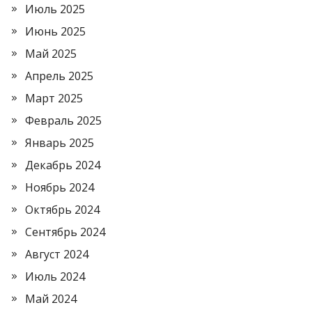
Июль 2025
Июнь 2025
Май 2025
Апрель 2025
Март 2025
Февраль 2025
Январь 2025
Декабрь 2024
Ноябрь 2024
Октябрь 2024
Сентябрь 2024
Август 2024
Июль 2024
Май 2024