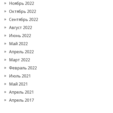
Ноябрь 2022
Октябрь 2022
Сентябрь 2022
Август 2022
Июнь 2022
Май 2022
Апрель 2022
Март 2022
Февраль 2022
Июль 2021
Май 2021
Апрель 2021
Апрель 2017