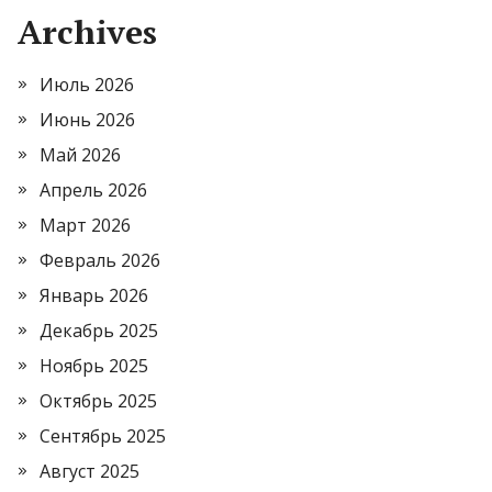
Archives
Июль 2026
Июнь 2026
Май 2026
Апрель 2026
Март 2026
Февраль 2026
Январь 2026
Декабрь 2025
Ноябрь 2025
Октябрь 2025
Сентябрь 2025
Август 2025