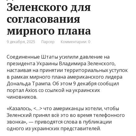
Зеленского для
согласования
мирного плана
9 декабря, 2025
Парсер
Комментарии: 0
Соединенные Штаты усилили давление на
президента Украины Владимира Зеленского,
настаивая на принятии территориальных уступок
в рамках мирного плана американского лидера
Дональда Трампа. Об этом 9 декабря сообщил
портал Axios со ссылкой на украинских
чиновников.
«Казалось, <…> что американцы хотели, чтобы
Зеленский принял всё это во время телефонного
звонка», — приводятся слова в публикации
одного из украинских представителей.