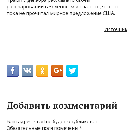
разочаровании в Зеленском из-за того, что он
пока не прочитал мирное предложение США.
Источник
Добавить комментарий
Ваш адрес email не будет опубликован.
Обязательные поля помечены
*