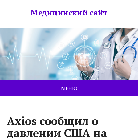
Медицинский сайт
МЕНЮ
Axios сообщил о
давлении США на