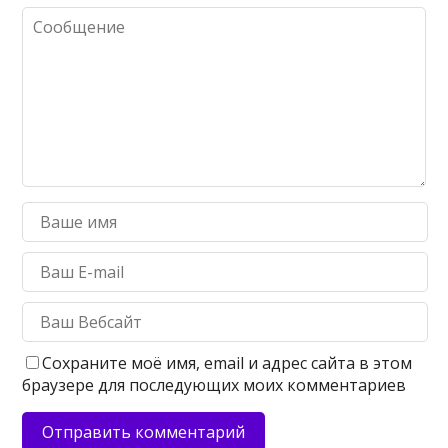
Сохраните моё имя, email и адрес сайта в этом
браузере для последующих моих комментариев