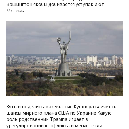
Вашингтон якобы добивается уступок и от
Москвы.
Зять и поделить: как участие Кушнера влияет на
шансы мирного плана США по Украине Какую
роль родственник Трампа играет в
урегулировании конфликта и меняется ли