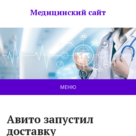
Медицинский сайт
МЕНЮ
Авито запустил
доставку