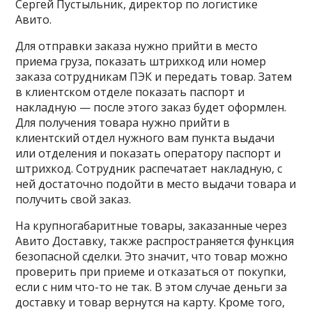
Сергей Пустыльник, директор по логистике
Авито.
Для отправки заказа нужно прийти в место
приема груза, показать штрихкод или номер
заказа сотрудникам ПЭК и передать товар. Затем
в клиентском отделе показать паспорт и
накладную — после этого заказ будет оформлен.
Для получения товара нужно прийти в
клиентский отдел нужного вам пункта выдачи
или отделения и показать оператору паспорт и
штрихкод. Сотрудник распечатает накладную, с
ней достаточно подойти в место выдачи товара и
получить свой заказ.
На крупногабаритные товары, заказанные через
Авито Доставку, также распространяется функция
безопасной сделки. Это значит, что товар можно
проверить при приеме и отказаться от покупки,
если с ним что-то не так. В этом случае деньги за
доставку и товар вернутся на карту. Кроме того,