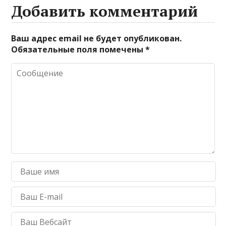
Добавить комментарий
Ваш адрес email не будет опубликован.
Обязательные поля помечены
*