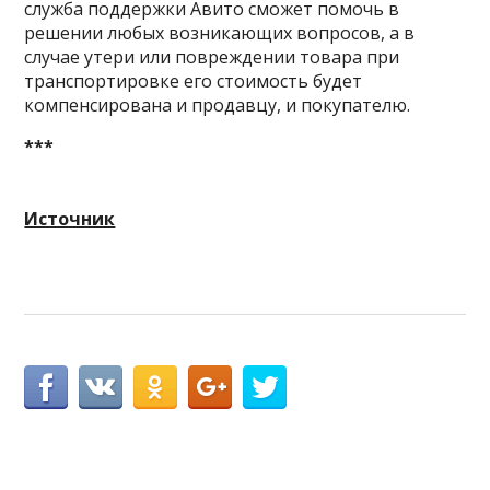
служба поддержки Авито сможет помочь в
решении любых возникающих вопросов, а в
случае утери или повреждении товара при
транспортировке его стоимость будет
компенсирована и продавцу, и покупателю.
***
Источник