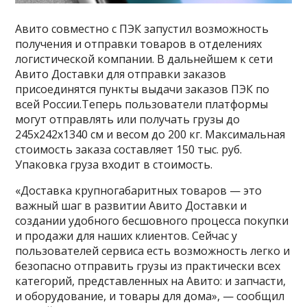
Авито совместно с ПЭК запустил возможность
получения и отправки товаров в отделениях
логистической компании. В дальнейшем к сети
Авито Доставки для отправки заказов
присоединятся пункты выдачи заказов ПЭК по
всей России.Теперь пользователи платформы
могут отправлять или получать грузы до
245х242х1340 см и весом до 200 кг. Максимальная
стоимость заказа составляет 150 тыс. руб.
Упаковка груза входит в стоимость.
«Доставка крупногабаритных товаров — это
важный шаг в развитии Авито Доставки и
создании удобного бесшовного процесса покупки
и продажи для наших клиентов. Сейчас у
пользователей сервиса есть возможность легко и
безопасно отправить грузы из практически всех
категорий, представленных на Авито: и запчасти,
и оборудование, и товары для дома», — сообщил