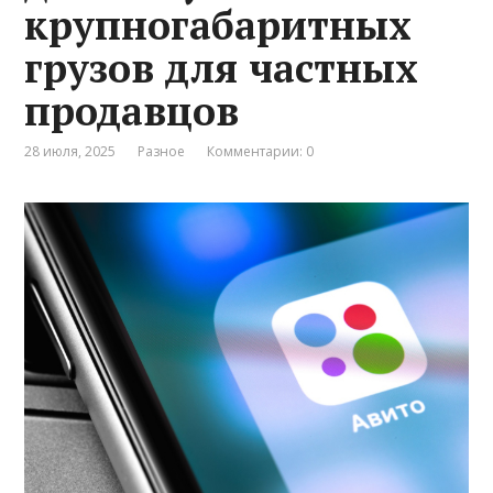
крупногабаритных
грузов для частных
продавцов
28 июля, 2025
Разное
Комментарии: 0