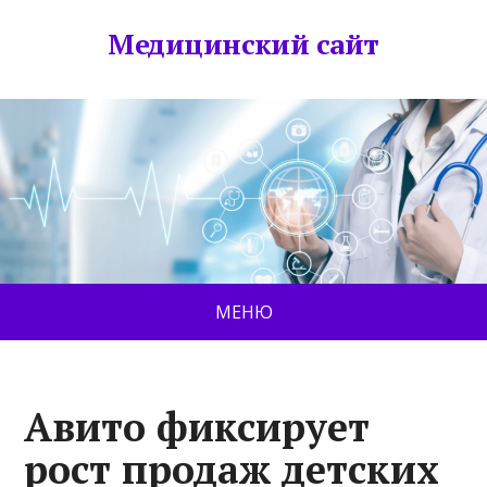
Медицинский сайт
МЕНЮ
Авито фиксирует
рост продаж детских