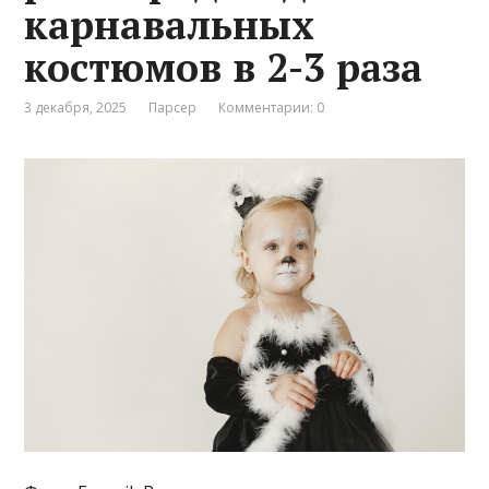
карнавальных
костюмов в 2-3 раза
3 декабря, 2025
Парсер
Комментарии: 0