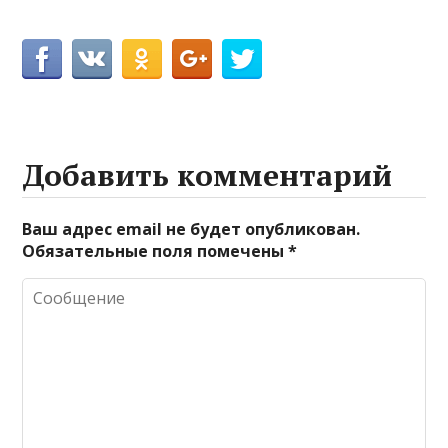
Добавить комментарий
Ваш адрес email не будет опубликован.
Обязательные поля помечены
*