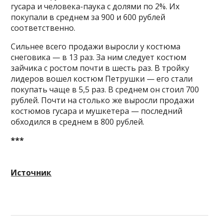
гусара и человека-паука с долями по 2%. Их
покупали в среднем за 900 и 600 рублей
соответственно.
Сильнее всего продажи выросли у костюма
снеговика — в 13 раз. За ним следует костюм
зайчика с ростом почти в шесть раз. В тройку
лидеров вошел костюм Петрушки — его стали
покупать чаще в 5,5 раз. В среднем он стоил 700
рублей. Почти на столько же выросли продажи
костюмов гусара и мушкетера — последний
обходился в среднем в 800 рублей.
***
Источник