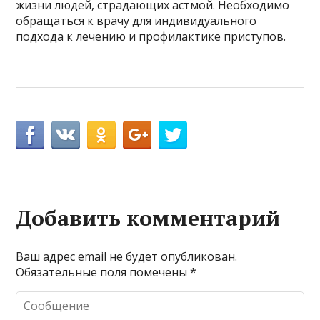
жизни людей, страдающих астмой. Необходимо
обращаться к врачу для индивидуального
подхода к лечению и профилактике приступов.
Добавить комментарий
Ваш адрес email не будет опубликован.
Обязательные поля помечены
*