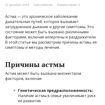
22 декабря, 2024
Заболевания
Комментарии: 0
Астма — это хроническое заболевание
дыхательных путей, которое вызывает
затрудненное дыхание и другие симптомы. Это
состояние может быть вызвано различными
факторами, включая аллергены и раздражители.
В этой статье мы рассмотрим причины астмы, её
симптомы и методы лечения.
Причины астмы
Астма может быть вызвана множеством
факторов, включая:
Генетическая предрасположенность:
Наличие астмы в семье увеличивает риск
её развития.