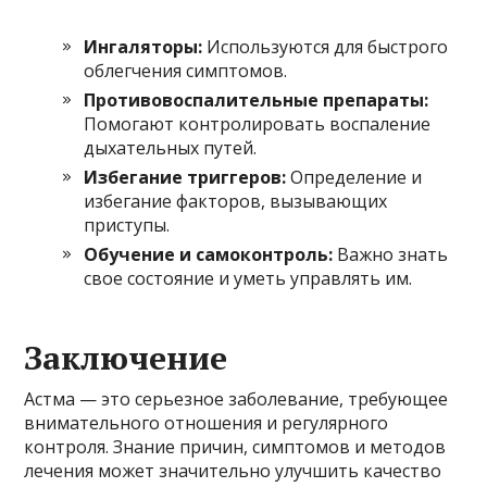
Ингаляторы:
Используются для быстрого
облегчения симптомов.
Противовоспалительные препараты:
Помогают контролировать воспаление
дыхательных путей.
Избегание триггеров:
Определение и
избегание факторов, вызывающих
приступы.
Обучение и самоконтроль:
Важно знать
свое состояние и уметь управлять им.
Заключение
Астма — это серьезное заболевание, требующее
внимательного отношения и регулярного
контроля. Знание причин, симптомов и методов
лечения может значительно улучшить качество