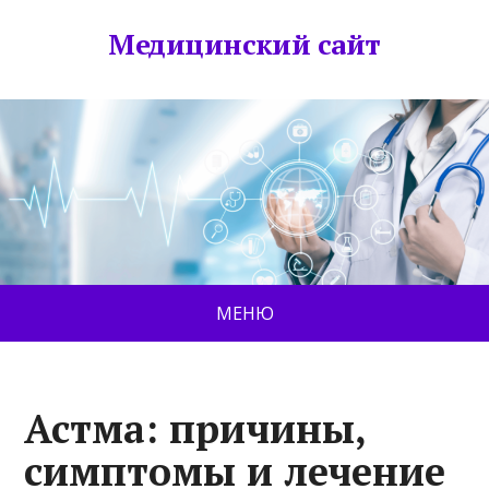
Медицинский сайт
МЕНЮ
Астма: причины,
симптомы и лечение