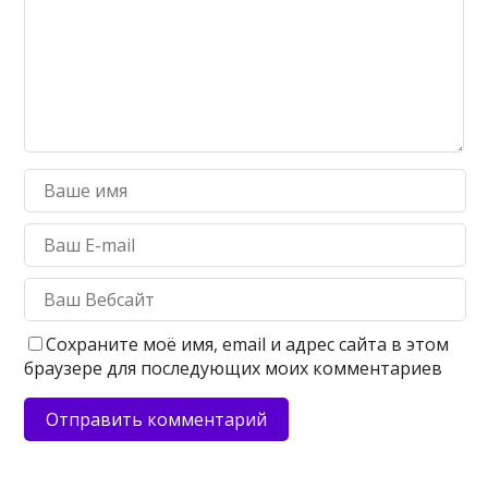
Сохраните моё имя, email и адрес сайта в этом
браузере для последующих моих комментариев