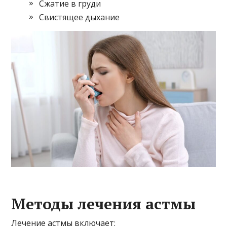
Сжатие в груди
Свистящее дыхание
Методы лечения астмы
Лечение астмы включает: