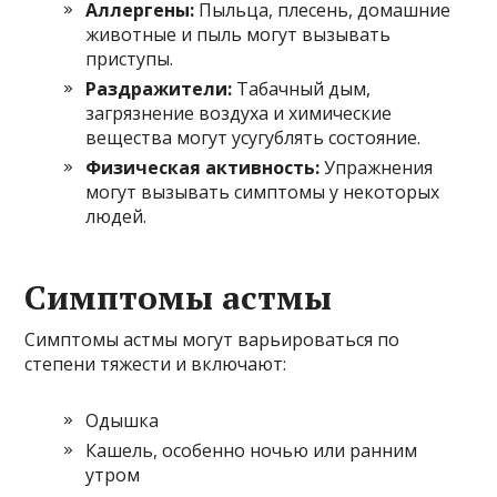
Аллергены:
Пыльца, плесень, домашние
животные и пыль могут вызывать
приступы.
Раздражители:
Табачный дым,
загрязнение воздуха и химические
вещества могут усугублять состояние.
Физическая активность:
Упражнения
могут вызывать симптомы у некоторых
людей.
Симптомы астмы
Симптомы астмы могут варьироваться по
степени тяжести и включают:
Одышка
Кашель, особенно ночью или ранним
утром