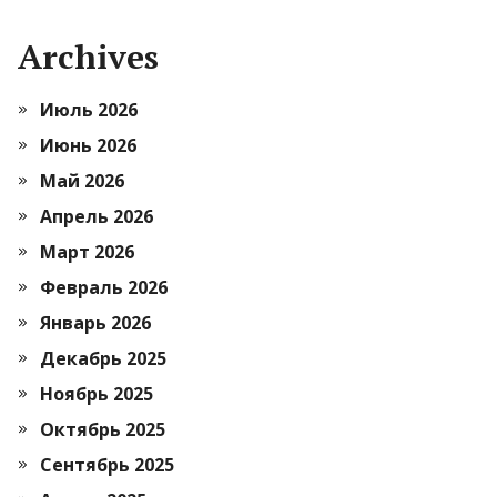
Archives
Июль 2026
Июнь 2026
Май 2026
Апрель 2026
Март 2026
Февраль 2026
Январь 2026
Декабрь 2025
Ноябрь 2025
Октябрь 2025
Сентябрь 2025