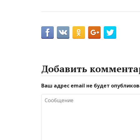
Добавить коммента
Ваш адрес email не будет опубликов