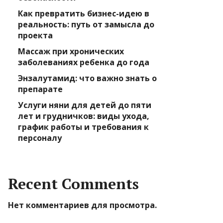
Как превратить бизнес-идею в
реальность: путь от замысла до
проекта
Массаж при хронических
заболеваниях ребенка до года
Энзалутамид: что важно знать о
препарате
Услуги няни для детей до пяти
лет и грудничков: виды ухода,
график работы и требования к
персоналу
Recent Comments
Нет комментариев для просмотра.