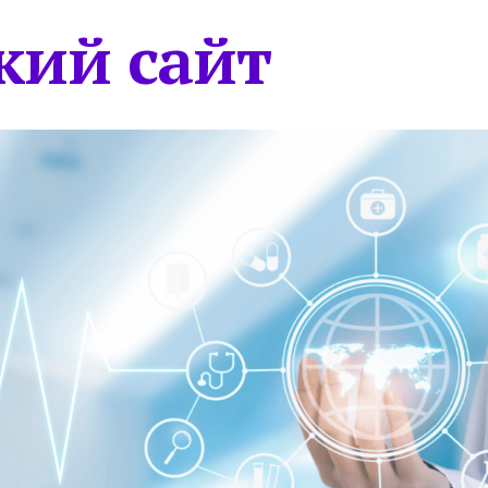
кий сайт