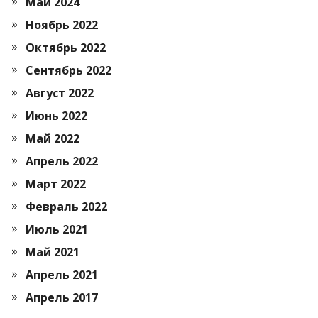
Май 2024
Ноябрь 2022
Октябрь 2022
Сентябрь 2022
Август 2022
Июнь 2022
Май 2022
Апрель 2022
Март 2022
Февраль 2022
Июль 2021
Май 2021
Апрель 2021
Апрель 2017