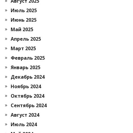
Август 2025
Июль 2025
Июнь 2025
Май 2025
Апрель 2025
Март 2025
Февраль 2025
Январь 2025
Декабрь 2024
Ноябрь 2024
Октябрь 2024
Сентябрь 2024
Август 2024
Июль 2024