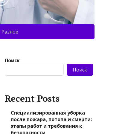
Разное
Поиск
Поиск
Recent Posts
Специализированная уборка
после пожара, потопа и смерти:
этапы работ и требования к
безопасности