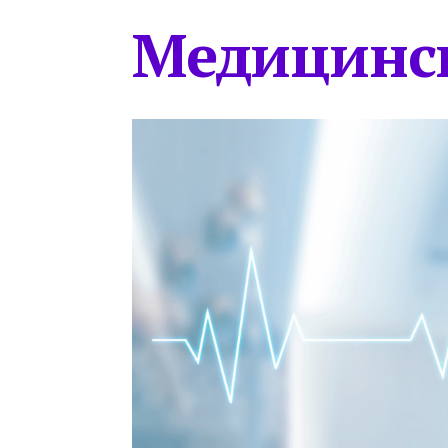
Медицинс