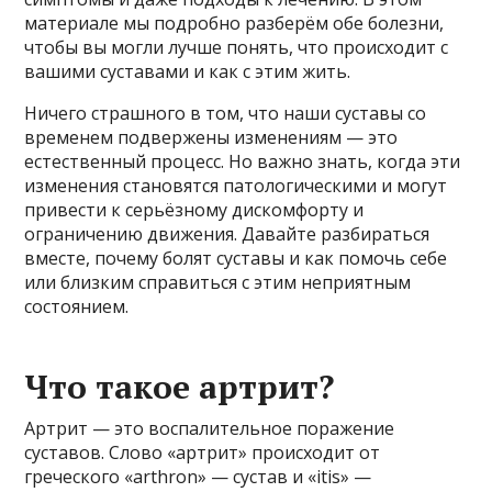
материале мы подробно разберём обе болезни,
чтобы вы могли лучше понять, что происходит с
вашими суставами и как с этим жить.
Ничего страшного в том, что наши суставы со
временем подвержены изменениям — это
естественный процесс. Но важно знать, когда эти
изменения становятся патологическими и могут
привести к серьёзному дискомфорту и
ограничению движения. Давайте разбираться
вместе, почему болят суставы и как помочь себе
или близким справиться с этим неприятным
состоянием.
Что такое артрит?
Артрит — это воспалительное поражение
суставов. Слово «артрит» происходит от
греческого «arthron» — сустав и «itis» —