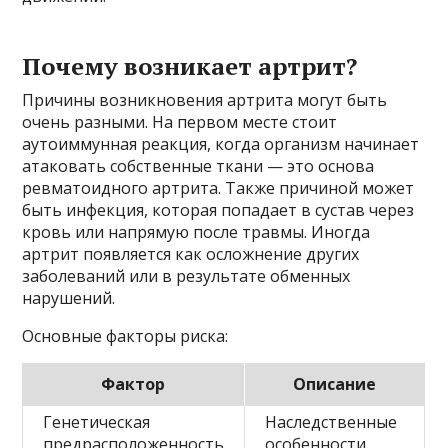
Почему возникает артрит?
Причины возникновения артрита могут быть
очень разными. На первом месте стоит
аутоиммунная реакция, когда организм начинает
атаковать собственные ткани — это основа
ревматоидного артрита. Также причиной может
быть инфекция, которая попадает в сустав через
кровь или напрямую после травмы. Иногда
артрит появляется как осложнение других
заболеваний или в результате обменных
нарушений.
Основные факторы риска:
Фактор
Описание
Генетическая
Наследственные
предрасположенность
особенности,