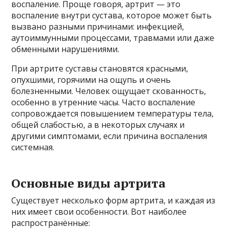
воспаление. Проще говоря, артрит — это
воспаление внутри сустава, которое может быть
вызвано разными причинами: инфекцией,
аутоиммунными процессами, травмами или даже
обменными нарушениями.
При артрите суставы становятся красными,
опухшими, горячими на ощупь и очень
болезненными. Человек ощущает скованность,
особенно в утренние часы. Часто воспаление
сопровождается повышением температуры тела,
общей слабостью, а в некоторых случаях и
другими симптомами, если причина воспаления
системная.
Основные виды артрита
Существует несколько форм артрита, и каждая из
них имеет свои особенности. Вот наиболее
распространённые: