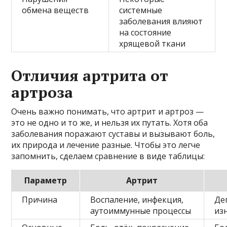
обмена веществ
системные
заболевания влияют
на состояние
хрящевой ткани
Отличия артрита от
артроза
Очень важно понимать, что артрит и артроз —
это не одно и то же, и нельзя их путать. Хотя оба
заболевания поражают суставы и вызывают боль,
их природа и лечение разные. Чтобы это легче
запомнить, сделаем сравнение в виде таблицы:
Параметр
Артрит
Причина
Воспаление, инфекция,
Де
аутоиммунные процессы
из