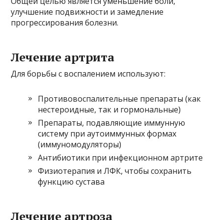
Общей целью является уменьшение боли,
улучшение подвижности и замедление
прогрессирования болезни.
Лечение артрита
Для борьбы с воспалением используют:
Противовоспалительные препараты (как
нестероидные, так и гормональные)
Препараты, подавляющие иммунную
систему при аутоиммунных формах
(иммуномодуляторы)
Антибиотики при инфекционном артрите
Физиотерапия и ЛФК, чтобы сохранить
функцию сустава
Лечение артроза