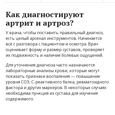
Как диагностируют
артрит и артроз?
У врача, чтобы поставить правильный диагноз,
есть целый арсенал инструментов. Начинается
всё с разговора с пациентом и осмотра. Врач
оценивает форму и размер суставов, проверяет
их подвижность и наличие болевых ощущений.
Для уточнения диагноза часто назначаются
лабораторные анализы крови, которые могут
показать признаки воспаления — повышение
уровня СОЭ, С-реактивного белка, ревматоидного
фактора и других маркеров. В некоторых случаях
необходима пункция из сустава для изучения
содержимого.