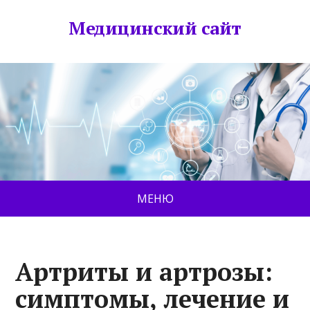
Медицинский сайт
МЕНЮ
Артриты и артрозы:
симптомы, лечение и