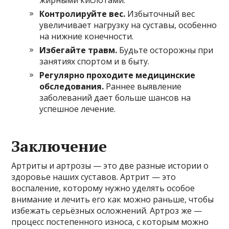
жирными кислотами.
Контролируйте вес.
Избыточный вес
увеличивает нагрузку на суставы, особенно
на нижние конечности.
Избегайте травм.
Будьте осторожны при
занятиях спортом и в быту.
Регулярно проходите медицинские
обследования.
Раннее выявление
заболеваний дает больше шансов на
успешное лечение.
Заключение
Артриты и артрозы — это две разные истории о
здоровье наших суставов. Артрит — это
воспаление, которому нужно уделять особое
внимание и лечить его как можно раньше, чтобы
избежать серьёзных осложнений. Артроз же —
процесс постепенного износа, с которым можно