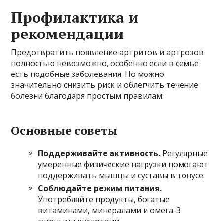
Профилактика и
рекомендации
Предотвратить появление артритов и артрозов
полностью невозможно, особенно если в семье
есть подобные заболевания. Но можно
значительно снизить риск и облегчить течение
болезни благодаря простым правилам:
Основные советы
Поддерживайте активность.
Регулярные
умеренные физические нагрузки помогают
поддерживать мышцы и суставы в тонусе.
Соблюдайте режим питания.
Употребляйте продукты, богатые
витаминами, минералами и омега-3