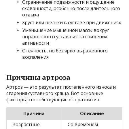
Ограничение подвижности и ощущение
скованности, особенно после длительного
отдыха
Хруст или щелчки в суставе при движениях
Уменьшение мышечной массы вокруг
поражённого сустава из-за снижения
активности
Отёчность, но без ярко выраженного
воспаления
Причины артроза
Артроз — это результат постепенного износа и
старения суставного хряща. Вот основные
факторы, способствующие его развитию:
Причина
Описание
Возрастные
Со временем