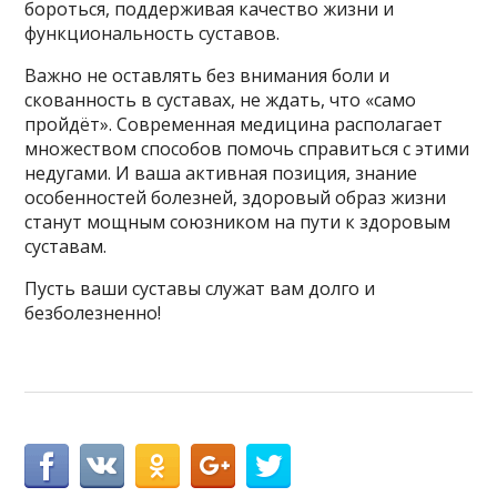
бороться, поддерживая качество жизни и
функциональность суставов.
Важно не оставлять без внимания боли и
скованность в суставах, не ждать, что «само
пройдёт». Современная медицина располагает
множеством способов помочь справиться с этими
недугами. И ваша активная позиция, знание
особенностей болезней, здоровый образ жизни
станут мощным союзником на пути к здоровым
суставам.
Пусть ваши суставы служат вам долго и
безболезненно!