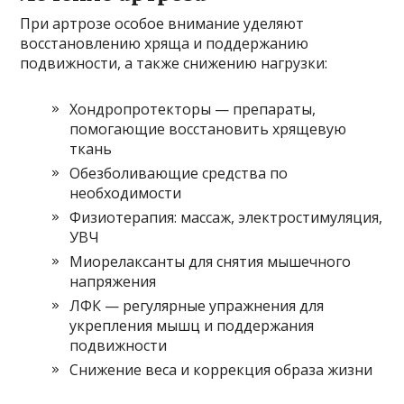
При артрозе особое внимание уделяют
восстановлению хряща и поддержанию
подвижности, а также снижению нагрузки:
Хондропротекторы — препараты,
помогающие восстановить хрящевую
ткань
Обезболивающие средства по
необходимости
Физиотерапия: массаж, электростимуляция,
УВЧ
Миорелаксанты для снятия мышечного
напряжения
ЛФК — регулярные упражнения для
укрепления мышц и поддержания
подвижности
Снижение веса и коррекция образа жизни