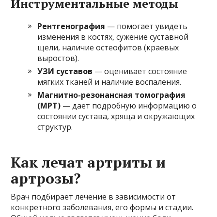
Инструментальные методы
Рентгенография
— помогает увидеть
изменения в костях, сужение суставной
щели, наличие остеофитов (краевых
выростов).
УЗИ суставов
— оценивает состояние
мягких тканей и наличие воспаления.
Магнитно-резонансная томография
(МРТ)
— дает подробную информацию о
состоянии сустава, хряща и окружающих
структур.
Как лечат артриты и
артрозы?
Врач подбирает лечение в зависимости от
конкретного заболевания, его формы и стадии.