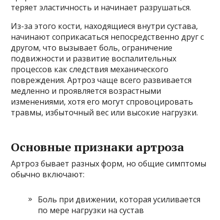
теряет эластичность и начинает разрушаться.
Из-за этого кости, находящиеся внутри сустава,
начинают соприкасаться непосредственно друг с
другом, что вызывает боль, ограничение
подвижности и развитие воспалительных
процессов как следствия механического
повреждения. Артроз чаще всего развивается
медленно и проявляется возрастными
изменениями, хотя его могут спровоцировать
травмы, избыточный вес или высокие нагрузки.
Основные признаки артроза
Артроз бывает разных форм, но общие симптомы
обычно включают:
Боль при движении, которая усиливается
по мере нагрузки на сустав