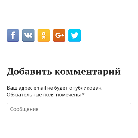
Добавить комментарий
Ваш адрес email не будет опубликован.
Обязательные поля помечены
*