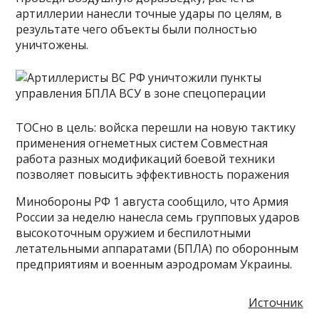
артиллерии нанесли точные удары по целям, в
результате чего объекты были полностью
уничтожены.
ТОСно в цель: войска перешли на новую тактику
применения огнеметных систем Совместная
работа разных модификаций боевой техники
позволяет повысить эффективность поражения
Минобороны РФ 1 августа сообщило, что Армия
России за неделю нанесла семь групповых ударов
высокоточным оружием и беспилотными
летательными аппаратами (БПЛА) по оборонным
предприятиям и военным аэродромам Украины.
Источник