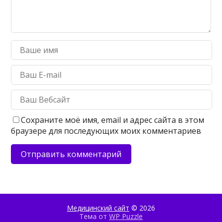
Сохраните моё имя, email и адрес сайта в этом
браузере для последующих моих комментариев
Медицинский сайт
© 2026
Тема от
WP Puzzle