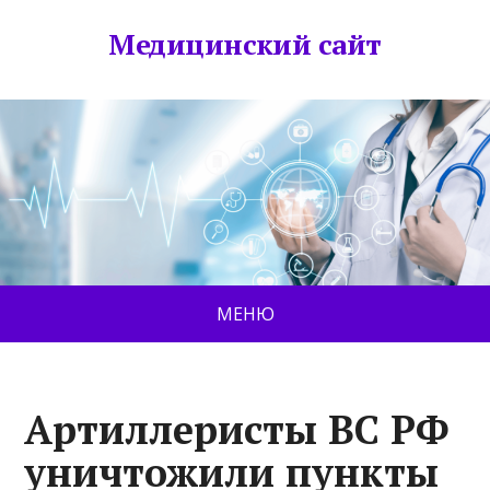
Медицинский сайт
МЕНЮ
Артиллеристы ВС РФ
уничтожили пункты