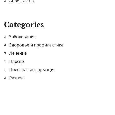
Апрель 2017
Categories
Заболевания
Здоровье и профилактика
Лечение
Парсер
Полезная информация
Разное