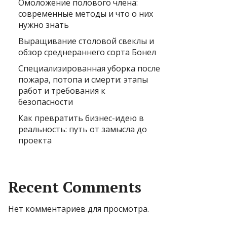
Омоложение полового члена:
современные методы и что о них
нужно знать
Выращивание столовой свеклы и
обзор среднераннего сорта Бонел
Специализированная уборка после
пожара, потопа и смерти: этапы
работ и требования к
безопасности
Как превратить бизнес-идею в
реальность: путь от замысла до
проекта
Recent Comments
Нет комментариев для просмотра.