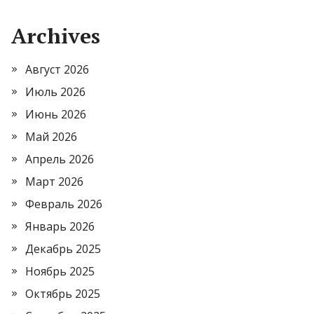
Archives
Август 2026
Июль 2026
Июнь 2026
Май 2026
Апрель 2026
Март 2026
Февраль 2026
Январь 2026
Декабрь 2025
Ноябрь 2025
Октябрь 2025