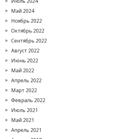
Июль 2024
Май 2024
Ноябрь 2022
Октябрь 2022
Сентябрь 2022
Август 2022
Июнь 2022
Май 2022
Апрель 2022
Март 2022
Февраль 2022
Июль 2021
Май 2021
Апрель 2021