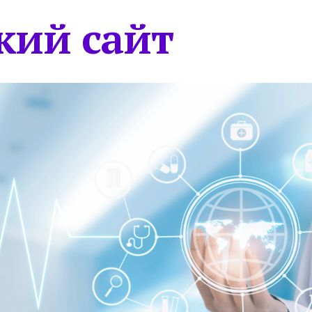
кий сайт