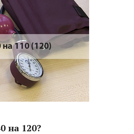
0 на 120?