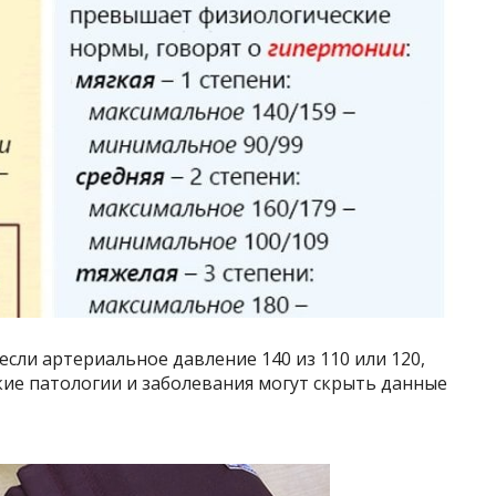
 если артериальное давление 140 из 110 или 120,
акие патологии и заболевания могут скрыть данные