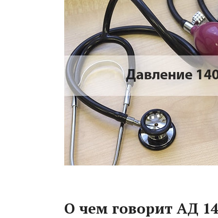
О чем говорит АД 14