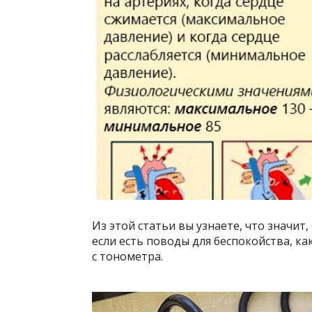
Из этой статьи вы узнаете, что значит,
если есть поводы для беспокойства, к
с тонометра.