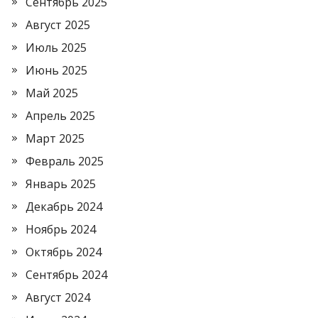
Сентябрь 2025
Август 2025
Июль 2025
Июнь 2025
Май 2025
Апрель 2025
Март 2025
Февраль 2025
Январь 2025
Декабрь 2024
Ноябрь 2024
Октябрь 2024
Сентябрь 2024
Август 2024