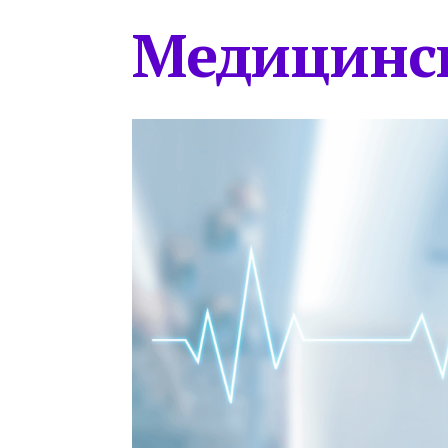
Медицинс