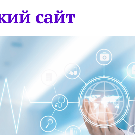
кий сайт