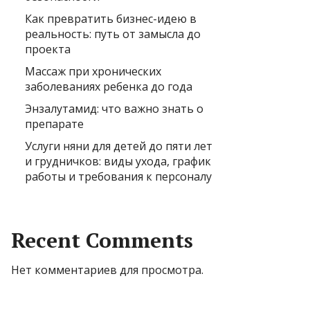
Как превратить бизнес-идею в
реальность: путь от замысла до
проекта
Массаж при хронических
заболеваниях ребенка до года
Энзалутамид: что важно знать о
препарате
Услуги няни для детей до пяти лет
и грудничков: виды ухода, график
работы и требования к персоналу
Recent Comments
Нет комментариев для просмотра.