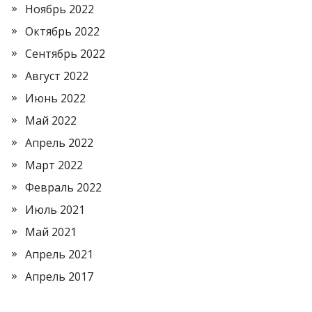
Ноябрь 2022
Октябрь 2022
Сентябрь 2022
Август 2022
Июнь 2022
Май 2022
Апрель 2022
Март 2022
Февраль 2022
Июль 2021
Май 2021
Апрель 2021
Апрель 2017