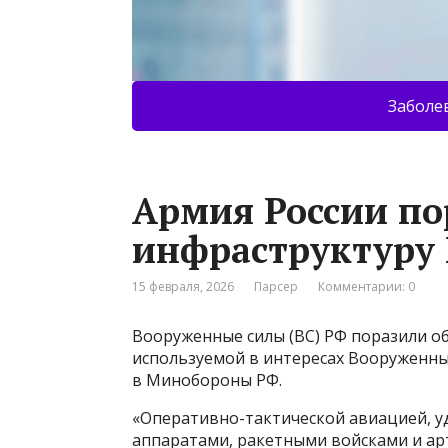
Заболе
Армия России по
инфраструктуру
15 февраля, 2026
Парсер
Комментарии: 0
Вооруженные силы (ВС) РФ поразили о
используемой в интересах Вооруженных
в Минобороны РФ.
«Оперативно-тактической авиацией, 
аппаратами, ракетными войсками и ар