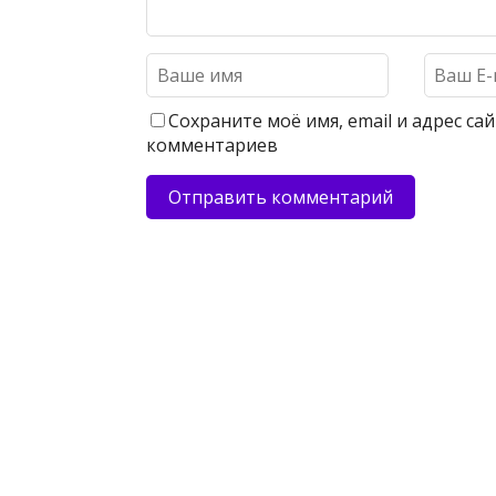
Сохраните моё имя, email и адрес с
комментариев