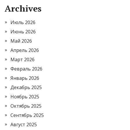
Archives
Июль 2026
Июнь 2026
Май 2026
Апрель 2026
Март 2026
Февраль 2026
Январь 2026
Декабрь 2025
Ноябрь 2025
Октябрь 2025
Сентябрь 2025
Август 2025