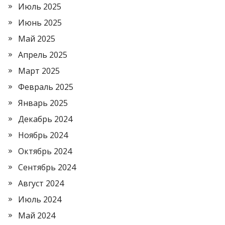
Июль 2025
Июнь 2025
Май 2025
Апрель 2025
Март 2025
Февраль 2025
Январь 2025
Декабрь 2024
Ноябрь 2024
Октябрь 2024
Сентябрь 2024
Август 2024
Июль 2024
Май 2024