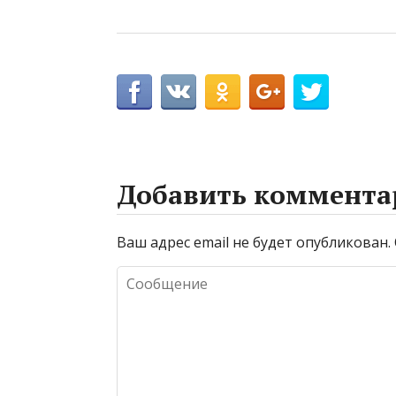
Добавить коммента
Ваш адрес email не будет опубликован.