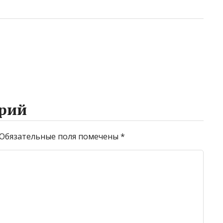
рий
Обязательные поля помечены
*