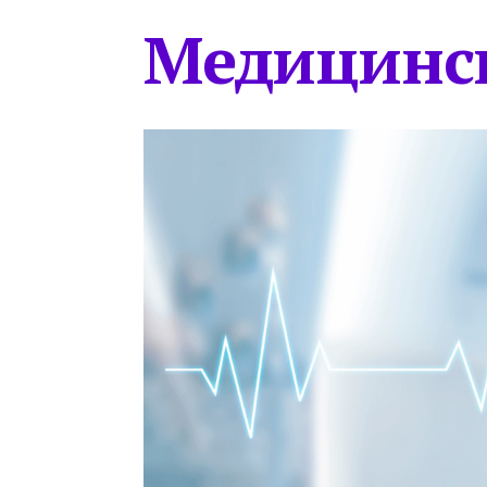
Медицинс