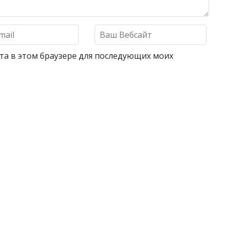
айта в этом браузере для последующих моих