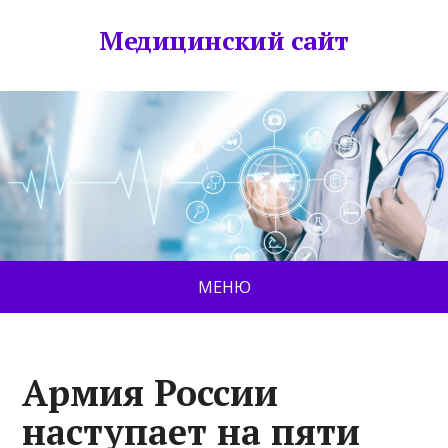
Медицинский сайт
МЕНЮ
Армия России
наступает на пяти