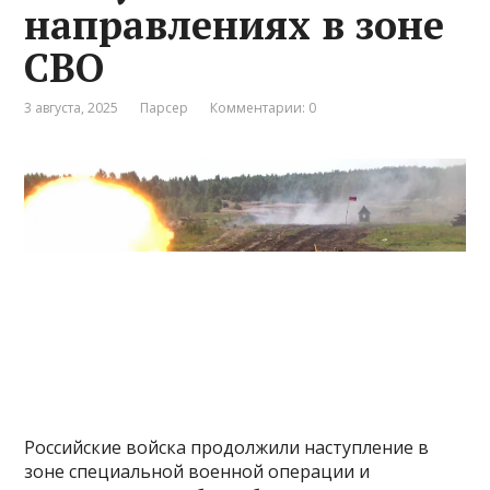
направлениях в зоне
СВО
3 августа, 2025
Парсер
Комментарии: 0
Российские войска продолжили наступление в
зоне специальной военной операции и