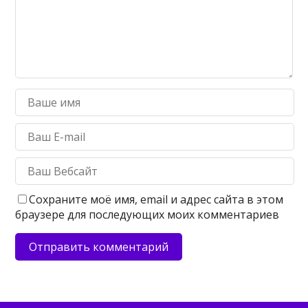
Сохраните моё имя, email и адрес сайта в этом
браузере для последующих моих комментариев