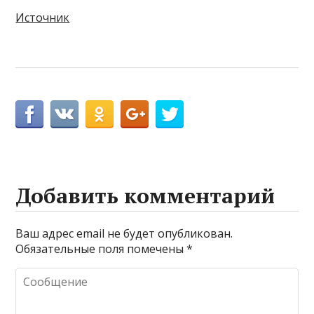
Источник
Добавить комментарий
Ваш адрес email не будет опубликован.
Обязательные поля помечены
*