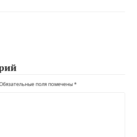
рий
Обязательные поля помечены
*