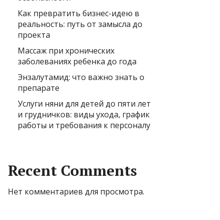
Как превратить бизнес-идею в
реальность: путь от замысла до
проекта
Массаж при хронических
заболеваниях ребенка до года
Энзалутамид: что важно знать о
препарате
Услуги няни для детей до пяти лет
и грудничков: виды ухода, график
работы и требования к персоналу
Recent Comments
Нет комментариев для просмотра.