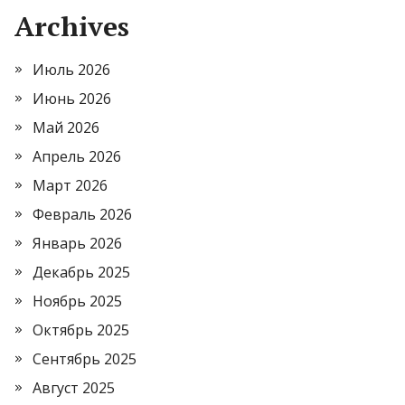
Archives
Июль 2026
Июнь 2026
Май 2026
Апрель 2026
Март 2026
Февраль 2026
Январь 2026
Декабрь 2025
Ноябрь 2025
Октябрь 2025
Сентябрь 2025
Август 2025