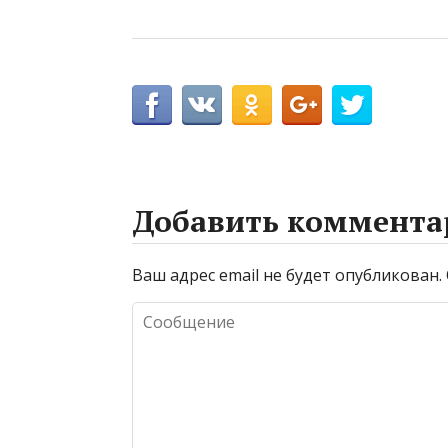
Добавить коммента
Ваш адрес email не будет опубликован.