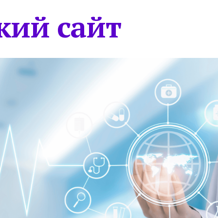
кий сайт