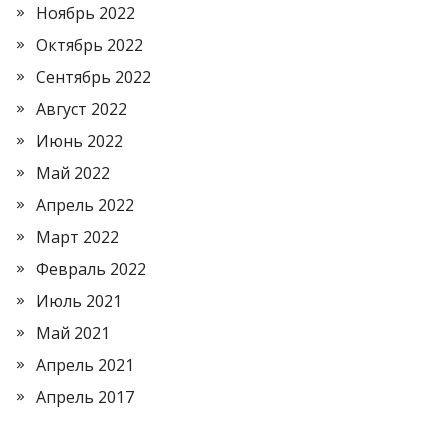
Ноябрь 2022
Октябрь 2022
Сентябрь 2022
Август 2022
Июнь 2022
Май 2022
Апрель 2022
Март 2022
Февраль 2022
Июль 2021
Май 2021
Апрель 2021
Апрель 2017