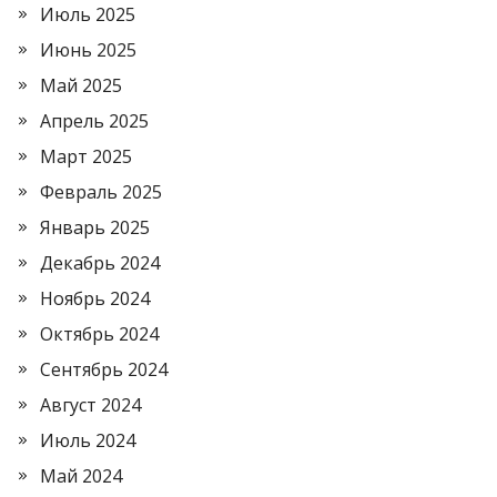
Июль 2025
Июнь 2025
Май 2025
Апрель 2025
Март 2025
Февраль 2025
Январь 2025
Декабрь 2024
Ноябрь 2024
Октябрь 2024
Сентябрь 2024
Август 2024
Июль 2024
Май 2024