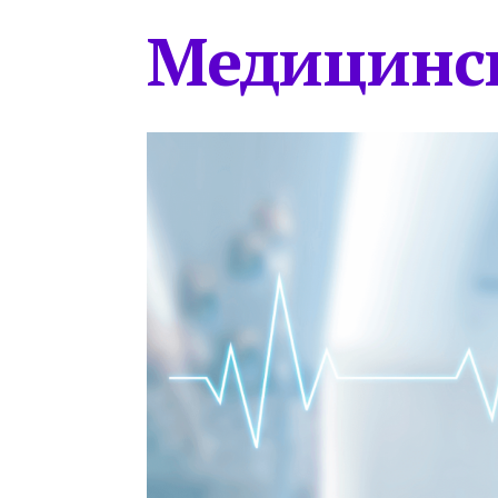
Медицинс