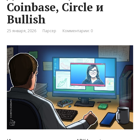
Coinbase, Circle и
Bullish
25 января, 2026
Парсер
Комментарии: 0