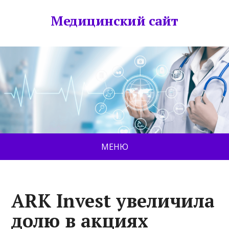
Медицинский сайт
МЕНЮ
ARK Invest увеличила
долю в акциях