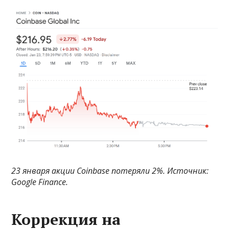
23 января акции Coinbase потеряли 2%. Источник:
Google Finance
.
Коррекция на