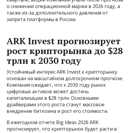
о снижении операционной маржи в 2026 году, а
также из-за дополнительного давления от
запрета платформы в России.
ARK Invest прогнозирует
рост крипторынка до $28
трлн к 2030 году
Устойчивый интерес ARK Invest к крипторынку
основан на масштабном долгосрочном прогнозе.
Компания ожидает, что к 2030 году рынок
цифровых активов может достичь
капитализации в $28 трлн. Основными
драйверами этого роста станут массовое
внедрение биткоина и рост его стоимости.
В ежегодном отчете Big Ideas 2026 ARK
прогнозирует, что крипторынок будет расти в