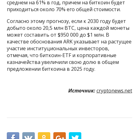
среднем на 61% в год, причем на биткоин будет
приходиться около 70% его общей стоимости.
Согласно этому прогнозу, если к 2030 году будет
добыто около 20,5 млн BTC, цена каждой монеты
может составить от $950 000 до $1 млн. В
качестве обоснования ARK указывает на растущее
участие институциональных инвесторов,
отмечая, что биткоин-ETF и корпоративные
казначейства увеличили свою долю в общем
предложении биткоина в 2025 году.
Источник:
cryptonews.net