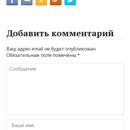
Добавить комментарий
Ваш адрес email не будет опубликован.
Обязательные поля помечены
*