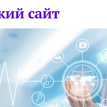
кий сайт