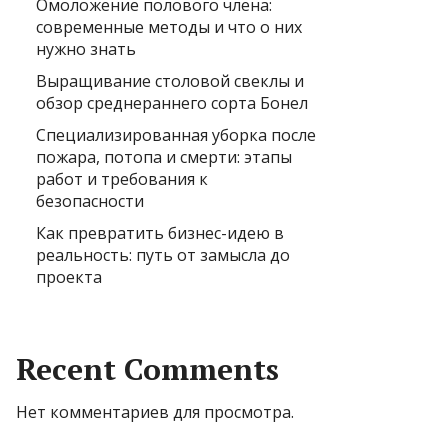
Омоложение полового члена:
современные методы и что о них
нужно знать
Выращивание столовой свеклы и
обзор среднераннего сорта Бонел
Специализированная уборка после
пожара, потопа и смерти: этапы
работ и требования к
безопасности
Как превратить бизнес-идею в
реальность: путь от замысла до
проекта
Recent Comments
Нет комментариев для просмотра.