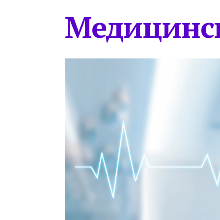
Медицинс