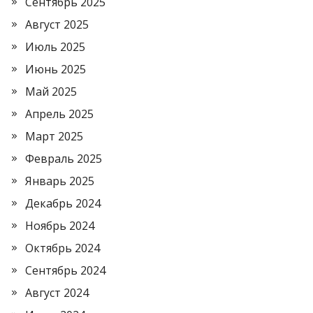
Сентябрь 2025
Август 2025
Июль 2025
Июнь 2025
Май 2025
Апрель 2025
Март 2025
Февраль 2025
Январь 2025
Декабрь 2024
Ноябрь 2024
Октябрь 2024
Сентябрь 2024
Август 2024