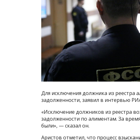
Для исключения должника из реестра
задолженности, заявил в интервью РИ
«Исключение должников из реестра во
задолженности по алиментам. За время
были», — сказал он.
Аристов отметил, что процесс взыска