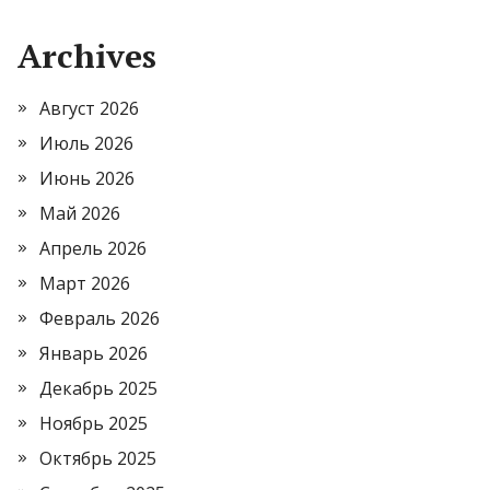
Archives
Август 2026
Июль 2026
Июнь 2026
Май 2026
Апрель 2026
Март 2026
Февраль 2026
Январь 2026
Декабрь 2025
Ноябрь 2025
Октябрь 2025