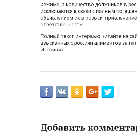
режиме, а количество должников в ре
исключаются в связи с полным погашен
объявлением их в розыск, привлечени
ответственности.
Полный текст интервью читайте на сайт
взысканных с россиян алиментов за пят
Источник
Добавить коммента