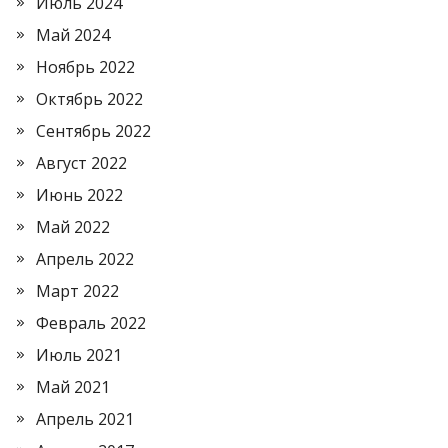
Июль 2024
Май 2024
Ноябрь 2022
Октябрь 2022
Сентябрь 2022
Август 2022
Июнь 2022
Май 2022
Апрель 2022
Март 2022
Февраль 2022
Июль 2021
Май 2021
Апрель 2021