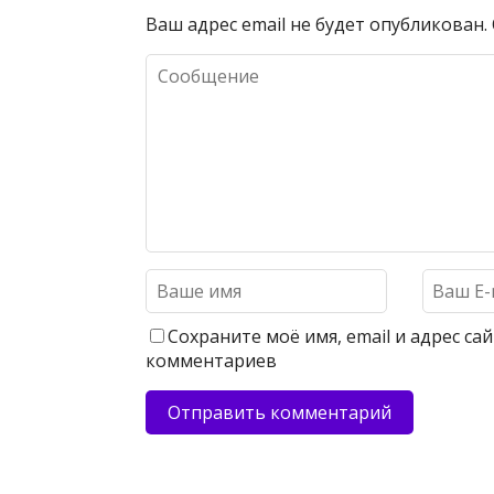
Ваш адрес email не будет опубликован.
Сохраните моё имя, email и адрес с
комментариев