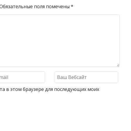
Обязательные поля помечены
*
айта в этом браузере для последующих моих