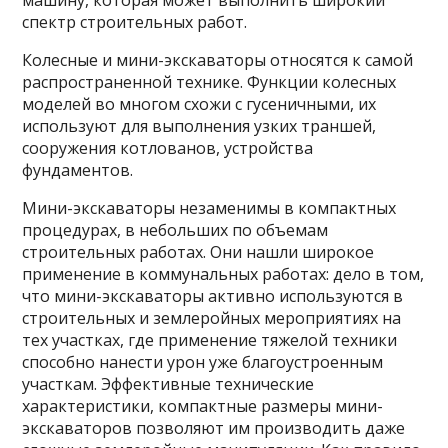
машину, которая может выполнить широкий
спектр строительных работ.
Колесные и мини-экскаваторы относятся к самой
распространенной технике. Функции колесных
моделей во многом схожи с гусеничными, их
используют для выполнения узких траншей,
сооружения котлованов, устройства
фундаментов.
Мини-экскаваторы незаменимы в компактных
процедурах, в небольших по объемам
строительных работах. Они нашли широкое
применение в коммунальных работах: дело в том,
что мини-экскаваторы активно используются в
строительных и землеройных мероприятиях на
тех участках, где применение тяжелой техники
способно нанести урон уже благоустроенным
участкам. Эффективные технические
характеристики, компактные размеры мини-
экскаваторов позволяют им производить даже