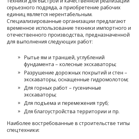
техники для быстрой и качественной реализации
серьезного подряда, а приобретение рабочих
единиц является нерентабельным.
Специализированные организации предлагают
временное использование техники импортного и
отечественного производства, предназначенной
для выполнения следующих работ:
Рытье ям и траншей, углублений
фундамента – колесные экскаваторы;
Разрушение дорожных покрытий и стен –
экскаваторы, оснащенные гидромолотом;
Для горных работ – гусеничные
экскаваторы;
Для подъема и перемежения труб;
Для благоустройства территории и пр.
Наиболее востребованные в строительстве типы
спецтехники: