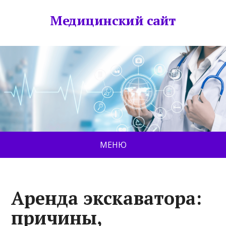
Медицинский сайт
МЕНЮ
Аренда экскаватора:
причины,