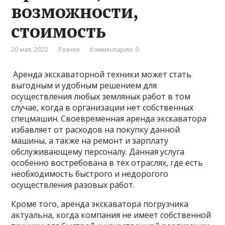
возможности,
стоимость
20 мая, 2022
Разное
Комментарии: 0
Аренда экскаваторной техники может стать
выгодным и удобным решением для
осуществления любых земляных работ в том
случае, когда в организации нет собственных
спецмашин. Своевременная аренда экскаватора
избавляет от расходов на покупку данной
машины, а также на ремонт и зарплату
обслуживающему персоналу. Данная услуга
особенно востребована в тех отраслях, где есть
необходимость быстрого и недорогого
осуществления разовых работ.
Кроме того, аренда экскаватора погрузчика
актуальна, когда компания не имеет собственной