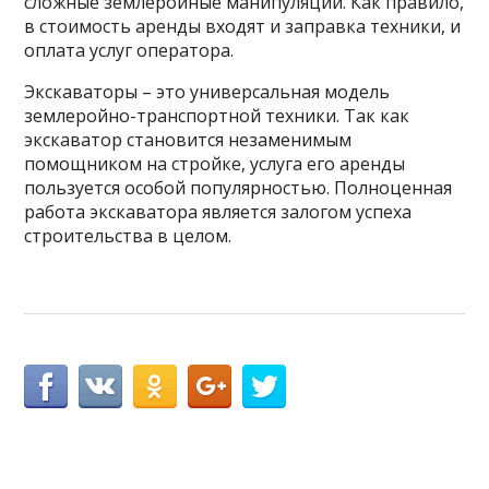
сложные землеройные манипуляции. Как правило,
в стоимость аренды входят и заправка техники, и
оплата услуг оператора.
Экскаваторы – это универсальная модель
землеройно-транспортной техники. Так как
экскаватор становится незаменимым
помощником на стройке, услуга его аренды
пользуется особой популярностью. Полноценная
работа экскаватора является залогом успеха
строительства в целом.