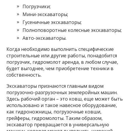
Погрузчики;
Мини-экскаваторы;
Гусеничные экскаваторы;
Полноповоротные колесные экскаваторы;
Авто-экскаваторы.
Когда необходимо выполнить специфические
строительные или другие работы, понадобится
погрузчик, гидромолот аренда, в любом случае,
будет выгоднее, чем приобретение техники в
собственность.
Экскаваторы признаются главным видом
погрузочно-разгрузочных землеройных машин.
Здесь рабочий орган – это ковш, еще может быть
использовано и такое навесное оборудование,
как гидроножницы, погрузочные ковши,
грейферы, гидромолоты. Таким образом,
экскаватор превращается в универсальную