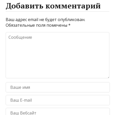
Добавить комментарий
Ваш адрес email не будет опубликован.
Обязательные поля помечены
*