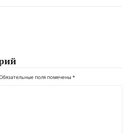
рий
Обязательные поля помечены
*