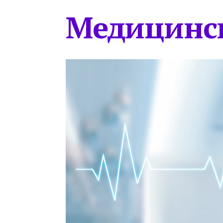
Медицинс