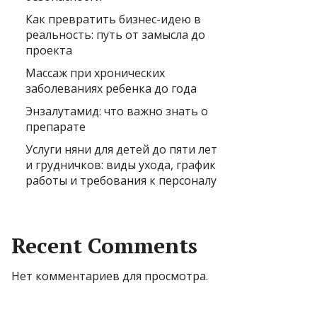
Как превратить бизнес-идею в
реальность: путь от замысла до
проекта
Массаж при хронических
заболеваниях ребенка до года
Энзалутамид: что важно знать о
препарате
Услуги няни для детей до пяти лет
и грудничков: виды ухода, график
работы и требования к персоналу
Recent Comments
Нет комментариев для просмотра.