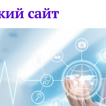
кий сайт