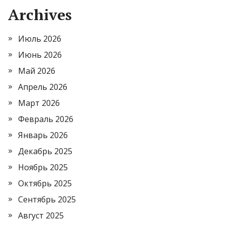
Archives
Июль 2026
Июнь 2026
Май 2026
Апрель 2026
Март 2026
Февраль 2026
Январь 2026
Декабрь 2025
Ноябрь 2025
Октябрь 2025
Сентябрь 2025
Август 2025