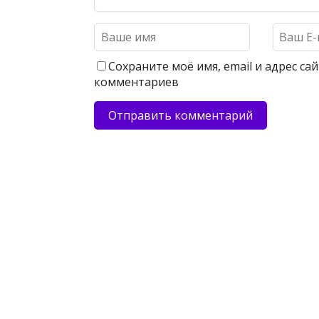
Сохраните моё имя, email и адрес с
комментариев