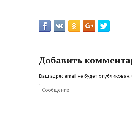
Добавить коммента
Ваш адрес email не будет опубликован.