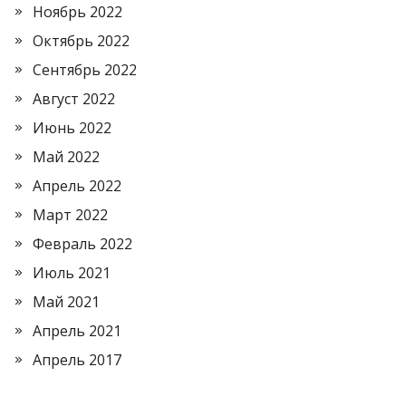
Ноябрь 2022
Октябрь 2022
Сентябрь 2022
Август 2022
Июнь 2022
Май 2022
Апрель 2022
Март 2022
Февраль 2022
Июль 2021
Май 2021
Апрель 2021
Апрель 2017