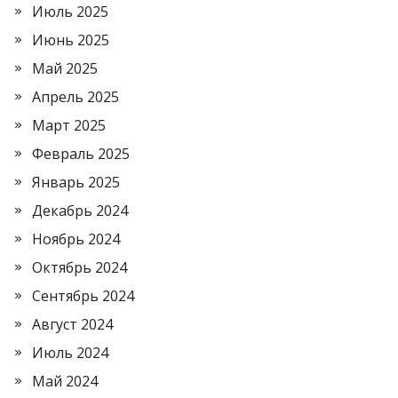
Июль 2025
Июнь 2025
Май 2025
Апрель 2025
Март 2025
Февраль 2025
Январь 2025
Декабрь 2024
Ноябрь 2024
Октябрь 2024
Сентябрь 2024
Август 2024
Июль 2024
Май 2024