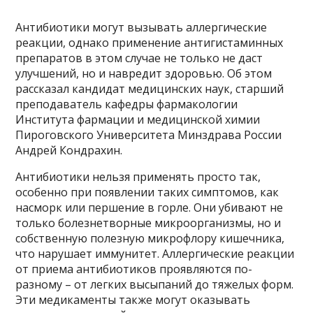
Антибиотики могут вызывать аллергические
реакции, однако применение антигистаминных
препаратов в этом случае не только не даст
улучшений, но и навредит здоровью. Об этом
рассказал кандидат медицинских наук, старший
преподаватель кафедры фармакологии
Института фармации и медицинской химии
Пироговского Университета Минздрава России
Андрей Кондрахин.
Антибиотики нельзя применять просто так,
особенно при появлении таких симптомов, как
насморк или першение в горле. Они убивают не
только болезнетворные микроорганизмы, но и
собственную полезную микрофлору кишечника,
что нарушает иммунитет. Аллергические реакции
от приема антибиотиков проявляются по-
разному – от легких высыпаний до тяжелых форм.
Эти медикаменты также могут оказывать