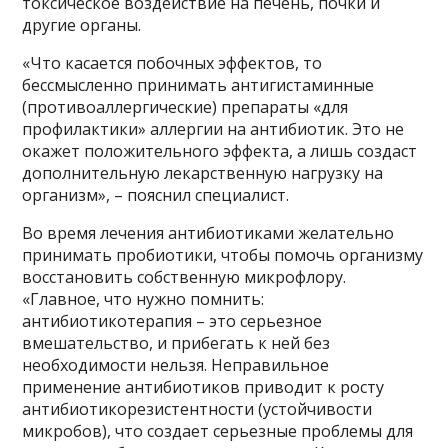
токсическое воздействие на печень, почки и
другие органы.
«Что касается побочных эффектов, то
бессмысленно принимать антигистаминные
(противоаллергические) препараты «для
профилактики» аллергии на антибиотик. Это не
окажет положительного эффекта, а лишь создаст
дополнительную лекарственную нагрузку на
организм», – пояснил специалист.
Во время лечения антибиотиками желательно
принимать пробиотики, чтобы помочь организму
восстановить собственную микрофлору.
«Главное, что нужно помнить:
антибиотикотерапия – это серьезное
вмешательство, и прибегать к ней без
необходимости нельзя. Неправильное
применение антибиотиков приводит к росту
антибиотикорезистентности (устойчивости
микробов), что создает серьезные проблемы для