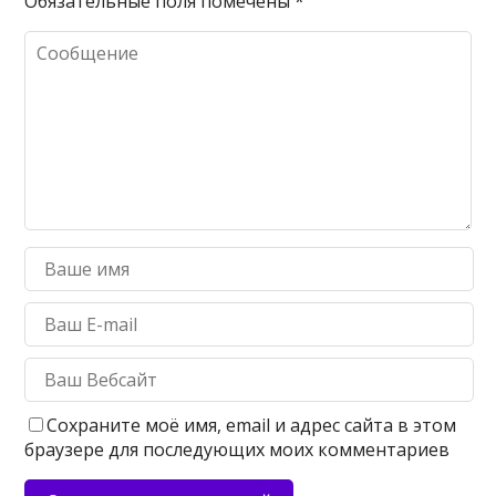
Обязательные поля помечены
*
Сохраните моё имя, email и адрес сайта в этом
браузере для последующих моих комментариев