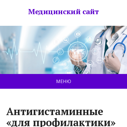
Медицинский сайт
МЕНЮ
Антигистаминные
«для профилактики»