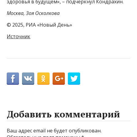
здоровья в будущем», – подчеркнул Кондрахин.
Москва, Зоя Осколкова
© 2025, РИА «Новый День»
Источник
Добавить комментарий
Ваш адрес email не будет опубликован.