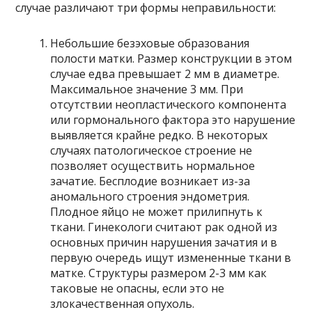
случае различают три формы неправильности:
Небольшие безэховые образования
полости матки. Размер конструкции в этом
случае едва превышает 2 мм в диаметре.
Максимальное значение 3 мм. При
отсутствии неопластического компонента
или гормонального фактора это нарушение
выявляется крайне редко. В некоторых
случаях патологическое строение не
позволяет осуществить нормальное
зачатие. Бесплодие возникает из-за
аномального строения эндометрия.
Плодное яйцо не может прилипнуть к
ткани. Гинекологи считают рак одной из
основных причин нарушения зачатия и в
первую очередь ищут измененные ткани в
матке. Структуры размером 2-3 мм как
таковые не опасны, если это не
злокачественная опухоль.