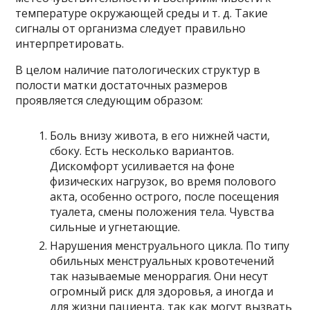
температуре окружающей среды и т. д. Такие
сигналы от организма следует правильно
интерпретировать.
В целом наличие патологических структур в
полости матки достаточных размеров
проявляется следующим образом:
Боль внизу живота, в его нижней части,
сбоку. Есть несколько вариантов.
Дискомфорт усиливается на фоне
физических нагрузок, во время полового
акта, особенно острого, после посещения
туалета, смены положения тела. Чувства
сильные и угнетающие.
Нарушения менструального цикла. По типу
обильных менструальных кровотечений
так называемые меноррагия. Они несут
огромный риск для здоровья, а иногда и
для жизни пациента, так как могут вызвать