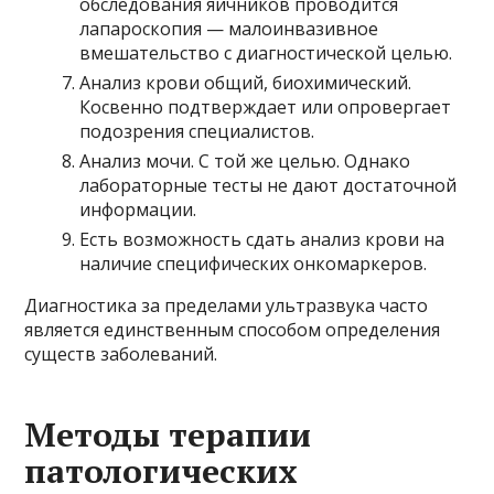
обследования яичников проводится
лапароскопия — малоинвазивное
вмешательство с диагностической целью.
Анализ крови общий, биохимический.
Косвенно подтверждает или опровергает
подозрения специалистов.
Анализ мочи. С той же целью. Однако
лабораторные тесты не дают достаточной
информации.
Есть возможность сдать анализ крови на
наличие специфических онкомаркеров.
Диагностика за пределами ультразвука часто
является единственным способом определения
существ заболеваний.
Методы терапии
патологических