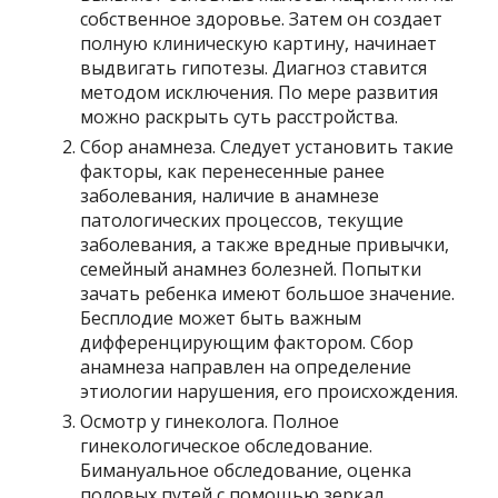
собственное здоровье. Затем он создает
полную клиническую картину, начинает
выдвигать гипотезы. Диагноз ставится
методом исключения. По мере развития
можно раскрыть суть расстройства.
Сбор анамнеза. Следует установить такие
факторы, как перенесенные ранее
заболевания, наличие в анамнезе
патологических процессов, текущие
заболевания, а также вредные привычки,
семейный анамнез болезней. Попытки
зачать ребенка имеют большое значение.
Бесплодие может быть важным
дифференцирующим фактором. Сбор
анамнеза направлен на определение
этиологии нарушения, его происхождения.
Осмотр у гинеколога. Полное
гинекологическое обследование.
Бимануальное обследование, оценка
половых путей с помощью зеркал.