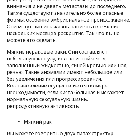
внимания и не давать метастазы до последнего.
Также существуют значительно более опасные
формы, особенно эмбриональное происхождение.
Они могут лишить жизнь пациента в течение
нескольких месяцев раскрытия. Так что вы не
можете это сделать.
Мягкие нераковые раки. Они составляют
небольшую капсулу, волокнистый чехол,
заполненный жидкостью, синей кровью или над
речью. Такие аномалии имеют небольшое или
без увеличения или прогрессирования.
Восстановление осуществляется по мере
необходимости, если киста большая и искажает
нормальную сексуальную жизнь,
репродуктивную активность.
Мягкий рак
Вы можете говорить о двух типах структур.