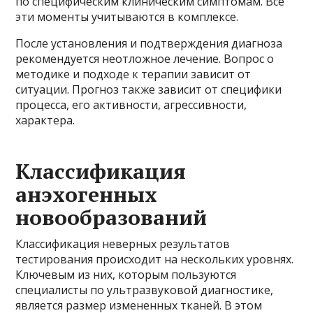
по специфическим клиническим симптомам. Все
эти моменты учитываются в комплексе.
После установления и подтверждения диагноза
рекомендуется неотложное лечение. Вопрос о
методике и подходе к терапии зависит от
ситуации. Прогноз также зависит от специфики
процесса, его активности, агрессивности,
характера.
Классификация
анэхогенных
новообразований
Классификация неверных результатов
тестирования происходит на нескольких уровнях.
Ключевым из них, которым пользуются
специалисты по ультразвуковой диагностике,
является размер измененных тканей. В этом