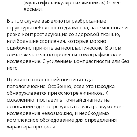
(мультифолликулярных яичниках) более
восьми.
В этом случае выявляются разбросанные
структуры небольшого диаметра, затемненные и
резко контрастирующие со здоровой тканью,
или большие скопления, которые можно
ошибочно принять за неопластические. В этом
случае желательно провести томографическое
исследование. С усилением контрастности или без
него.
Причины отклонений почти всегда
патологические. Особенно, если эта находка
обнаруживается при осмотре яичников. К
сожалению, поставить точный диагноз на
основании одного результата ультразвукового
исследования невозможно, и необходимо
комплексное обследование для определения
характера процесса.