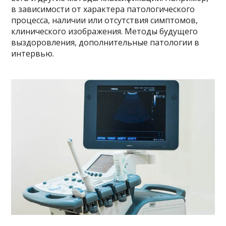
в зависимости от характера патологического
процесса, наличии или отсутствия симптомов,
клинического изображения. Методы будущего
выздоровления, дополнительные патологии в
интервью.