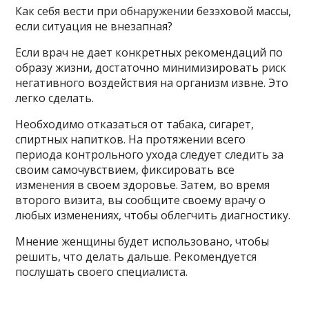
Как себя вести при обнаружении безэховой массы,
если ситуация не внезапная?
Если врач не дает конкретных рекомендаций по
образу жизни, достаточно минимизировать риск
негативного воздействия на организм извне. Это
легко сделать.
Необходимо отказаться от табака, сигарет,
спиртных напитков. На протяжении всего
периода контрольного ухода следует следить за
своим самочувствием, фиксировать все
изменения в своем здоровье. Затем, во время
второго визита, вы сообщите своему врачу о
любых изменениях, чтобы облегчить диагностику.
Мнение женщины будет использовано, чтобы
решить, что делать дальше. Рекомендуется
послушать своего специалиста.