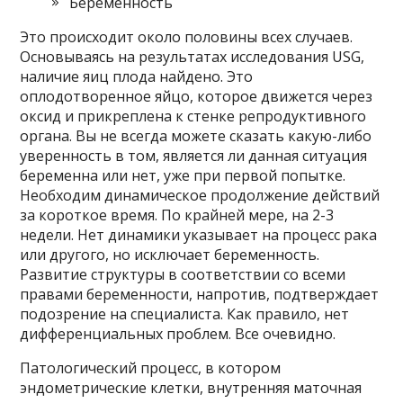
Беременность
Это происходит около половины всех случаев.
Основываясь на результатах исследования USG,
наличие яиц плода найдено. Это
оплодотворенное яйцо, которое движется через
оксид и прикреплена к стенке репродуктивного
органа. Вы не всегда можете сказать какую-либо
уверенность в том, является ли данная ситуация
беременна или нет, уже при первой попытке.
Необходим динамическое продолжение действий
за короткое время. По крайней мере, на 2-3
недели. Нет динамики указывает на процесс рака
или другого, но исключает беременность.
Развитие структуры в соответствии со всеми
правами беременности, напротив, подтверждает
подозрение на специалиста. Как правило, нет
дифференциальных проблем. Все очевидно.
Патологический процесс, в котором
эндометрические клетки, внутренняя маточная