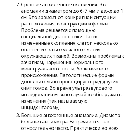
Средние анэхогенные скопления. Это
аномалии диаметром до 6-7 мм и даже до 1
см. Это зависит от конкретной ситуации,
расположения, конструкции и формы.
Проблема решается с помощью
специальной диагностики. Такие
измененные скопления клеток несколько
опаснее из-за возможного сжатия
окружающих тканей. Возможны проблемы с
зачатием, нарушения нормального
менструального цикла, боли неясного
происхождения. Патологические формы
дополнительно провоцируют ряд других
симптомов. Во время ультразвукового
исследования можно случайно обнаружить
изменения (так называемую
инциденталому).
Большие анэхогенные аномалии. Диаметр
больше сантиметра. Встречаются они
относительно часто. Практически во всех