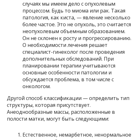
случаях мы имеем дело с опухолевым
процессом. Будь то миома или рак. Такая
патология, как киста, — явление несколько
более частое. Это не опухоль, это считается
неопухолевым объемным образованием.
Он не склонен к росту и прогрессированию.
О необходимости лечения решает
специалист-гинеколог после проведения
дополнительных обследований. При
планировании терапии учитываются
основные особенности патологии и
обсуждается проблема, в том числе с
онкологом.
Другой способ классификации — определить тип
структуры, которая присутствует.
Анеоднообразные массы, расположенные в
полости матки, могут быть следующими:
Естественное, немарбетное, ненормальное