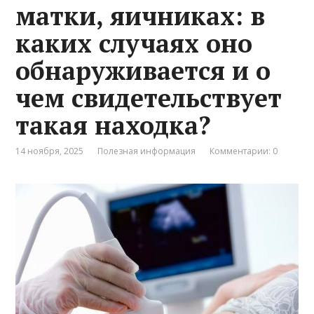
матки, яичниках: в
каких случаях оно
обнаруживается и о
чем свидетельствует
такая находка?
14 ноября, 2025
Полезная информация
Комментарии: 0