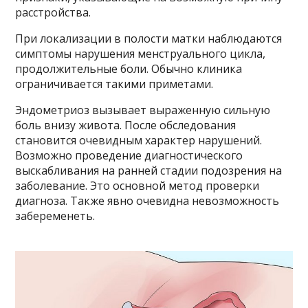
расстройства.
При локализации в полости матки наблюдаются
симптомы нарушения менструального цикла,
продолжительные боли. Обычно клиника
ограничивается такими приметами.
Эндометриоз вызывает выраженную сильную
боль внизу живота. После обследования
становится очевидным характер нарушений.
Возможно проведение диагностического
выскабливания на ранней стадии подозрения на
заболевание. Это основной метод проверки
диагноза. Также явно очевидна невозможность
забеременеть.