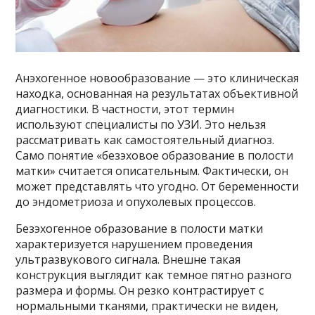
Анэхогенное новообразование — это клиническая
находка, основанная на результатах объективной
диагностики. В частности, этот термин
используют специалисты по УЗИ. Это нельзя
рассматривать как самостоятельный диагноз.
Само понятие «безэховое образование в полости
матки» считается описательным. Фактически, он
может представлять что угодно. От беременности
до эндометриоза и опухолевых процессов.
Безэхогенное образование в полости матки
характеризуется нарушением проведения
ультразвукового сигнала. Внешне такая
конструкция выглядит как темное пятно разного
размера и формы. Он резко контрастирует с
нормальными тканями, практически не виден,