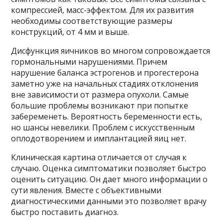
компрессией, масс-эффектом. Для их развития
необходимы соответствующие размеры
конструкций, от 4 мм и выше.
Дисфункция яичников во многом сопровождается
гормональными нарушениями. Причем
нарушение баланса эстрогенов и прогестерона
заметно уже на начальных стадиях отклонения
вне зависимости от размера опухоли. Самые
большие проблемы возникают при попытке
забеременеть. Вероятность беременности есть,
но шансы невелики. Проблем с искусственным
оплодотворением и имплантацией яиц нет.
Клиническая картина отличается от случая к
случаю. Оценка симптоматики позволяет быстро
оценить ситуацию. Он дает много информации о
сути явления. Вместе с объективными
диагностическими данными это позволяет врачу
быстро поставить диагноз.