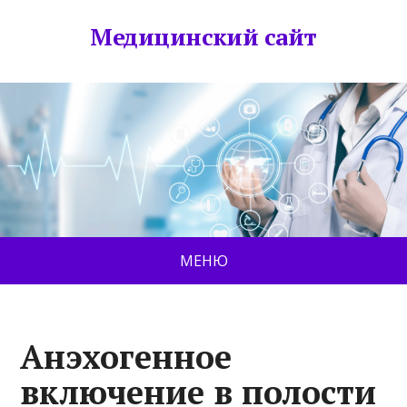
Медицинский сайт
МЕНЮ
Анэхогенное
включение в полости