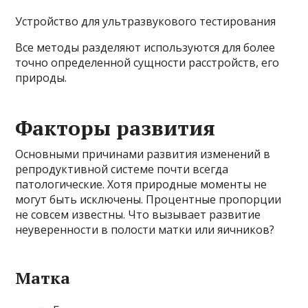
Устройство для ультразвукового тестирования
Все методы разделяют используются для более
точно определенной сущности расстройств, его
природы.
Факторы развития
Основными причинами развития изменений в
репродуктивной системе почти всегда
патологические. Хотя природные моменты не
могут быть исключены. Процентные пропорции
не совсем известны. Что вызывает развитие
неуверенности в полости матки или яичников?
Матка