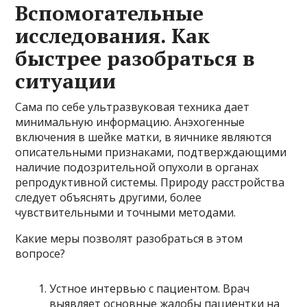
Вспомогательные
исследования. Как
быстрее разобраться в
ситуации
Сама по себе ультразвуковая техника дает
минимальную информацию. Анэхогенные
включения в шейке матки, в яичнике являются
описательными признаками, подтверждающими
наличие подозрительной опухоли в органах
репродуктивной системы. Природу расстройства
следует объяснять другими, более
чувствительными и точными методами.
Какие меры позволят разобраться в этом
вопросе?
Устное интервью с пациентом. Врач
выявляет основные жалобы пациентки на