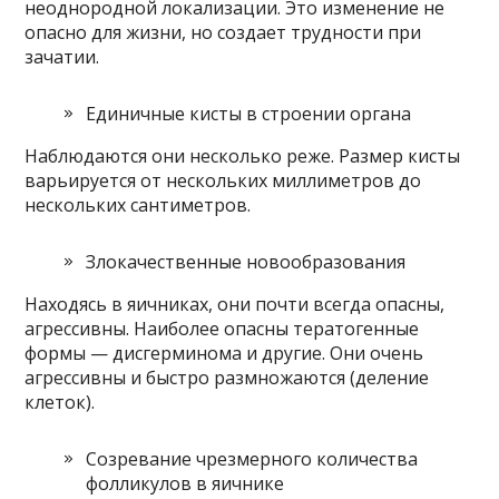
неоднородной локализации. Это изменение не
опасно для жизни, но создает трудности при
зачатии.
Единичные кисты в строении органа
Наблюдаются они несколько реже. Размер кисты
варьируется от нескольких миллиметров до
нескольких сантиметров.
Злокачественные новообразования
Находясь в яичниках, они почти всегда опасны,
агрессивны. Наиболее опасны тератогенные
формы — дисгерминома и другие. Они очень
агрессивны и быстро размножаются (деление
клеток).
Созревание чрезмерного количества
фолликулов в яичнике