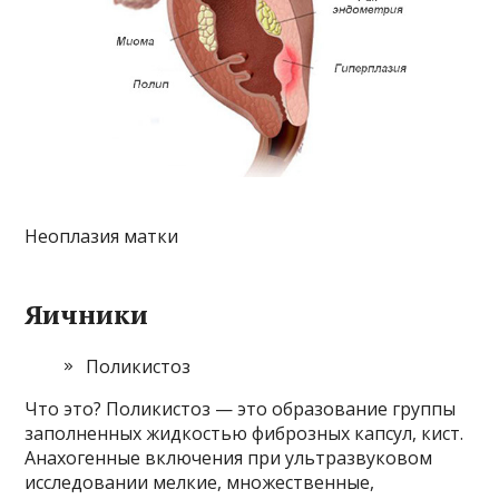
Неоплазия матки
Яичники
Поликистоз
Что это? Поликистоз — это образование группы
заполненных жидкостью фиброзных капсул, кист.
Анахогенные включения при ультразвуковом
исследовании мелкие, множественные,