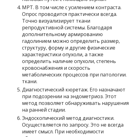
МРТ. В том числе с усилением контраста.
Опрос проводится практически всегда.
Точно визуализирует ткани
репродуктивной системы. Благодаря
дополнительному армированию
гадолинием можно определить размер,
структуру, форму и другие физические
характеристики опухоли, а также
определить наличие опухоли, степень
кровоснабжения и скорость
метаболических процессов при патологии.
ткани.
Диагностический кюретаж. Его назначают
при подозрении на эндометриоз. Этот
метод позволяет обнаруживать нарушения
на ранней стадии.
Эндоскопический метод диагностики.
Осуществляется по запросу. Это не всегда
имеет смысл. При необходимости