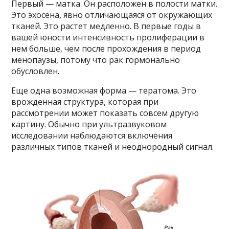
Первый — матка. Он расположен в полости матки.
Это эхосена, явно отличающаяся от окружающих
тканей. Это растет медленно. В первые годы в
вашей юности интенсивность пролиферации в
нем больше, чем после прохождения в период
менопаузы, потому что рак гормонально
обусловлен.
Еще одна возможная форма — тератома. Это
врожденная структура, которая при
рассмотрении может показать совсем другую
картину. Обычно при ультразвуковом
исследовании наблюдаются включения
различных типов тканей и неоднородный сигнал.