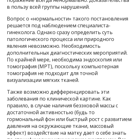
поражение всегда ненормально. Доказательства
в пользу всей группы нарушений.
Вопрос о «нормальности» такого постановления
решается под наблюдением специалиста-
гинеколога. Однако сразу определить суть
патологического процесса или природного
явления невозможно. Необходимость
дополнительных диагностических мероприятий.
По крайней мере, необходима эндоскопия или
томография (МРТ), поскольку компьютерная
томография не подходит для точной
визуализации мягких тканей.
Также возможно дифференцировать эти
заболевания по клинической картине. Как
правило, в случае наличия безэховой массы с
достаточной активностью (будь то
гормональный фон или быстрый рост с развитием
давления на окружающие ткани, массовый
эффект) воздействие на матку дает о себе знать