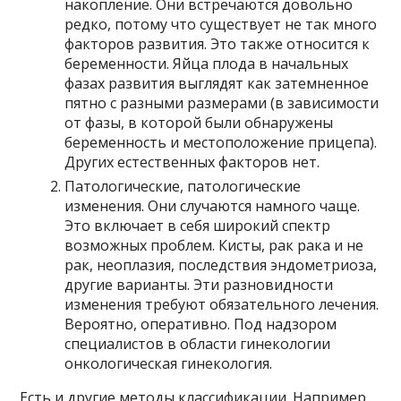
накопление. Они встречаются довольно
редко, потому что существует не так много
факторов развития. Это также относится к
беременности. Яйца плода в начальных
фазах развития выглядят как затемненное
пятно с разными размерами (в зависимости
от фазы, в которой были обнаружены
беременность и местоположение прицепа).
Других естественных факторов нет.
Патологические, патологические
изменения. Они случаются намного чаще.
Это включает в себя широкий спектр
возможных проблем. Кисты, рак рака и не
рак, неоплазия, последствия эндометриоза,
другие варианты. Эти разновидности
изменения требуют обязательного лечения.
Вероятно, оперативно. Под надзором
специалистов в области гинекологии
онкологическая гинекология.
Есть и другие методы классификации. Например,