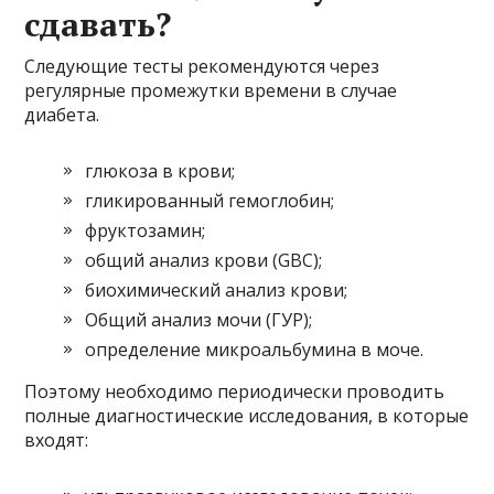
сдавать?
Следующие тесты рекомендуются через
регулярные промежутки времени в случае
диабета.
глюкоза в крови;
гликированный гемоглобин;
фруктозамин;
общий анализ крови (GBC);
биохимический анализ крови;
Общий анализ мочи (ГУР);
определение микроальбумина в моче.
Поэтому необходимо периодически проводить
полные диагностические исследования, в которые
входят: