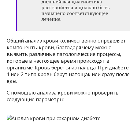
дальнейшая диагностика
расстройства и должно быть
назначено соответствующее
лечение.
Общий анализ крови количественно определяет
компоненты крови, благодаря чему можно
выявить различные патологические процессы,
которые в настоящее время происходят в
организме. Кровь берется из пальца. При диабете
1 или 2 типа кровь берут натощак или сразу после
еды.
С помощью анализа крови можно проверить
следующие параметры: