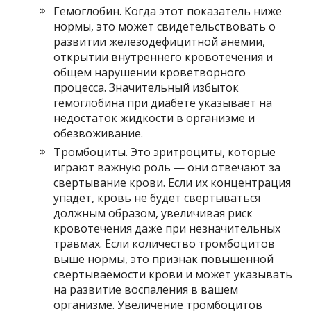
Гемоглобин. Когда этот показатель ниже
нормы, это может свидетельствовать о
развитии железодефицитной анемии,
открытии внутреннего кровотечения и
общем нарушении кроветворного
процесса. Значительный избыток
гемоглобина при диабете указывает на
недостаток жидкости в организме и
обезвоживание.
Тромбоциты. Это эритроциты, которые
играют важную роль — они отвечают за
свертывание крови. Если их концентрация
упадет, кровь не будет свертываться
должным образом, увеличивая риск
кровотечения даже при незначительных
травмах. Если количество тромбоцитов
выше нормы, это признак повышенной
свертываемости крови и может указывать
на развитие воспаления в вашем
организме. Увеличение тромбоцитов