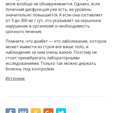
моче вообще не обнаруживается. Однако, если
почечная дисфункция уже есть, ее уровень
значительно повышается. А если она составляет
от 3 до 300 мг / сут, это указывает на серьезное
нарушение в организме и необходимость
срочного лечения.
Помните, что диабет — это заболевание, которое
может вывести из строя все ваше тело, и
наблюдение за ним очень важно. Поэтому не
стоит пренебрегать лабораторными
исследованиями. Только так можно держать
болезнь под контролем.
Источник