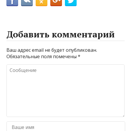
Добавить комментарий
Ваш адрес email не будет опубликован.
Обязательные поля помечены
*