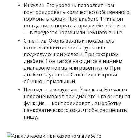
Инсулин. Его уровень позволяет нам
контролировать количество собственного
гормона в крови. При диабете 1 типа он
всегда ниже нормы, а при диабете 2 типа
— в пределах нормы или немного выше.
С-пептид. Очень важный показатель,
позволяющий оценить функцию
поджелудочной железы. При сахарном
диабете 1 он также находится в нижнем
диапазоне нормы или равен нулю. При
диабете 2 уровень С-пептида в крови
обычно нормальный.
Пептид поджелудочной железы. Его часто
недооценивают при диабете. Его основная
функция — контролировать выработку
панкреатического сока, чтобы расщепить
пищу.