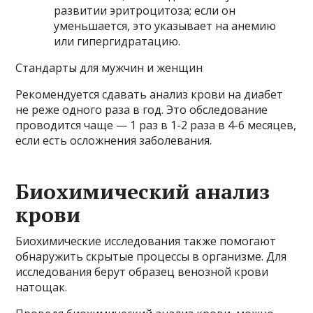
развитии эритроцитоза; если он
уменьшается, это указывает на анемию
или гипергидратацию.
Стандарты для мужчин и женщин
Рекомендуется сдавать анализ крови на диабет
не реже одного раза в год. Это обследование
проводится чаще — 1 раз в 1-2 раза в 4-6 месяцев,
если есть осложнения заболевания.
Биохимический анализ
крови
Биохимические исследования также помогают
обнаружить скрытые процессы в организме. Для
исследования берут образец венозной крови
натощак.