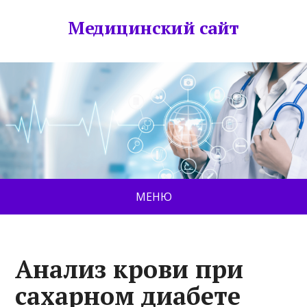
Медицинский сайт
МЕНЮ
Анализ крови при
сахарном диабете