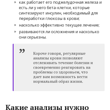
как работает его поджелудочная железа и
есть ли у него бета-клетки, которые
синтезируют инсулин, необходимый для
переработки глюкозы в крови;
насколько эффективно текущее лечение;
развиваются ли осложнения и насколько
они серьезны.
Короче говоря, регулярные
анализы крови позволяют
отслеживать течение болезни и
своевременно реагировать на
проблемы со здоровьем, что
дает вам возможность вести
нормальный образ жизни.
Какие анализы нужно