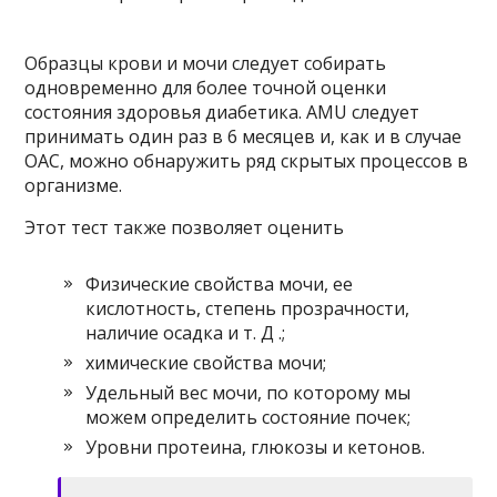
Образцы крови и мочи следует собирать
одновременно для более точной оценки
состояния здоровья диабетика. AMU следует
принимать один раз в 6 месяцев и, как и в случае
OAC, можно обнаружить ряд скрытых процессов в
организме.
Этот тест также позволяет оценить
Физические свойства мочи, ее
кислотность, степень прозрачности,
наличие осадка и т. Д .;
химические свойства мочи;
Удельный вес мочи, по которому мы
можем определить состояние почек;
Уровни протеина, глюкозы и кетонов.