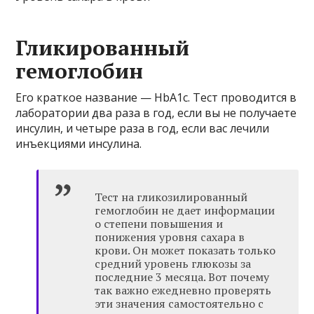
Гликированный
гемоглобин
Его краткое название — HbA1c. Тест проводится в
лаборатории два раза в год, если вы не получаете
инсулин, и четыре раза в год, если вас лечили
инъекциями инсулина.
Тест на гликозилированный
гемоглобин не дает информации
о степени повышения и
понижения уровня сахара в
крови. Он может показать только
средний уровень глюкозы за
последние 3 месяца. Вот почему
так важно ежедневно проверять
эти значения самостоятельно с