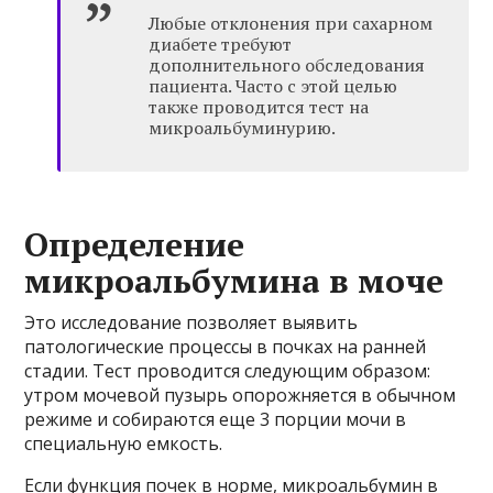
Любые отклонения при сахарном
диабете требуют
дополнительного обследования
пациента. Часто с этой целью
также проводится тест на
микроальбуминурию.
Определение
микроальбумина в моче
Это исследование позволяет выявить
патологические процессы в почках на ранней
стадии. Тест проводится следующим образом:
утром мочевой пузырь опорожняется в обычном
режиме и собираются еще 3 порции мочи в
специальную емкость.
Если функция почек в норме, микроальбумин в