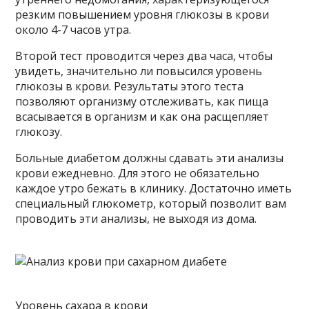
резким повышением уровня глюкозы в крови
около 4-7 часов утра.
Второй тест проводится через два часа, чтобы
увидеть, значительно ли повысился уровень
глюкозы в крови. Результаты этого теста
позволяют организму отслеживать, как пища
всасывается в организм и как она расщепляет
глюкозу.
Больные диабетом должны сдавать эти анализы
крови ежедневно. Для этого не обязательно
каждое утро бежать в клинику. Достаточно иметь
специальный глюкометр, который позволит вам
проводить эти анализы, не выходя из дома.
Уровень сахара в крови