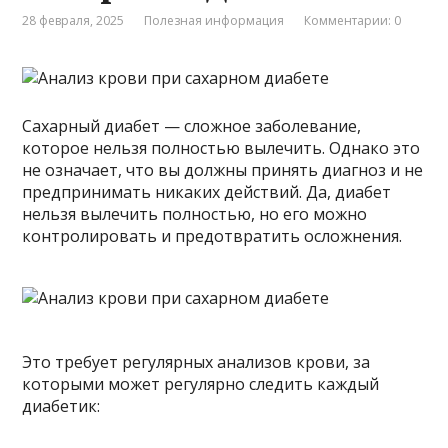
28 февраля, 2025
Полезная информация
Комментарии: 0
Сахарный диабет — сложное заболевание,
которое нельзя полностью вылечить. Однако это
не означает, что вы должны принять диагноз и не
предпринимать никаких действий. Да, диабет
нельзя вылечить полностью, но его можно
контролировать и предотвратить осложнения.
Это требует регулярных анализов крови, за
которыми может регулярно следить каждый
диабетик: