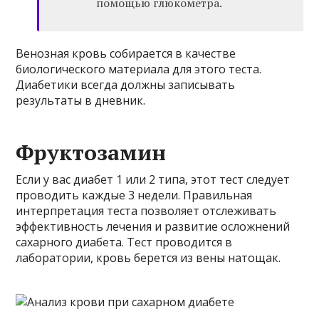
помощью глюкометра.
Венозная кровь собирается в качестве
биологического материала для этого теста.
Диабетики всегда должны записывать
результаты в дневник.
Фруктозамин
Если у вас диабет 1 или 2 типа, этот тест следует
проводить каждые 3 недели. Правильная
интерпретация теста позволяет отслеживать
эффективность лечения и развитие осложнений
сахарного диабета. Тест проводится в
лаборатории, кровь берется из вены натощак.