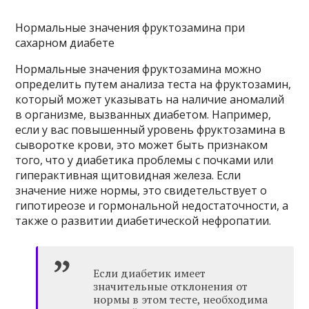
Нормальные значения фруктозамина при
сахарном диабете
Нормальные значения фруктозамина можно
определить путем анализа теста на фруктозамин,
который может указывать на наличие аномалий
в организме, вызванных диабетом. Например,
если у вас повышенный уровень фруктозамина в
сыворотке крови, это может быть признаком
того, что у диабетика проблемы с почками или
гиперактивная щитовидная железа. Если
значение ниже нормы, это свидетельствует о
гипотиреозе и гормональной недостаточности, а
также о развитии диабетической нефропатии.
Если диабетик имеет
значительные отклонения от
нормы в этом тесте, необходима