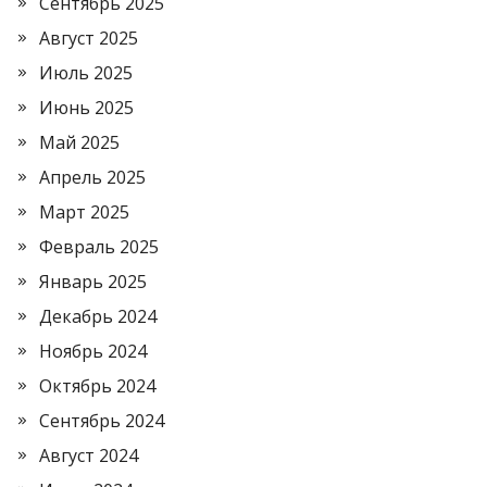
Сентябрь 2025
Август 2025
Июль 2025
Июнь 2025
Май 2025
Апрель 2025
Март 2025
Февраль 2025
Январь 2025
Декабрь 2024
Ноябрь 2024
Октябрь 2024
Сентябрь 2024
Август 2024