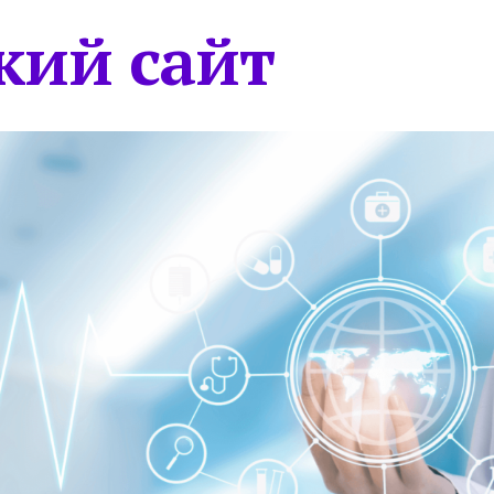
кий сайт