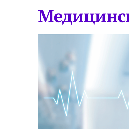
Медицинс