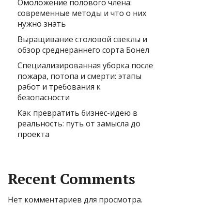
Омоложение полового члена:
современные методы и что о них
нужно знать
Выращивание столовой свеклы и
обзор среднераннего сорта Бонел
Специализированная уборка после
пожара, потопа и смерти: этапы
работ и требования к
безопасности
Как превратить бизнес-идею в
реальность: путь от замысла до
проекта
Recent Comments
Нет комментариев для просмотра.