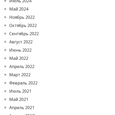
Июль 2024
Май 2024
Ноябрь 2022
Октябрь 2022
Сентябрь 2022
Август 2022
Июнь 2022
Май 2022
Апрель 2022
Март 2022
Февраль 2022
Июль 2021
Май 2021
Апрель 2021