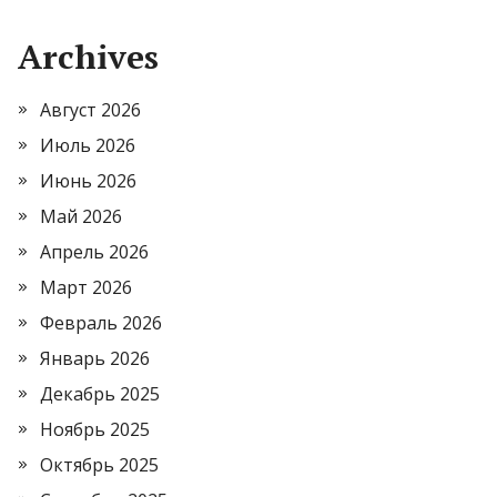
Archives
Август 2026
Июль 2026
Июнь 2026
Май 2026
Апрель 2026
Март 2026
Февраль 2026
Январь 2026
Декабрь 2025
Ноябрь 2025
Октябрь 2025