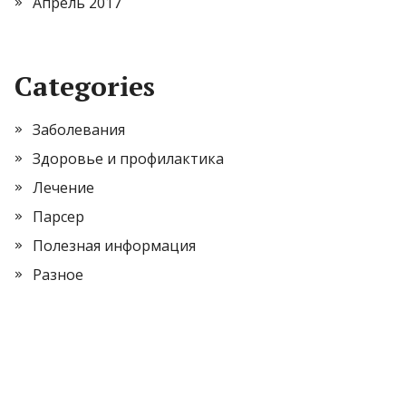
Апрель 2017
Categories
Заболевания
Здоровье и профилактика
Лечение
Парсер
Полезная информация
Разное