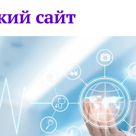
кий сайт