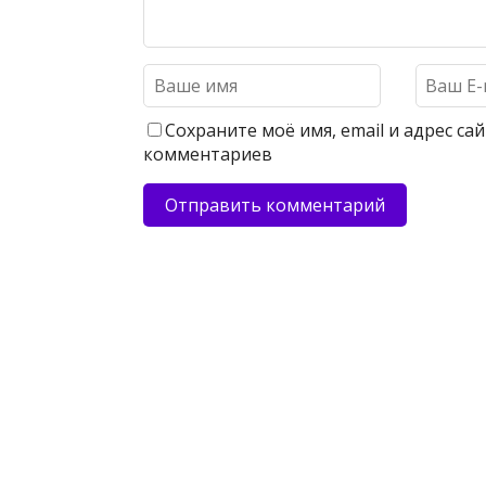
Сохраните моё имя, email и адрес с
комментариев