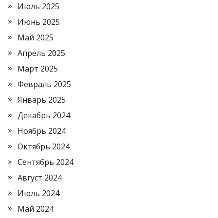
Июль 2025
Июнь 2025
Май 2025
Апрель 2025
Март 2025
Февраль 2025
Январь 2025
Декабрь 2024
Ноябрь 2024
Октябрь 2024
Сентябрь 2024
Август 2024
Июль 2024
Май 2024