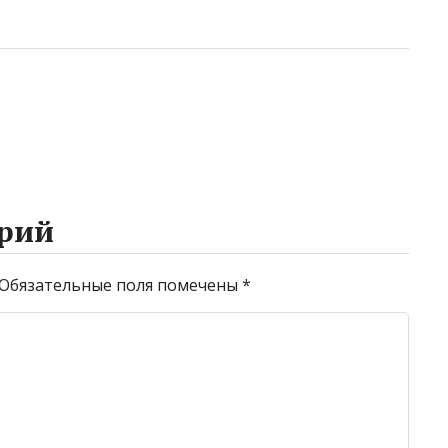
рий
Обязательные поля помечены
*