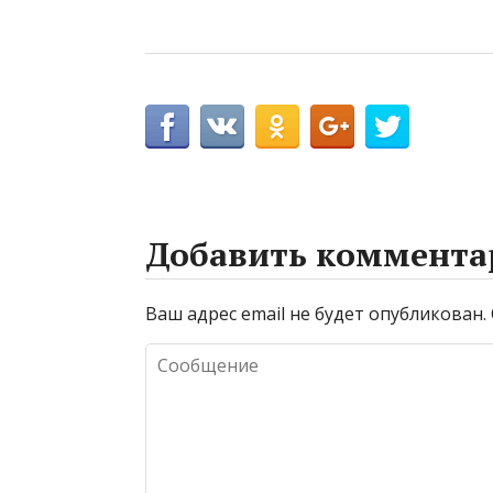
Добавить коммента
Ваш адрес email не будет опубликован.