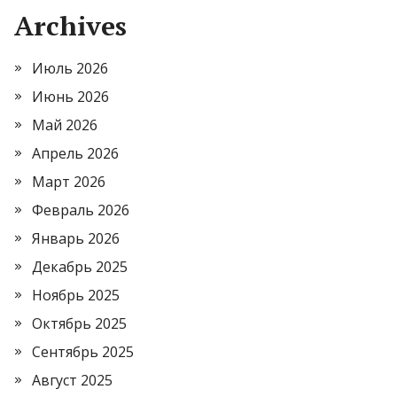
Archives
Июль 2026
Июнь 2026
Май 2026
Апрель 2026
Март 2026
Февраль 2026
Январь 2026
Декабрь 2025
Ноябрь 2025
Октябрь 2025
Сентябрь 2025
Август 2025