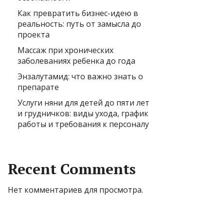
Как превратить бизнес-идею в
реальность: путь от замысла до
проекта
Массаж при хронических
заболеваниях ребенка до года
Энзалутамид: что важно знать о
препарате
Услуги няни для детей до пяти лет
и грудничков: виды ухода, график
работы и требования к персоналу
Recent Comments
Нет комментариев для просмотра.