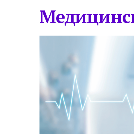
Медицинс