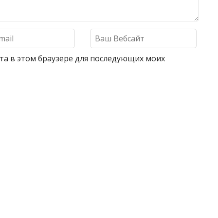
айта в этом браузере для последующих моих