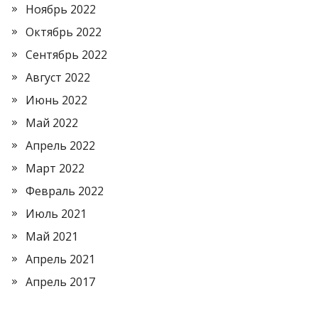
Ноябрь 2022
Октябрь 2022
Сентябрь 2022
Август 2022
Июнь 2022
Май 2022
Апрель 2022
Март 2022
Февраль 2022
Июль 2021
Май 2021
Апрель 2021
Апрель 2017