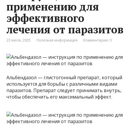
применению для
эффективного
лечения от паразитов
23 июля, 2025
Полезная информация
Комментарии: 0
Альбендазол — глистогонный препарат, который
используется для борьбы с различными видами
паразитов. Препарат следует принимать внутрь,
чтобы обеспечить его максимальный эффект.