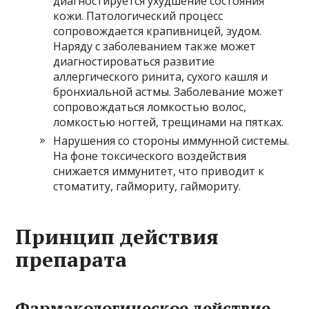
диагностируется ухудшение состояния
кожи. Патологический процесс
сопровождается крапивницей, зудом.
Наряду с заболеванием также может
диагностироваться развитие
аллергического ринита, сухого кашля и
бронхиальной астмы. Заболевание может
сопровождаться ломкостью волос,
ломкостью ногтей, трещинами на пятках.
Нарушения со стороны иммунной системы.
На фоне токсического воздействия
снижается иммунитет, что приводит к
стоматиту, гаймориту, гаймориту.
Принцип действия
препарата
Фармакологическое действие