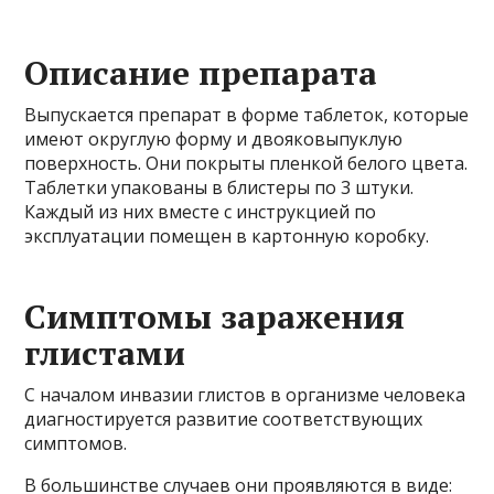
Описание препарата
Выпускается препарат в форме таблеток, которые
имеют округлую форму и двояковыпуклую
поверхность. Они покрыты пленкой белого цвета.
Таблетки упакованы в блистеры по 3 штуки.
Каждый из них вместе с инструкцией по
эксплуатации помещен в картонную коробку.
Симптомы заражения
глистами
С началом инвазии глистов в организме человека
диагностируется развитие соответствующих
симптомов.
В большинстве случаев они проявляются в виде: