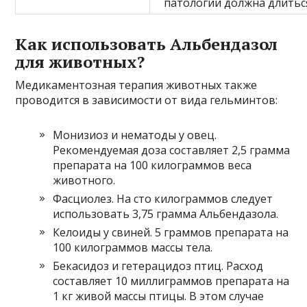
патологии должна длиться
Как использовать Альбендазол
для животных?
Медикаментозная терапия животных также
проводится в зависимости от вида гельминтов:
Монизиоз и нематоды у овец.
Рекомендуемая доза составляет 2,5 грамма
препарата на 100 килограммов веса
животного.
Фасциолез. На сто килограммов следует
использовать 3,75 грамма Альбендазола.
Келоиды у свиней. 5 граммов препарата на
100 килограммов массы тела.
Бекасидоз и гетерацидоз птиц. Расход
составляет 10 миллиграммов препарата на
1 кг живой массы птицы. В этом случае