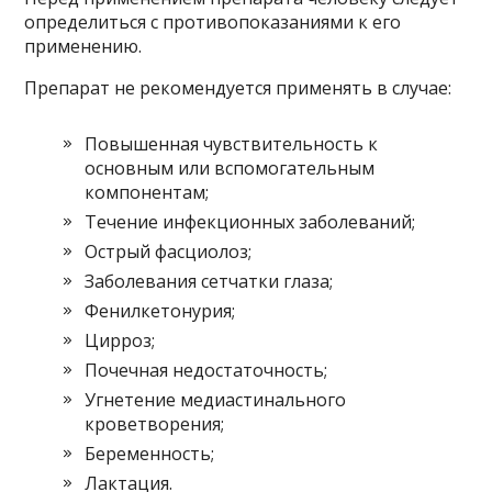
определиться с противопоказаниями к его
применению.
Препарат не рекомендуется применять в случае:
Повышенная чувствительность к
основным или вспомогательным
компонентам;
Течение инфекционных заболеваний;
Острый фасциолоз;
Заболевания сетчатки глаза;
Фенилкетонурия;
Цирроз;
Почечная недостаточность;
Угнетение медиастинального
кроветворения;
Беременность;
Лактация.