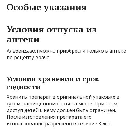
Особые указания
Условия отпуска из
аптеки
Альбендазол можно приобрести только в аптеке
по рецепту врача.
Условия хранения и срок
годности
Хранить препарат в оригинальной упаковке в
сухом, защищенном от света месте. При этом
доступ детей к нему должен быть ограничен.
После изготовления препарата его
использование разрешено в течение 3 лет.