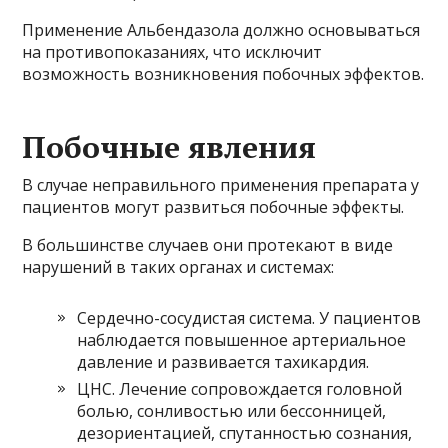
Применение Альбендазола должно основываться
на противопоказаниях, что исключит
возможность возникновения побочных эффектов.
Побочные явления
В случае неправильного применения препарата у
пациентов могут развиться побочные эффекты.
В большинстве случаев они протекают в виде
нарушений в таких органах и системах:
Сердечно-сосудистая система. У пациентов
наблюдается повышенное артериальное
давление и развивается тахикардия.
ЦНС. Лечение сопровождается головной
болью, сонливостью или бессонницей,
дезориентацией, спутанностью сознания,