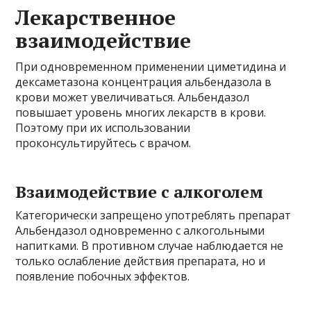
Лекарственное
взаимодействие
При одновременном применении циметидина и
дексаметазона концентрация альбендазола в
крови может увеличиваться. Альбендазол
повышает уровень многих лекарств в крови.
Поэтому при их использовании
проконсультируйтесь с врачом.
Взаимодействие с алкоголем
Категорически запрещено употреблять препарат
Альбендазол одновременно с алкогольными
напитками. В противном случае наблюдается не
только ослабление действия препарата, но и
появление побочных эффектов.