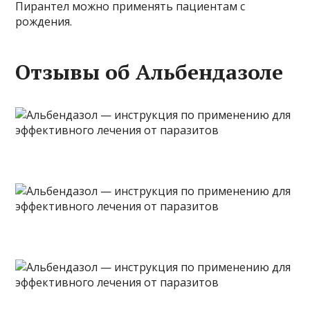
Пирантел можно применять пациентам с
рождения.
Отзывы об Альбендазоле