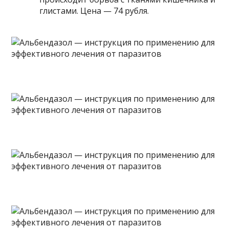
глистами. Цена — 74 рубля.