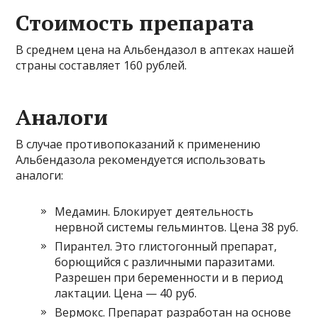
Стоимость препарата
В среднем цена на Альбендазол в аптеках нашей
страны составляет 160 рублей.
Аналоги
В случае противопоказаний к применению
Альбендазола рекомендуется использовать
аналоги:
Медамин. Блокирует деятельность
нервной системы гельминтов. Цена 38 руб.
Пирантел. Это глистогонный препарат,
борющийся с различными паразитами.
Разрешен при беременности и в период
лактации. Цена — 40 руб.
Вермокс. Препарат разработан на основе