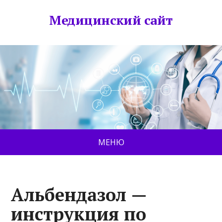
Медицинский сайт
МЕНЮ
Альбендазол —
инструкция по