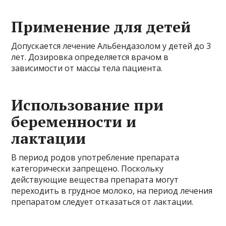
Применение для детей
Допускается лечение Альбендазолом у детей до 3
лет. Дозировка определяется врачом в
зависимости от массы тела пациента.
Использование при
беременности и
лактации
В период родов употребление препарата
категорически запрещено. Поскольку
действующие вещества препарата могут
переходить в грудное молоко, на период лечения
препаратом следует отказаться от лактации.