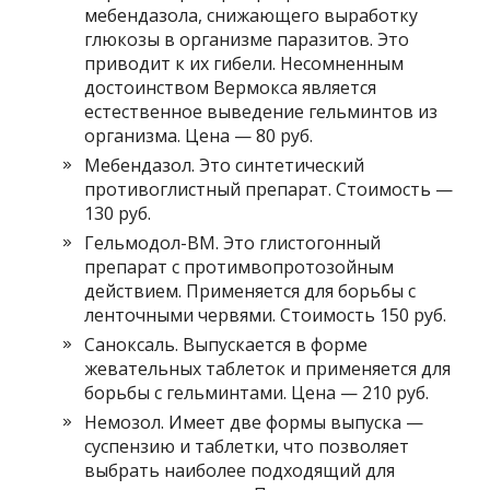
мебендазола, снижающего выработку
глюкозы в организме паразитов. Это
приводит к их гибели. Несомненным
достоинством Вермокса является
естественное выведение гельминтов из
организма. Цена — 80 руб.
Мебендазол. Это синтетический
противоглистный препарат. Стоимость —
130 руб.
Гельмодол-ВМ. Это глистогонный
препарат с протимвопротозойным
действием. Применяется для борьбы с
ленточными червями. Стоимость 150 руб.
Саноксаль. Выпускается в форме
жевательных таблеток и применяется для
борьбы с гельминтами. Цена — 210 руб.
Немозол. Имеет две формы выпуска —
суспензию и таблетки, что позволяет
выбрать наиболее подходящий для