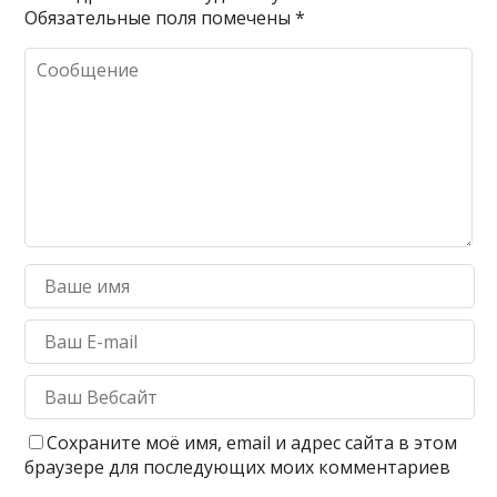
Обязательные поля помечены
*
Сохраните моё имя, email и адрес сайта в этом
браузере для последующих моих комментариев