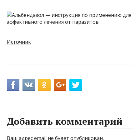
Источник
Добавить комментарий
Ваш адрес email не будет опубликован.