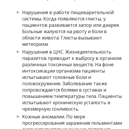
Нарушения в работе пищеварительной
системы. Когда появляются глисты, у
пациентов развивается запор или диарея.
Больные жалуются на рвоту и боли в
области живота. Глисты вызывают
метеоризм.
Нарушения в ЦНС. Жизнедеятельность
паразитов приводит к выбросу в организм
различных токсичных веществ. На фоне
интоксикации организма пациенты
испытывают головные боли и
головокружение. Заболевание также
сопровождается болями в суставах и
повышением температуры тела. Пациенты
испытывают хроническую усталость и
чрезмерную сонливость.
Кожные аномалии. По мере
прогрессирования заражения гельминтами