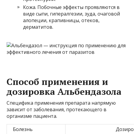
Кожа. Побочные эффекты проявляются в
виде сыпи, гипералгезии, зуда, очаговой
алопеции, крапивницы, отеков,
дерматитов.
Способ применения и
дозировка Альбендазола
Специфика применения препарата напрямую
зависит от заболевания, протекающего в
организме пациента.
Болезнь
Дозиро