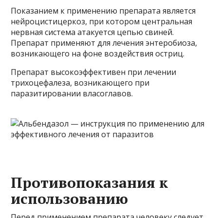
Показанием к применению препарата является
нейроцистицеркоз, при котором центральная
нервная система атакуется цепью свиней.
Препарат применяют для лечения энтеробиоза,
возникающего на фоне воздействия остриц.
Препарат высокоэффективен при лечении
трихоцефалеза, возникающего при
паразитировании власоглавов.
Противопоказания к
использованию
Перед применением препарата человеку следует