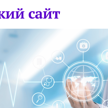
кий сайт