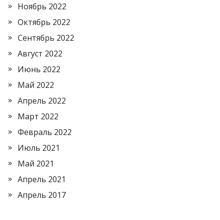
Ноябрь 2022
Октябрь 2022
Сентябрь 2022
Август 2022
Июнь 2022
Май 2022
Апрель 2022
Март 2022
Февраль 2022
Июль 2021
Май 2021
Апрель 2021
Апрель 2017