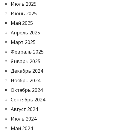
Июль 2025
Июнь 2025
Май 2025
Апрель 2025
Март 2025
Февраль 2025
Январь 2025
Декабрь 2024
Ноябрь 2024
Октябрь 2024
Сентябрь 2024
Август 2024
Июль 2024
Май 2024