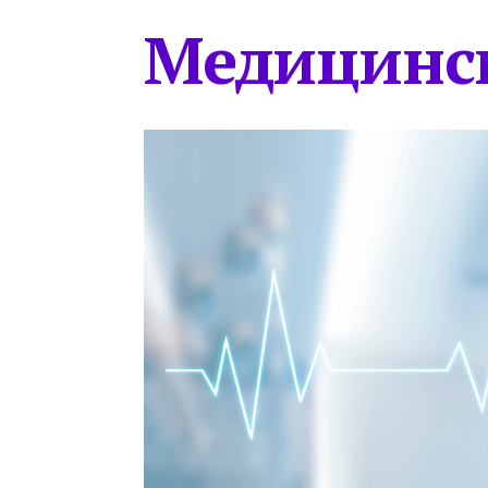
Медицинс