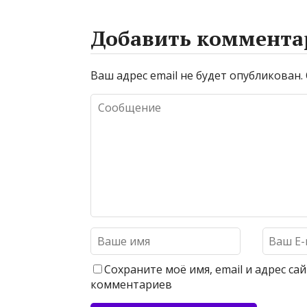
Добавить коммента
Ваш адрес email не будет опубликован.
Сохраните моё имя, email и адрес с
комментариев