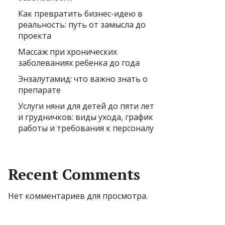
Как превратить бизнес-идею в
реальность: путь от замысла до
проекта
Массаж при хронических
заболеваниях ребенка до года
Энзалутамид: что важно знать о
препарате
Услуги няни для детей до пяти лет
и грудничков: виды ухода, график
работы и требования к персоналу
Recent Comments
Нет комментариев для просмотра.