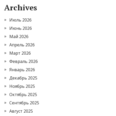
Archives
Июль 2026
Июнь 2026
Май 2026
Апрель 2026
Март 2026
Февраль 2026
Январь 2026
Декабрь 2025
Ноябрь 2025
Октябрь 2025
Сентябрь 2025
Август 2025