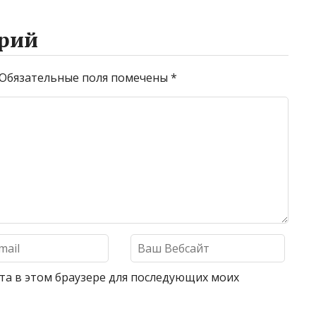
рий
Обязательные поля помечены
*
айта в этом браузере для последующих моих