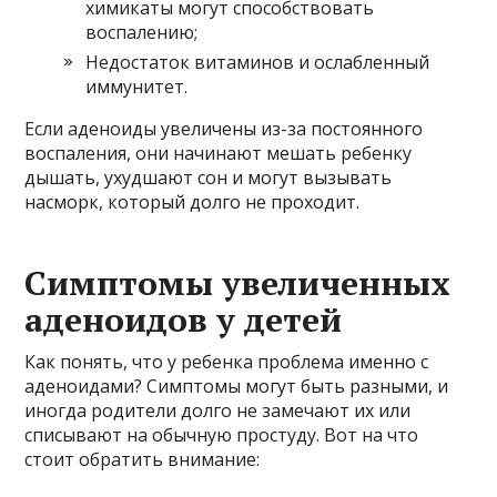
химикаты могут способствовать
воспалению;
Недостаток витаминов и ослабленный
иммунитет.
Если аденоиды увеличены из-за постоянного
воспаления, они начинают мешать ребенку
дышать, ухудшают сон и могут вызывать
насморк, который долго не проходит.
Симптомы увеличенных
аденоидов у детей
Как понять, что у ребенка проблема именно с
аденоидами? Симптомы могут быть разными, и
иногда родители долго не замечают их или
списывают на обычную простуду. Вот на что
стоит обратить внимание: