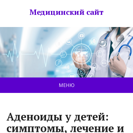
Медицинский сайт
МЕНЮ
Аденоиды у детей:
симптомы, лечение и