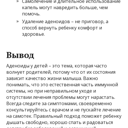
Самолечение и длительное использование
капель могут навредить больше, чем
помочь.
Удаление аденоидов – не приговор, а
способ вернуть ребенку комфорт и
здоровье.
Вывод
Аденоиды у детей – это тема, которая часто
волнует родителей, потому что от их состояния
зависит качество жизни малыша. Важно
понимать, что это естественная часть иммунной
системы, но при неправильном уходе и
отсутствии лечения проблемы могут нарастать.
Всегда следите за симптомами, своевременно
консультируйтесь с врачом и не пускайте лечение
на самотек. Правильный подход поможет ребенку
дышать свободно, хорошо спать и радоваться