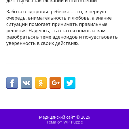
детству без заболеваний и осложнений.
Забота о здоровье ребенка – это, в первую
очередь, внимательность и любовь, а знание
ситуации помогает принимать правильные
решения. Надеюсь, эта статья помогла вам
разобраться в теме аденоидов и почувствовать
уверенность в своих действиях.
Медицинский сайт
© 2026
Тема от
WP Puzzle