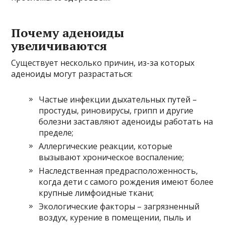
Почему аденоиды
увеличиваются
Существует несколько причин, из-за которых
аденоиды могут разрастаться:
Частые инфекции дыхательных путей –
простуды, риновирусы, грипп и другие
болезни заставляют аденоиды работать на
пределе;
Аллергические реакции, которые
вызывают хроническое воспаление;
Наследственная предрасположенность,
когда дети с самого рождения имеют более
крупные лимфоидные ткани;
Экологические факторы – загрязненный
воздух, курение в помещении, пыль и