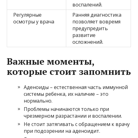
воспалений.
Регулярные
Ранняя диагностика
осмотры у врача
позволяет вовремя
предупредить
развитие
осложнений.
Важные моменты,
которые стоит запомнить
Аденоиды – естественная часть иммунной
системы ребенка, их наличие – это
нормально.
Проблемы начинаются только при
чрезмерном разрастании и воспалении.
Не стоит затягивать с обращением к врачу
при подозрении на аденоидит.