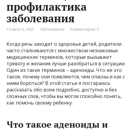
профилактика
заболевания
19 августа, 2025
Заболевания
Комментарии: 0
Когда речь заходит о здоровье детей, родители
часто сталкиваются с множеством незнакомых
медицинских терминов, которые вызывают
тревогу и желание лучше разобраться в ситуации.
Один из таких терминов – аденоиды. Что же это
такое, почему они появляются, чем опасны и как с
ними бороться? В этой статье я постараюсь
рассказать обо всем подробно, доступно и без
сложных слов, чтобы вы могли спокойно понять,
как помочь своему ребенку.
Что такое аденоиды и