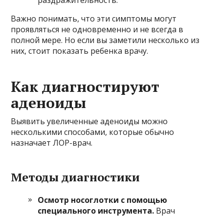
раздражительность.
Важно понимать, что эти симптомы могут
проявляться не одновременно и не всегда в
полной мере. Но если вы заметили несколько из
них, стоит показать ребенка врачу.
Как диагностируют
аденоиды
Выявить увеличенные аденоиды можно
несколькими способами, которые обычно
назначает ЛОР-врач.
Методы диагностики
Осмотр носоглотки с помощью
специального инструмента.
Врач