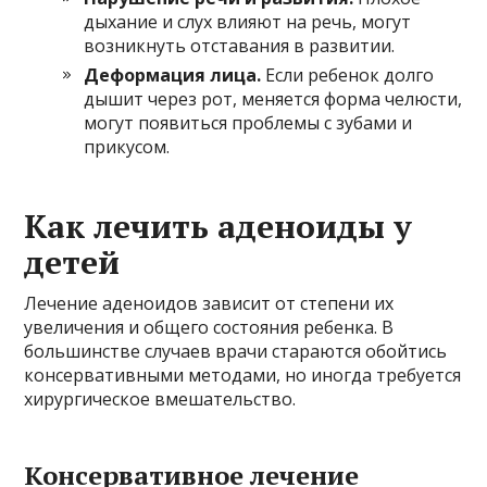
дыхание и слух влияют на речь, могут
возникнуть отставания в развитии.
Деформация лица.
Если ребенок долго
дышит через рот, меняется форма челюсти,
могут появиться проблемы с зубами и
прикусом.
Как лечить аденоиды у
детей
Лечение аденоидов зависит от степени их
увеличения и общего состояния ребенка. В
большинстве случаев врачи стараются обойтись
консервативными методами, но иногда требуется
хирургическое вмешательство.
Консервативное лечение