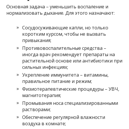
Основная задача – уменьшить воспаление и
нормализовать дыхание. Для этого назначают:
Сосудосуживающие капли, но только
коротким курсом, чтобы не вызвать
привыкания;
Противовоспалительные средства –
иногда врач рекомендует препараты на
растительной основе или антибиотики при
сильных инфекциях;
Укрепление иммунитета – витамины,
правильное питание и режим;
Физиотерапевтические процедуры – УВЧ,
магнитотерапия;
Промывания носа специализированными
растворами;
Обеспечение регулярной влажности
воздуха в комнате;