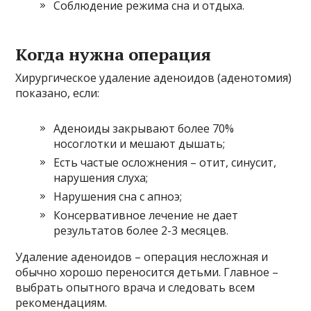
Соблюдение режима сна и отдыха.
Когда нужна операция
Хирургическое удаление аденоидов (аденотомия)
показано, если:
Аденоиды закрывают более 70%
носоглотки и мешают дышать;
Есть частые осложнения – отит, синусит,
нарушения слуха;
Нарушения сна с апноэ;
Консервативное лечение не дает
результатов более 2-3 месяцев.
Удаление аденоидов – операция несложная и
обычно хорошо переносится детьми. Главное –
выбрать опытного врача и следовать всем
рекомендациям.