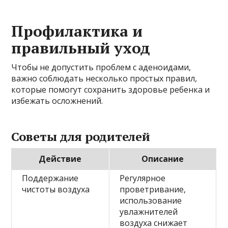
Профилактика и
правильный уход
Чтобы не допустить проблем с аденоидами,
важно соблюдать несколько простых правил,
которые помогут сохранить здоровье ребенка и
избежать осложнений.
Советы для родителей
Действие
Описание
Поддержание
Регулярное
чистоты воздуха
проветривание,
использование
увлажнителей
воздуха снижает