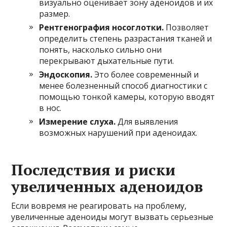
визуально оценивает зону аденоидов и их
размер.
Рентгенография носоглотки.
Позволяет
определить степень разрастания тканей и
понять, насколько сильно они
перекрывают дыхательные пути.
Эндоскопия.
Это более современный и
менее болезненный способ диагностики с
помощью тонкой камеры, которую вводят
в нос.
Измерение слуха.
Для выявления
возможных нарушений при аденоидах.
Последствия и риски
увеличенных аденоидов
Если вовремя не реагировать на проблему,
увеличенные аденоиды могут вызвать серьезные