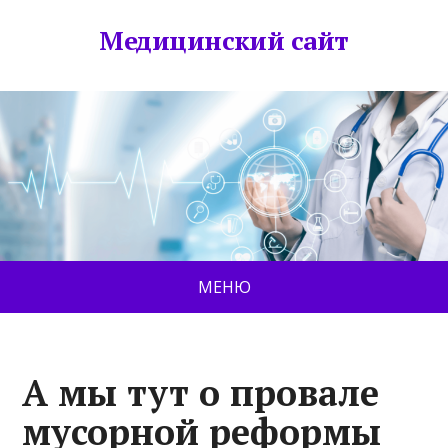
Медицинский сайт
МЕНЮ
А мы тут о провале
мусорной реформы