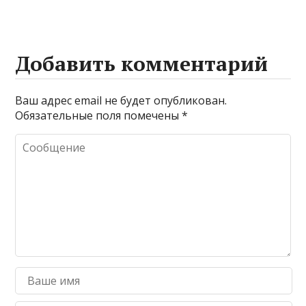
Добавить комментарий
Ваш адрес email не будет опубликован.
Обязательные поля помечены
*