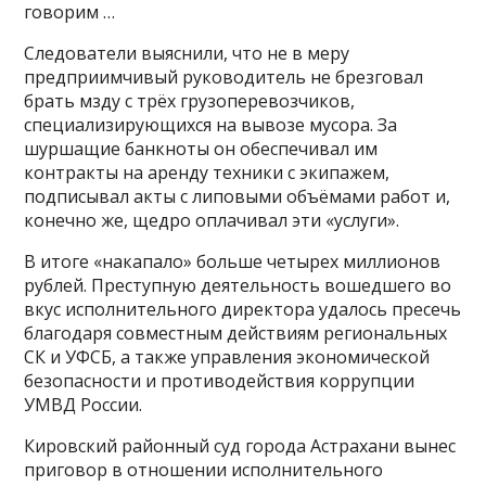
говорим …
Следователи выяснили, что не в меру
предприимчивый руководитель не брезговал
брать мзду с трёх грузоперевозчиков,
специализирующихся на вывозе мусора. За
шуршащие банкноты он обеспечивал им
контракты на аренду техники с экипажем,
подписывал акты с липовыми объёмами работ и,
конечно же, щедро оплачивал эти «услуги».
В итоге «накапало» больше четырех миллионов
рублей. Преступную деятельность вошедшего во
вкус исполнительного директора удалось пресечь
благодаря совместным действиям региональных
СК и УФСБ, а также управления экономической
безопасности и противодействия коррупции
УМВД России.
Кировский районный суд города Астрахани вынес
приговор в отношении исполнительного