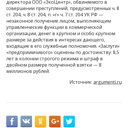
директора ООО «ЭкоЦентр», обвиняемого в
совершении преступлений, предусмотренных ч. 8
ст. 204, ч. 8 ст. 204, п. «г» ч. 7 ст. 204 УК РФ —
незаконное получение лицом, выполняющим
управленческие функции в коммерческой
организации, денег в крупном и особо крупном
размере за действия в интересах дающего,
входящие в его служебные полномочия. «Заслуги»
«предприимчивого» оценены по достоинству: 8,5
лет в колонии строгого режима и штраф в
двойном размере полученной взятки — 8
миллионов рублей.
Источник:
argumenti.ru